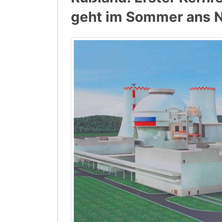
geht im Sommer ans 