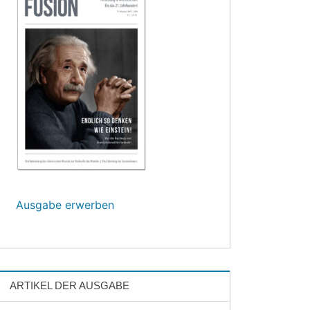
Ausgabe erwerben
ARTIKEL DER AUSGABE