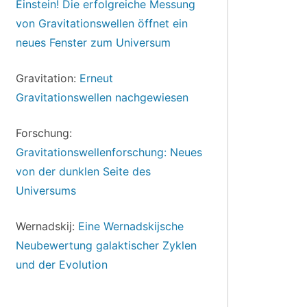
Einstein! Die erfolgreiche Messung
von Gravitationswellen öffnet ein
neues Fenster zum Universum
Gravitation:
Erneut
Gravitationswellen nachgewiesen
Forschung:
Gravitationswellenforschung: Neues
von der dunklen Seite des
Universums
Wernadskij:
Eine Wernadskijsche
Neubewertung galaktischer Zyklen
und der Evolution