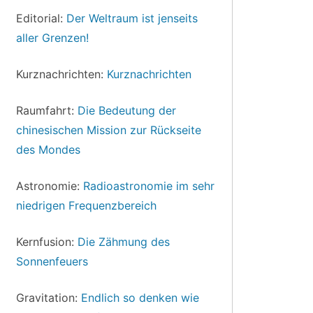
Editorial:
Der Weltraum ist jenseits
aller Grenzen!
Kurznachrichten:
Kurznachrichten
Raumfahrt:
Die Bedeutung der
chinesischen Mission zur Rückseite
des Mondes
Astronomie:
Radioastronomie im sehr
niedrigen Frequenzbereich
Kernfusion:
Die Zähmung des
Sonnenfeuers
Gravitation:
Endlich so denken wie