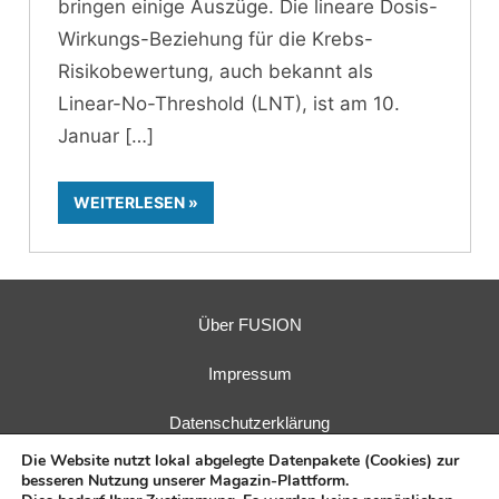
bringen einige Auszüge. Die lineare Dosis-
Wirkungs-Beziehung für die Krebs-
Risikobewertung, auch bekannt als
Linear-No-Threshold (LNT), ist am 10.
Januar
WEITERLESEN
Über FUSION
Impressum
Datenschutzerklärung
Die Website nutzt lokal abgelegte Datenpakete (Cookies) zur
besseren Nutzung unserer Magazin-Plattform.