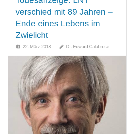
Todesanzeige: LNT
verschied mit 89 Jahren –
Ende eines Lebens im
Zwielicht
22. März 2018
Dr. Edward Calabrese