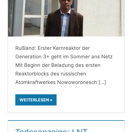
Rußland: Erster Kernreaktor der
Generation 3+ geht im Sommer ans Netz
Mit Beginn der Beladung des ersten
Reaktorblocks des russischen
Atomkraftwerkes Nowoworonesch
WEITERLESEN