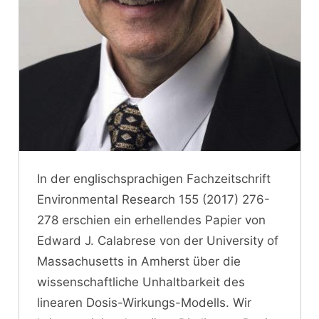
In der englischsprachigen Fachzeitschrift
Environmental Research 155 (2017) 276-
278 erschien ein erhellendes Papier von
Edward J. Calabrese von der University of
Massachusetts in Amherst über die
wissenschaftliche Unhaltbarkeit des
linearen Dosis-Wirkungs-Modells. Wir