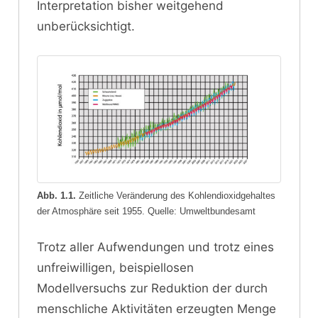
Interpretation bisher weitgehend
unberücksichtigt.
Abb. 1.1.
Zeitliche Veränderung des Kohlendioxidgehaltes
der Atmosphäre seit 1955. Quelle: Umweltbundesamt
Trotz aller Aufwendungen und trotz eines
unfreiwilligen, beispiellosen
Modellversuchs zur Reduktion der durch
menschliche Aktivitäten erzeugten Menge