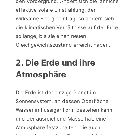
den Vordergrund. Ändert sich die jährliche
effektive solare Einstrahlung, der
wirksame Energieeintrag, so ändern sich
die klimatischen Verhältnisse auf der Erde
so lange, bis sie einen neuen
Gleichgewichtszustand erreicht haben.
2. Die Erde und ihre
Atmosphäre
Die Erde ist der einzige Planet im
Sonnensystem, an dessen Oberfläche
Wasser in flüssiger Form bestehen kann
und der ausreichend Masse hat, eine
Atmosphäre festzuhalten, die auch