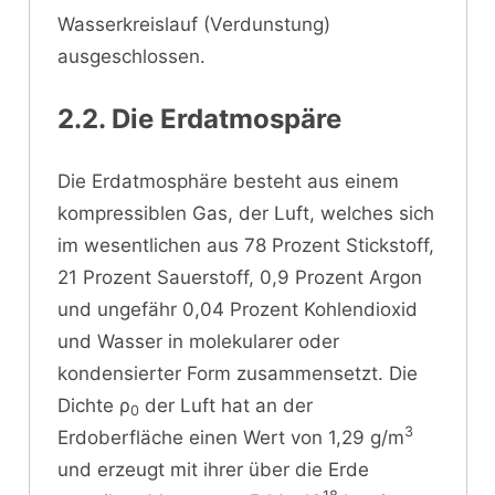
Wasserkreislauf (Verdunstung)
ausgeschlossen.
2.2. Die Erdatmospäre
Die Erdatmosphäre besteht aus einem
kompressiblen Gas, der Luft, welches sich
im wesentlichen aus 78 Prozent Stickstoff,
21 Prozent Sauerstoff, 0,9 Prozent Argon
und ungefähr 0,04 Prozent Kohlendioxid
und Wasser in molekularer oder
kondensierter Form zusammensetzt. Die
Dichte ρ
der Luft hat an der
0
3
Erdoberfläche einen Wert von 1,29 g/m
und erzeugt mit ihrer über die Erde