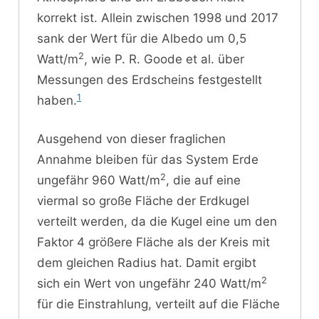
korrekt ist. Allein zwischen 1998 und 2017
sank der Wert für die Albedo um 0,5
2
Watt/m
, wie P. R. Goode et al. über
Messungen des Erdscheins festgestellt
1
haben.
Ausgehend von dieser fraglichen
Annahme bleiben für das System Erde
2
ungefähr 960 Watt/m
, die auf eine
viermal so große Fläche der Erdkugel
verteilt werden, da die Kugel eine um den
Faktor 4 größere Fläche als der Kreis mit
dem gleichen Radius hat. Damit ergibt
2
sich ein Wert von ungefähr 240 Watt/m
für die Einstrahlung, verteilt auf die Fläche