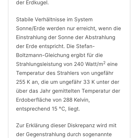
der Erdkugel.
Stabile Verhältnisse im System
Sonne/Erde werden nur erreicht, wenn die
Einstrahlung der Sonne der Abstrahlung
der Erde entspricht. Die Stefan-
Boltzmann-Gleichung ergibt für die
2
Strahlungsleistung von 240 Watt/m
eine
Temperatur des Strahlers von ungefähr
255 K an, die um ungefähr 33 K unter der
über das Jahr gemittelten Temperatur der
Erdoberfläche von 288 Kelvin,
entsprechend 15 °C, liegt.
Zur Erklärung dieser Diskrepanz wird mit
der Gegenstrahlung durch sogenannte