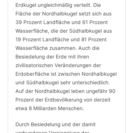
Erdkugel ungleichmäßig verteilt. Die
Fläche der Nordhalbkugel setzt sich aus
39 Prozent Landfläche und 61 Prozent
Wasserfläche, die der Südhalbkugel aus
19 Prozent Landfläche und 81 Prozent
Wasserfläche zusammen. Auch die
Besiedelung der Erde mit ihren
zivilisatorischen Veränderungen der
Erdoberfläche ist zwischen Nordhalbkugel
und Südhalbkugel sehr unterschiedlich.
Auf der Nordhalbkugel leben ungefähr 90
Prozent der Erdbevölkerung von derzeit
etwa 8 Milliarden Menschen.
Durch Besiedelung und der damit