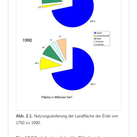
Abb. 2.1.
Nutzungsänderung der Landfläche der Erde von
1750 zu 1990.