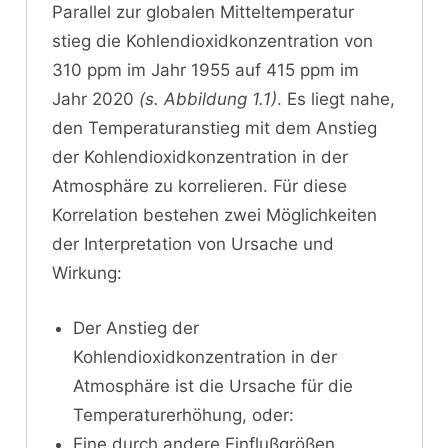
Parallel zur globalen Mitteltemperatur
stieg die Kohlendioxidkonzentration von
310 ppm im Jahr 1955 auf 415 ppm im
Jahr 2020
(s. Abbildung 1.1)
. Es liegt nahe,
den Temperaturanstieg mit dem Anstieg
der Kohlendioxidkonzentration in der
Atmosphäre zu korrelieren. Für diese
Korrelation bestehen zwei Möglichkeiten
der Interpretation von Ursache und
Wirkung:
Der Anstieg der
Kohlendioxidkonzentration in der
Atmosphäre ist die Ursache für die
Temperaturerhöhung, oder:
Eine durch andere Einflußgrößen