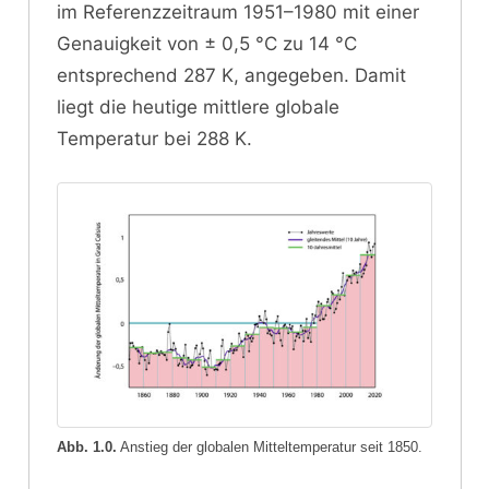
im Referenzzeitraum 1951–1980 mit einer
Genauigkeit von ± 0,5 °C zu 14 °C
entsprechend 287 K, angegeben. Damit
liegt die heutige mittlere globale
Temperatur bei 288 K.
Abb. 1.0.
Anstieg der globalen Mitteltemperatur seit 1850.