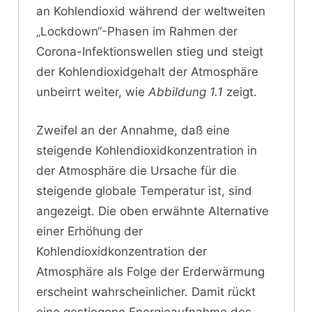
an Kohlendioxid während der weltweiten
„Lockdown“-Phasen im Rahmen der
Corona-Infektionswellen stieg und steigt
der Kohlendioxidgehalt der Atmosphäre
unbeirrt weiter, wie
Abbildung 1.1
zeigt.
Zweifel an der Annahme, daß eine
steigende Kohlendioxidkonzentration in
der Atmosphäre die Ursache für die
steigende globale Temperatur ist, sind
angezeigt. Die oben erwähnte Alternative
einer Erhöhung der
Kohlendioxidkonzentration der
Atmosphäre als Folge der Erderwärmung
erscheint wahrscheinlicher. Damit rückt
eine gestiegene Energieaufnahme des