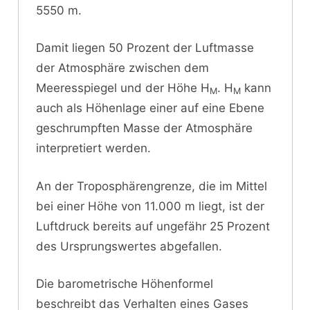
5550 m.
Damit liegen 50 Prozent der Luftmasse
der Atmosphäre zwischen dem
Meeresspiegel und der Höhe H
. H
kann
M
M
auch als Höhenlage einer auf eine Ebene
geschrumpften Masse der Atmosphäre
interpretiert werden.
An der Troposphärengrenze, die im Mittel
bei einer Höhe von 11.000 m liegt, ist der
Luftdruck bereits auf ungefähr 25 Prozent
des Ursprungswertes abgefallen.
Die barometrische Höhenformel
beschreibt das Verhalten eines Gases