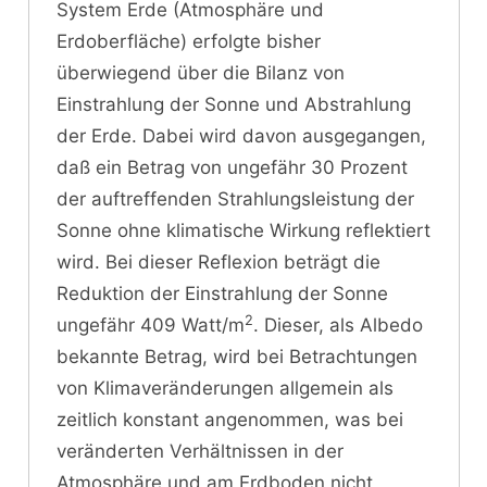
System Erde (Atmosphäre und
Erdoberfläche) erfolgte bisher
überwiegend über die Bilanz von
Einstrahlung der Sonne und Abstrahlung
der Erde. Dabei wird davon ausgegangen,
daß ein Betrag von ungefähr 30 Prozent
der auftreffenden Strahlungsleistung der
Sonne ohne klimatische Wirkung reflektiert
wird. Bei dieser Reflexion beträgt die
Reduktion der Einstrahlung der Sonne
2
ungefähr 409 Watt/m
. Dieser, als Albedo
bekannte Betrag, wird bei Betrachtungen
von Klimaveränderungen allgemein als
zeitlich konstant angenommen, was bei
veränderten Verhältnissen in der
Atmosphäre und am Erdboden nicht