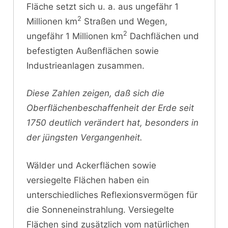
Fläche setzt sich u. a. aus ungefähr 1
2
Millionen km
Straßen und Wegen,
2
ungefähr 1 Millionen km
Dachflächen und
befestigten Außenflächen sowie
Industrieanlagen zusammen.
Diese Zahlen zeigen, daß sich die
Oberflächenbeschaffenheit der Erde seit
1750 deutlich verändert hat, besonders in
der jüngsten Vergangenheit.
Wälder und Ackerflächen sowie
versiegelte Flächen haben ein
unterschiedliches Reflexionsvermögen für
die Sonneneinstrahlung. Versiegelte
Flächen sind zusätzlich vom natürlichen