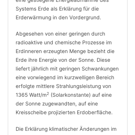
Systems Erde als Erklärung für die
Erderwärmung in den Vordergrund.
Abgesehen von einer geringen durch
radioaktive und chemische Prozesse im
Erdinneren erzeugten Menge bezieht die
Erde ihre Energie von der Sonne. Diese
liefert jährlich mit geringen Schwankungen
eine vorwiegend im kurzwelligen Bereich
erfolgte mittlere Strahlungsleistung von
2
1365 Watt/m
(Solarkonstante) auf eine
der Sonne zugewandten, auf eine
Kreisscheibe projizierten Erdoberfläche.
Die Erklärung klimatischer Änderungen im