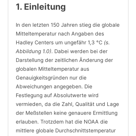
1. Einleitung
In den letzten 150 Jahren stieg die globale
Mitteltemperatur nach Angaben des
Hadley Centers um ungefähr 1,3 °C
(s.
Abbildung 1.0)
. Dabei werden bei der
Darstellung der zeitlichen Änderung der
globalen Mitteltemperatur aus
Genauigkeitsgründen nur die
Abweichungen angegeben. Die
Festlegung auf Absolutwerte wird
vermieden, da die Zahl, Qualität und Lage
der Meßstellen keine genauere Ermittlung
erlauben. Trotzdem hat die NOAA die
mittlere globale Durchschnittstemperatur