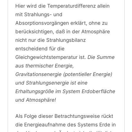
Hier wird die Temperaturdifferenz allein
mit Strahlungs- und
Absorptionsvorgängen erklärt, ohne zu
berücksichtigen, daß in der Atmosphäre
nicht nur die Strahlungsbilanz
entscheidend für die
Gleichgewichtstemperatur ist.
Die Summe
aus thermischer Energie,
Gravitationsenergie (potentieller Energie)
und Strahlungsenergie ist eine
Erhaltungsgröße im System Erdoberfläche
und Atmosphäre!
Als Folge dieser Betrachtungsweise rückt
die Energieaufnahme des Systems Erde in