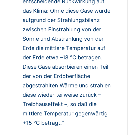
entscheidende Rückwirkung auf
das Klima: Ohne diese Gase würde
aufgrund der Strahlungsbilanz
zwischen Einstrahlung von der
Sonne und Abstrahlung von der
Erde die mittlere Temperatur auf
der Erde etwa –18 °C betragen.
Diese Gase absorbieren einen Teil
der von der Erdoberfläche
abgestrahlten Wärme und strahlen
diese wieder teilweise zurück –
Treibhauseffekt –, so daß die
mittlere Temperatur gegenwärtig
+15 °C beträgt.“