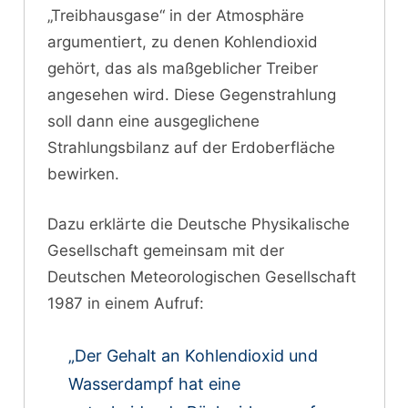
„Treibhausgase“ in der Atmosphäre
argumentiert, zu denen Kohlendioxid
gehört, das als maßgeblicher Treiber
angesehen wird. Diese Gegenstrahlung
soll dann eine ausgeglichene
Strahlungsbilanz auf der Erdoberfläche
bewirken.
Dazu erklärte die Deutsche Physikalische
Gesellschaft gemeinsam mit der
Deutschen Meteorologischen Gesellschaft
1987 in einem Aufruf:
„Der Gehalt an Kohlendioxid und
Wasserdampf hat eine