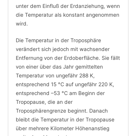
unter dem Einfluß der Erdanziehung, wenn
die Temperatur als konstant angenommen
wird.
Die Temperatur in der Troposphäre
verändert sich jedoch mit wachsender
Entfernung von der Erdoberfläche. Sie fällt
von einer über das Jahr gemittelten
Temperatur von ungefähr 288 K,
entsprechend 15 °C auf ungefähr 220 K,
entsprechend –53 °C am Beginn der
Tropopause, die an der
Troposphärengrenze beginnt. Danach
bleibt die Temperatur in der Tropopause
über mehrere Kilometer Höhenanstieg