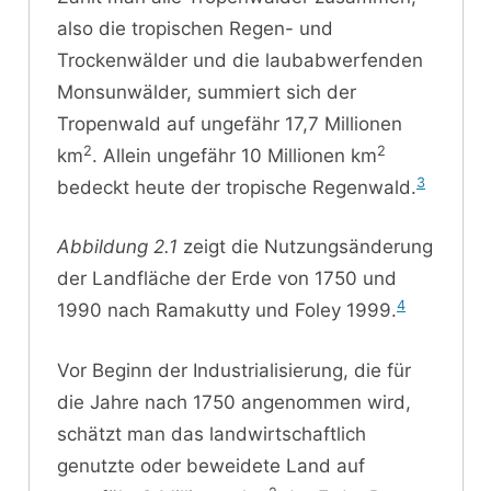
also die tropischen Regen- und
Trockenwälder und die laubabwerfenden
Monsunwälder, summiert sich der
Tropenwald auf ungefähr 17,7 Millionen
2
2
km
. Allein ungefähr 10 Millionen km
3
bedeckt heute der tropische Regenwald.
Abbildung 2.1
zeigt die Nutzungsänderung
der Landfläche der Erde von 1750 und
4
1990 nach Ramakutty und Foley 1999.
Vor Beginn der Industrialisierung, die für
die Jahre nach 1750 angenommen wird,
schätzt man das landwirtschaftlich
genutzte oder beweidete Land auf