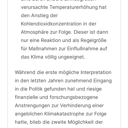
verursachte Temperaturerhöhung hat
den Anstieg der
Kohlendioxidkonzentration in der
Atmosphäre zur Folge. Dieser ist dann
nur eine Reaktion und als Regelgröße
für Maßnahmen zur Einflußnahme auf
das Klima völlig ungeeignet.
Während die erste mögliche Interpretation
in den letzten Jahren zunehmend Eingang
in die Politik gefunden hat und riesige
finanzielle und forschungsbezogene
Anstrengungen zur Verhinderung einer
angeblichen Klimakatastrophe zur Folge
hatte, blieb die zweite Möglichkeit der