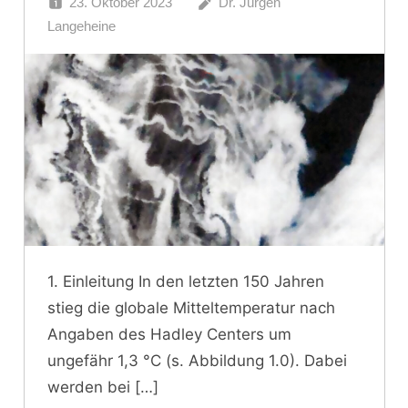
23. Oktober 2023
Dr. Jürgen
Langeheine
1. Einleitung In den letzten 150 Jahren
stieg die globale Mitteltemperatur nach
Angaben des Hadley Centers um
ungefähr 1,3 °C (s. Abbildung 1.0). Dabei
werden bei