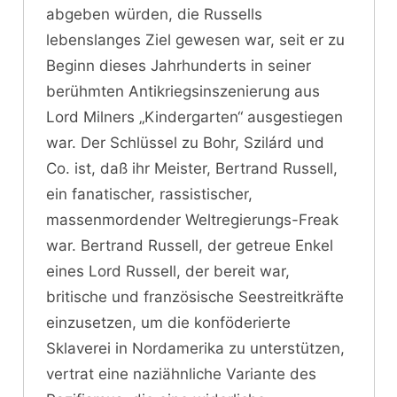
abgeben würden, die Russells
lebenslanges Ziel gewesen war, seit er zu
Beginn dieses Jahrhunderts in seiner
berühmten Antikriegsinszenierung aus
Lord Milners „Kindergarten“ ausgestiegen
war. Der Schlüssel zu Bohr, Szilárd und
Co. ist, daß ihr Meister, Bertrand Russell,
ein fanatischer, rassistischer,
massenmordender Weltregierungs-Freak
war. Bertrand Russell, der getreue Enkel
eines Lord Russell, der bereit war,
britische und französische Seestreitkräfte
einzusetzen, um die konföderierte
Sklaverei in Nordamerika zu unterstützen,
vertrat eine naziähnliche Variante des