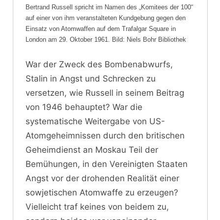
Bertrand Russell spricht im Namen des „Komitees der 100“
auf einer von ihm veranstalteten Kundgebung gegen den
Einsatz von Atomwaffen auf dem Trafalgar Square in
London am 29. Oktober 1961. Bild: Niels Bohr Bibliothek
War der Zweck des Bombenabwurfs,
Stalin in Angst und Schrecken zu
versetzen, wie Russell in seinem Beitrag
von 1946 behauptet? War die
systematische Weitergabe von US-
Atomgeheimnissen durch den britischen
Geheimdienst an Moskau Teil der
Bemühungen, in den Vereinigten Staaten
Angst vor der drohenden Realität einer
sowjetischen Atomwaffe zu erzeugen?
Vielleicht traf keines von beidem zu,