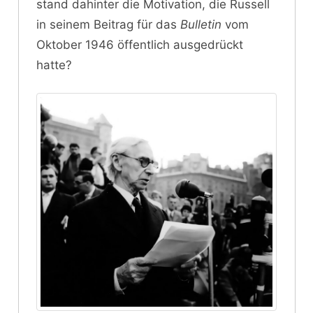
stand dahinter die Motivation, die Russell
in seinem Beitrag für das
Bulletin
vom
Oktober 1946 öffentlich ausgedrückt
hatte?