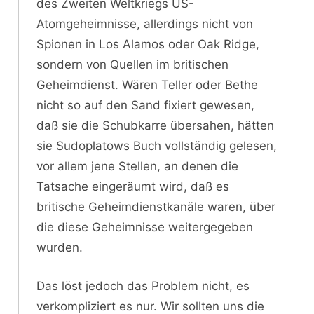
des Zweiten Weltkriegs US-
Atomgeheimnisse, allerdings nicht von
Spionen in Los Alamos oder Oak Ridge,
sondern von Quellen im britischen
Geheimdienst. Wären Teller oder Bethe
nicht so auf den Sand fixiert gewesen,
daß sie die Schubkarre übersahen, hätten
sie Sudoplatows Buch vollständig gelesen,
vor allem jene Stellen, an denen die
Tatsache eingeräumt wird, daß es
britische Geheimdienstkanäle waren, über
die diese Geheimnisse weitergegeben
wurden.
Das löst jedoch das Problem nicht, es
verkompliziert es nur. Wir sollten uns die