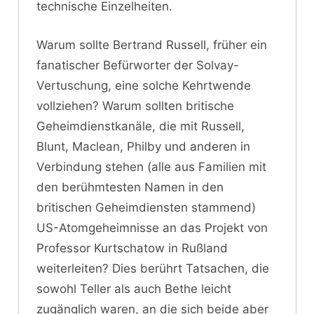
technische Einzelheiten.
Warum sollte Bertrand Russell, früher ein
fanatischer Befürworter der Solvay-
Vertuschung, eine solche Kehrtwende
vollziehen? Warum sollten britische
Geheimdienstkanäle, die mit Russell,
Blunt, Maclean, Philby und anderen in
Verbindung stehen (alle aus Familien mit
den berühmtesten Namen in den
britischen Geheimdiensten stammend)
US-Atomgeheimnisse an das Projekt von
Professor Kurtschatow in Rußland
weiterleiten? Dies berührt Tatsachen, die
sowohl Teller als auch Bethe leicht
zugänglich waren, an die sich beide aber