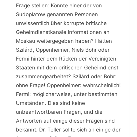
Frage stellen: Könnte einer der von
Sudoplatow genannten Personen
unwissentlich über korrupte britische
Geheimdienstkanäle Informationen an
Moskau weitergegeben haben? Hätten
Szilárd, Oppenheimer, Niels Bohr oder
Fermi hinter dem Rücken der Vereinigten
Staaten mit dem britischen Geheimdienst
zusammengearbeitet? Szilárd oder Bohr:
ohne Frage! Oppenheimer: wahrscheinlich!
Fermi: möglicherweise, unter bestimmten
Umständen. Dies sind keine
unbeantwortbaren Fragen, und die
Antworten auf einige dieser Fragen sind
bekannt. Dr. Teller sollte sich an einige der