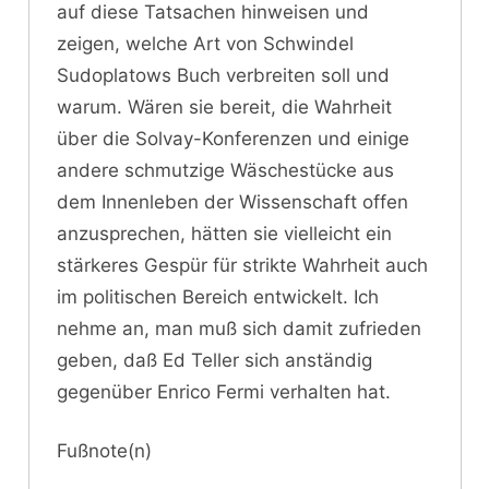
auf diese Tatsachen hinweisen und
zeigen, welche Art von Schwindel
Sudoplatows Buch verbreiten soll und
warum. Wären sie bereit, die Wahrheit
über die Solvay-Konferenzen und einige
andere schmutzige Wäschestücke aus
dem Innenleben der Wissenschaft offen
anzusprechen, hätten sie vielleicht ein
stärkeres Gespür für strikte Wahrheit auch
im politischen Bereich entwickelt. Ich
nehme an, man muß sich damit zufrieden
geben, daß Ed Teller sich anständig
gegenüber Enrico Fermi verhalten hat.
Fußnote(n)