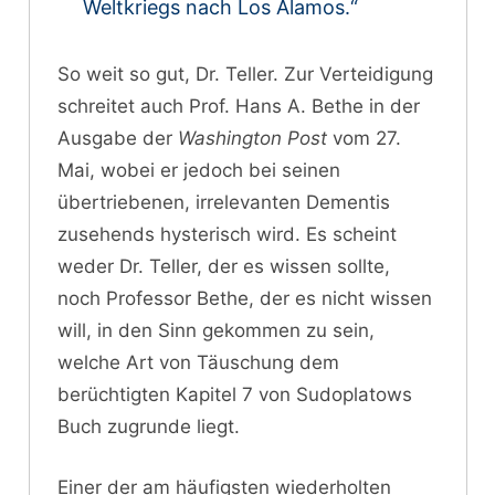
Weltkriegs nach Los Alamos.“
So weit so gut, Dr. Teller. Zur Verteidigung
schreitet auch Prof. Hans A. Bethe in der
Ausgabe der
Washington Post
vom 27.
Mai, wobei er jedoch bei seinen
übertriebenen, irrelevanten Dementis
zusehends hysterisch wird. Es scheint
weder Dr. Teller, der es wissen sollte,
noch Professor Bethe, der es nicht wissen
will, in den Sinn gekommen zu sein,
welche Art von Täuschung dem
berüchtigten Kapitel 7 von Sudoplatows
Buch zugrunde liegt.
Einer der am häufigsten wiederholten