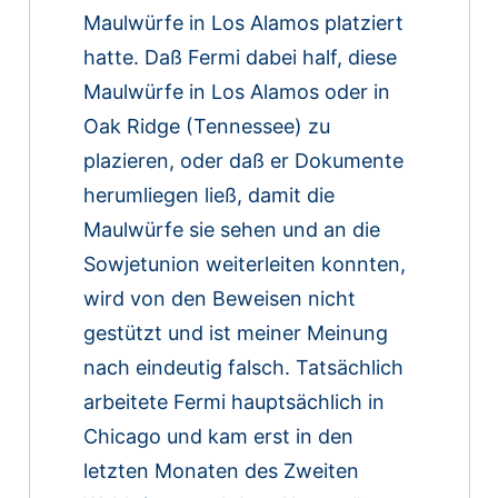
Maulwürfe in Los Alamos platziert
hatte. Daß Fermi dabei half, diese
Maulwürfe in Los Alamos oder in
Oak Ridge (Tennessee) zu
plazieren, oder daß er Dokumente
herumliegen ließ, damit die
Maulwürfe sie sehen und an die
Sowjetunion weiterleiten konnten,
wird von den Beweisen nicht
gestützt und ist meiner Meinung
nach eindeutig falsch. Tatsächlich
arbeitete Fermi hauptsächlich in
Chicago und kam erst in den
letzten Monaten des Zweiten