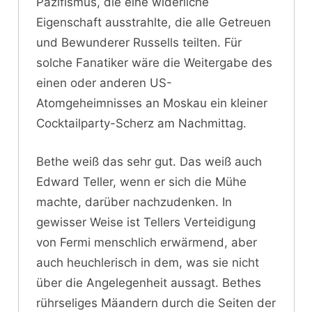
Pazifismus, die eine widerliche
Eigenschaft ausstrahlte, die alle Getreuen
und Bewunderer Russells teilten. Für
solche Fanatiker wäre die Weitergabe des
einen oder anderen US-
Atomgeheimnisses an Moskau ein kleiner
Cocktailparty-Scherz am Nachmittag.
Bethe weiß das sehr gut. Das weiß auch
Edward Teller, wenn er sich die Mühe
machte, darüber nachzudenken. In
gewisser Weise ist Tellers Verteidigung
von Fermi menschlich erwärmend, aber
auch heuchlerisch in dem, was sie nicht
über die Angelegenheit aussagt. Bethes
rührseliges Mäandern durch die Seiten der