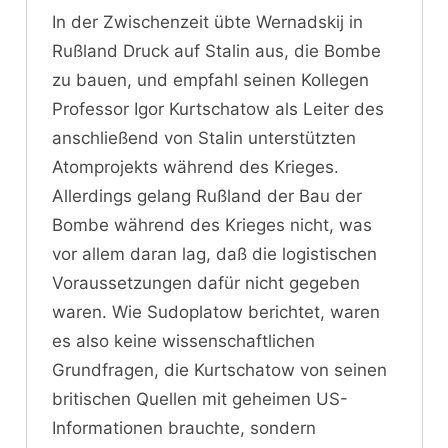
In der Zwischenzeit übte Wernadskij in
Rußland Druck auf Stalin aus, die Bombe
zu bauen, und empfahl seinen Kollegen
Professor Igor Kurtschatow als Leiter des
anschließend von Stalin unterstützten
Atomprojekts während des Krieges.
Allerdings gelang Rußland der Bau der
Bombe während des Krieges nicht, was
vor allem daran lag, daß die logistischen
Voraussetzungen dafür nicht gegeben
waren. Wie Sudoplatow berichtet, waren
es also keine wissenschaftlichen
Grundfragen, die Kurtschatow von seinen
britischen Quellen mit geheimen US-
Informationen brauchte, sondern