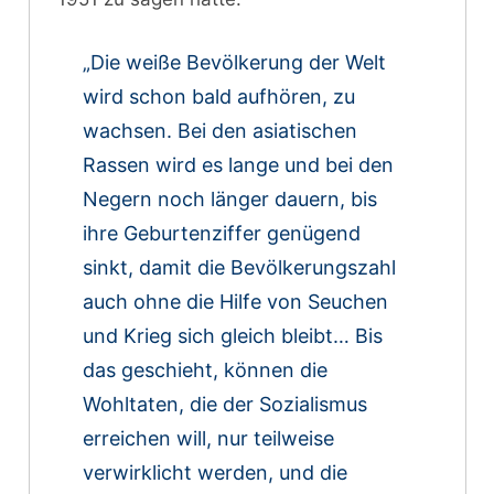
„Die weiße Bevölkerung der Welt
wird schon bald aufhören, zu
wachsen. Bei den asiatischen
Rassen wird es lange und bei den
Negern noch länger dauern, bis
ihre Geburtenziffer genügend
sinkt, damit die Bevölkerungszahl
auch ohne die Hilfe von Seuchen
und Krieg sich gleich bleibt… Bis
das geschieht, können die
Wohltaten, die der Sozialismus
erreichen will, nur teilweise
verwirklicht werden, und die