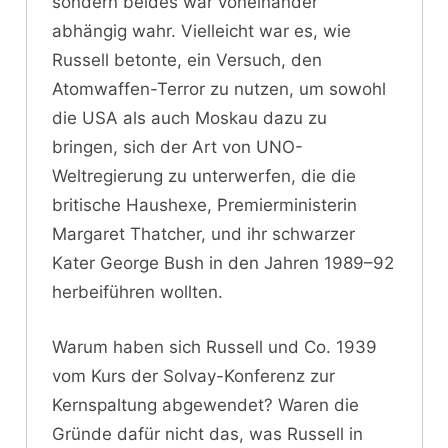
sondern beides war voneinander
abhängig wahr. Vielleicht war es, wie
Russell betonte, ein Versuch, den
Atomwaffen-Terror zu nutzen, um sowohl
die USA als auch Moskau dazu zu
bringen, sich der Art von UNO-
Weltregierung zu unterwerfen, die die
britische Haushexe, Premierministerin
Margaret Thatcher, und ihr schwarzer
Kater George Bush in den Jahren 1989–92
herbeiführen wollten.
Warum haben sich Russell und Co. 1939
vom Kurs der Solvay-Konferenz zur
Kernspaltung abgewendet? Waren die
Gründe dafür nicht das, was Russell in