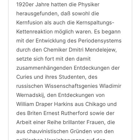
1920er Jahre hatten die Physiker
herausgefunden, daß sowohl die
Kernfusion als auch die Kernspaltungs-
Kettenreaktion möglich waren. Es begann
mit der Entwicklung des Periodensystems
durch den Chemiker Dmitri Mendelejew,
setzte sich fort mit den damit
zusammenhängenden Entdeckungen der
Curies und ihres Studenten, des
russischen Wissenschaftsgenies Wladimir
Wernadskij, den Entdeckungen von
William Draper Harkins aus Chikago und
des Briten Ernest Rutherford sowie der
Arbeit einer Reihe brillanter Frauen, die
aus chauvinistischen Gründen von den