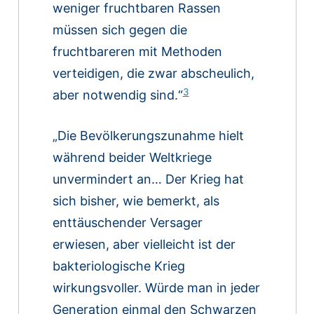
weniger fruchtbaren Rassen
müssen sich gegen die
fruchtbareren mit Methoden
verteidigen, die zwar abscheulich,
3
aber notwendig sind.“
„Die Bevölkerungszunahme hielt
während beider Weltkriege
unvermindert an… Der Krieg hat
sich bisher, wie bemerkt, als
enttäuschender Versager
erwiesen, aber vielleicht ist der
bakteriologische Krieg
wirkungsvoller. Würde man in jeder
Generation einmal den Schwarzen