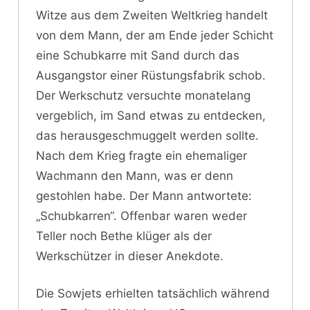
Witze aus dem Zweiten Weltkrieg handelt
von dem Mann, der am Ende jeder Schicht
eine Schubkarre mit Sand durch das
Ausgangstor einer Rüstungsfabrik schob.
Der Werkschutz versuchte monatelang
vergeblich, im Sand etwas zu entdecken,
das herausgeschmuggelt werden sollte.
Nach dem Krieg fragte ein ehemaliger
Wachmann den Mann, was er denn
gestohlen habe. Der Mann antwortete:
„Schubkarren“. Offenbar waren weder
Teller noch Bethe klüger als der
Werkschützer in dieser Anekdote.
Die Sowjets erhielten tatsächlich während