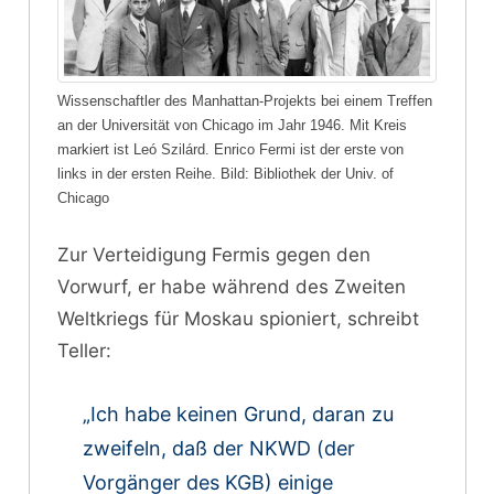
Wissenschaftler des Manhattan-Projekts bei einem Treffen
an der Universität von Chicago im Jahr 1946. Mit Kreis
markiert ist Leó Szilárd. Enrico Fermi ist der erste von
links in der ersten Reihe. Bild: Bibliothek der Univ. of
Chicago
Zur Verteidigung Fermis gegen den
Vorwurf, er habe während des Zweiten
Weltkriegs für Moskau spioniert, schreibt
Teller:
„Ich habe keinen Grund, daran zu
zweifeln, daß der NKWD (der
Vorgänger des KGB) einige