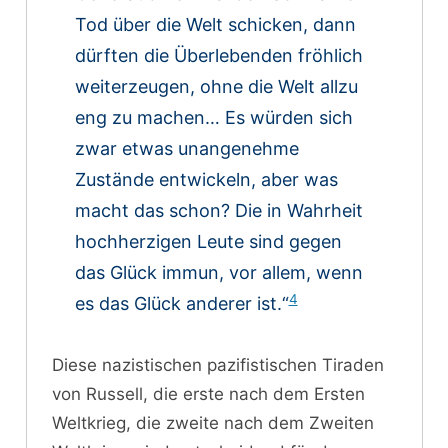
Tod über die Welt schicken, dann
dürften die Überlebenden fröhlich
weiterzeugen, ohne die Welt allzu
eng zu machen… Es würden sich
zwar etwas unangenehme
Zustände entwickeln, aber was
macht das schon? Die in Wahrheit
hochherzigen Leute sind gegen
das Glück immun, vor allem, wenn
4
es das Glück anderer ist.“
Diese nazistischen pazifistischen Tiraden
von Russell, die erste nach dem Ersten
Weltkrieg, die zweite nach dem Zweiten