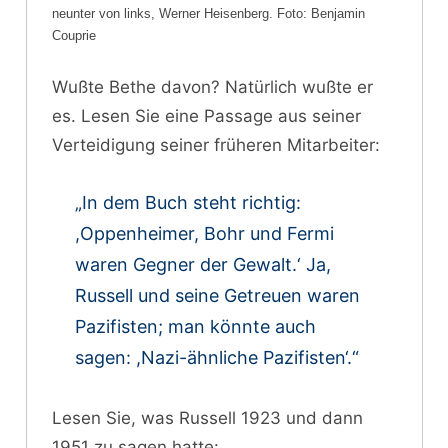
neunter von links, Werner Heisenberg. Foto: Benjamin
Couprie
Wußte Bethe davon? Natürlich wußte er
es. Lesen Sie eine Passage aus seiner
Verteidigung seiner früheren Mitarbeiter:
„In dem Buch steht richtig:
,Oppenheimer, Bohr und Fermi
waren Gegner der Gewalt.‘ Ja,
Russell und seine Getreuen waren
Pazifisten; man könnte auch
sagen: ,Nazi-ähnliche Pazifisten‘.“
Lesen Sie, was Russell 1923 und dann
1951 zu sagen hatte: