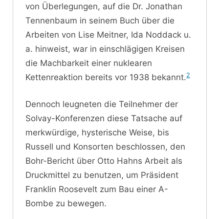
von Überlegungen, auf die Dr. Jonathan
Tennenbaum in seinem Buch über die
Arbeiten von Lise Meitner, Ida Noddack u.
a. hinweist, war in einschlägigen Kreisen
die Machbarkeit einer nuklearen
2
Kettenreaktion bereits vor 1938 bekannt.
Dennoch leugneten die Teilnehmer der
Solvay-Konferenzen diese Tatsache auf
merkwürdige, hysterische Weise, bis
Russell und Konsorten beschlossen, den
Bohr-Bericht über Otto Hahns Arbeit als
Druckmittel zu benutzen, um Präsident
Franklin Roosevelt zum Bau einer A-
Bombe zu bewegen.