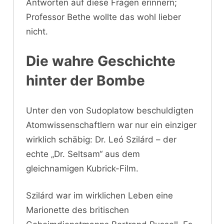
Antworten auf diese Fragen erinnern;
Professor Bethe wollte das wohl lieber
nicht.
Die wahre Geschichte
hinter der Bombe
Unter den von Sudoplatow beschuldigten
Atomwissenschaftlern war nur ein einziger
wirklich schäbig: Dr. Leó Szilárd – der
echte „Dr. Seltsam“ aus dem
gleichnamigen Kubrick-Film.
Szilárd war im wirklichen Leben eine
Marionette des britischen