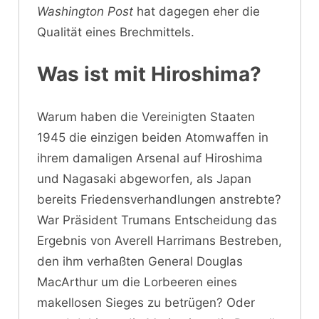
Washington Post
hat dagegen eher die
Qualität eines Brechmittels.
Was ist mit Hiroshima?
Warum haben die Vereinigten Staaten
1945 die einzigen beiden Atomwaffen in
ihrem damaligen Arsenal auf Hiroshima
und Nagasaki abgeworfen, als Japan
bereits Friedensverhandlungen anstrebte?
War Präsident Trumans Entscheidung das
Ergebnis von Averell Harrimans Bestreben,
den ihm verhaßten General Douglas
MacArthur um die Lorbeeren eines
makellosen Sieges zu betrügen? Oder