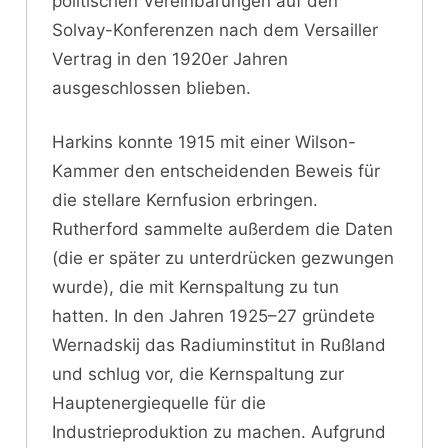
politischen Vereinbarungen auf den
Solvay-Konferenzen nach dem Versailler
Vertrag in den 1920er Jahren
ausgeschlossen blieben.
Harkins konnte 1915 mit einer Wilson-
Kammer den entscheidenden Beweis für
die stellare Kernfusion erbringen.
Rutherford sammelte außerdem die Daten
(die er später zu unterdrücken gezwungen
wurde), die mit Kernspaltung zu tun
hatten. In den Jahren 1925–27 gründete
Wernadskij das Radiuminstitut in Rußland
und schlug vor, die Kernspaltung zur
Hauptenergiequelle für die
Industrieproduktion zu machen. Aufgrund