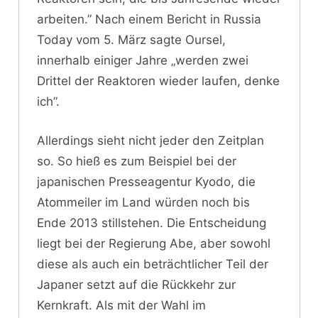
arbeiten.” Nach einem Bericht in Russia
Today vom 5. März sagte Oursel,
innerhalb einiger Jahre „werden zwei
Drittel der Reaktoren wieder laufen, denke
ich”.
Allerdings sieht nicht jeder den Zeitplan
so. So hieß es zum Beispiel bei der
japanischen Presseagentur Kyodo, die
Atommeiler im Land würden noch bis
Ende 2013 stillstehen. Die Entscheidung
liegt bei der Regierung Abe, aber sowohl
diese als auch ein beträchtlicher Teil der
Japaner setzt auf die Rückkehr zur
Kernkraft. Als mit der Wahl im