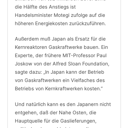
die Hälfte des Anstiegs ist
Handelsminister Motegi zufolge auf die
höheren Energiekosten zurückzuführen.
Außerdem muß Japan als Ersatz für die
Kernreaktoren Gaskraftwerke bauen. Ein
Experte, der frühere MIT-Professor Paul
Joskow von der Alfred Sloan Foundation,
sagte dazu: „In Japan kann der Betrieb
von Gaskraftwerken ein Vielfaches des
Betriebs von Kernkraftwerken kosten.”
Und natürlich kann es den Japanern nicht
entgehen, daß der Nahe Osten, die
Hauptquelle für die Gaslieferungen,