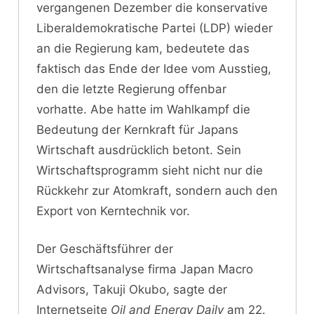
vergangenen Dezember die konservative
Liberaldemokratische Partei (LDP) wieder
an die Regierung kam, bedeutete das
faktisch das Ende der Idee vom Ausstieg,
den die letzte Regierung offenbar
vorhatte. Abe hatte im Wahlkampf die
Bedeutung der Kernkraft für Japans
Wirtschaft ausdrücklich betont. Sein
Wirtschaftsprogramm sieht nicht nur die
Rückkehr zur Atomkraft, sondern auch den
Export von Kerntechnik vor.
Der Geschäftsführer der
Wirtschaftsanalyse firma Japan Macro
Advisors, Takuji Okubo, sagte der
Internetseite
Oil and Energy Daily
am 22.