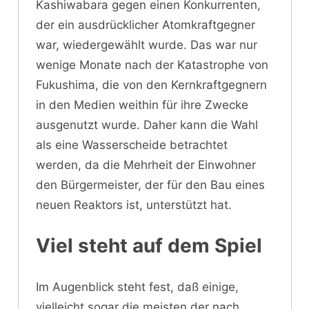
Kashiwabara gegen einen Konkurrenten,
der ein ausdrücklicher Atomkraftgegner
war, wiedergewählt wurde. Das war nur
wenige Monate nach der Katastrophe von
Fukushima, die von den Kernkraftgegnern
in den Medien weithin für ihre Zwecke
ausgenutzt wurde. Daher kann die Wahl
als eine Wasserscheide betrachtet
werden, da die Mehrheit der Einwohner
den Bürgermeister, der für den Bau eines
neuen Reaktors ist, unterstützt hat.
Viel steht auf dem Spiel
Im Augenblick steht fest, daß einige,
vielleicht sogar die meisten der nach