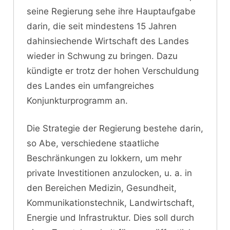
seine Regierung sehe ihre Hauptaufgabe
darin, die seit mindestens 15 Jahren
dahinsiechende Wirtschaft des Landes
wieder in Schwung zu bringen. Dazu
kündigte er trotz der hohen Verschuldung
des Landes ein umfangreiches
Konjunkturprogramm an.
Die Strategie der Regierung bestehe darin,
so Abe, verschiedene staatliche
Beschränkungen zu lokkern, um mehr
private Investitionen anzulocken, u. a. in
den Bereichen Medizin, Gesundheit,
Kommunikationstechnik, Landwirtschaft,
Energie und Infrastruktur. Dies soll durch