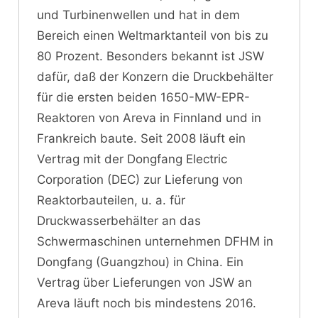
und Turbinenwellen und hat in dem
Bereich einen Weltmarktanteil von bis zu
80 Prozent. Besonders bekannt ist JSW
dafür, daß der Konzern die Druckbehälter
für die ersten beiden 1650-MW-EPR-
Reaktoren von Areva in Finnland und in
Frankreich baute. Seit 2008 läuft ein
Vertrag mit der Dongfang Electric
Corporation (DEC) zur Lieferung von
Reaktorbauteilen, u. a. für
Druckwasserbehälter an das
Schwermaschinen unternehmen DFHM in
Dongfang (Guangzhou) in China. Ein
Vertrag über Lieferungen von JSW an
Areva läuft noch bis mindestens 2016.