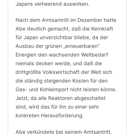
Japans verheerend auswirken.
Nach dem Amtsantritt im Dezember hatte
Abe deutlich gemacht, daß die Kernkraft
für Japan unverzichtbar bliebe, da der
Ausbau der grünen „erneuerbaren”
Energien den wachsenden Weltbedarf
niemals decken werde, und daß die
drittgrößte Volkswirtschaft der Welt sich
die ständig steigenden Kosten für den
Gas- und Kohleimport nicht leisten könne.
Jetzt, da alle Reaktoren abgeschaltet
sind, wird das für ihn zu einer sehr
konkreten Herausforderung.
Abe verkündete bei seinem Amtsantritt,