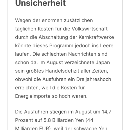
Unsicherheit
Wegen der enormen zusätzlichen
täglichen Kosten für die Volkswirtschaft
durch die Abschaltung der Kernkraftwerke
könnte dieses Programm jedoch ins Leere
laufen. Die schlechten Nachrichten sind
schon da. Im August verzeichnete Japan
sein größtes Handelsdefizit aller Zeiten,
obwohl die Ausfuhren ein Dreijahreshoch
erreichten, weil die Kosten für
Energieimporte so hoch waren.
Die Ausfuhren stiegen im August um 14,7
Prozent auf 5,8 Billiarden Yen (44
Milliarden EUR), weil der schwache Yen