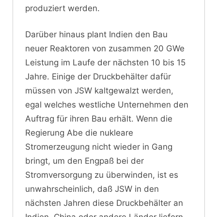
produziert werden.
Darüber hinaus plant Indien den Bau
neuer Reaktoren von zusammen 20 GWe
Leistung im Laufe der nächsten 10 bis 15
Jahre. Einige der Druckbehälter dafür
müssen von JSW kaltgewalzt werden,
egal welches westliche Unternehmen den
Auftrag für ihren Bau erhält. Wenn die
Regierung Abe die nukleare
Stromerzeugung nicht wieder in Gang
bringt, um den Engpaß bei der
Stromversorgung zu überwinden, ist es
unwahrscheinlich, daß JSW in den
nächsten Jahren diese Druckbehälter an