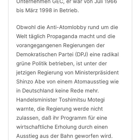
Unternehmen GEC, er war von Juli 1966
bis März 1998 in Betrieb.
Obwohl die Anti-Atomlobby rund um die
Welt täglich Propaganda macht und die
vorangegangenen Regierungen der
Demokratischen Partei (DPJ) eine radikal
grüne Politik betrieben, ist unter der
jetzigen Regierung von Ministerpräsident
Shinzo Abe von einem Atomausstieg wie
in Deutschland keine Rede mehr.
Handelsminister Toshimitsu Motegi
warnte, die Regierung werde nicht
zulassen, daß ihr Programm für eine
wirtschaftliche Erholung durch einen
Ausstieg aus der Bahn geworfen wird.