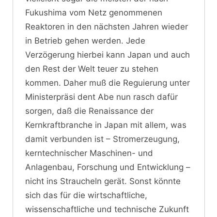
Fukushima vom Netz genommenen
Reaktoren in den nächsten Jahren wieder
in Betrieb gehen werden. Jede
Verzögerung hierbei kann Japan und auch
den Rest der Welt teuer zu stehen
kommen. Daher muß die Reguierung unter
Ministerpräsi dent Abe nun rasch dafür
sorgen, daß die Renaissance der
Kernkraftbranche in Japan mit allem, was
damit verbunden ist – Stromerzeugung,
kerntechnischer Maschinen- und
Anlagenbau, Forschung und Entwicklung –
nicht ins Straucheln gerät. Sonst könnte
sich das für die wirtschaftliche,
wissenschaftliche und technische Zukunft