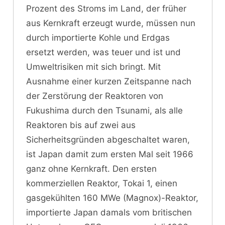
Prozent des Stroms im Land, der früher
aus Kernkraft erzeugt wurde, müssen nun
durch importierte Kohle und Erdgas
ersetzt werden, was teuer und ist und
Umweltrisiken mit sich bringt. Mit
Ausnahme einer kurzen Zeitspanne nach
der Zerstörung der Reaktoren von
Fukushima durch den Tsunami, als alle
Reaktoren bis auf zwei aus
Sicherheitsgründen abgeschaltet waren,
ist Japan damit zum ersten Mal seit 1966
ganz ohne Kernkraft. Den ersten
kommerziellen Reaktor, Tokai 1, einen
gasgekühlten 160 MWe (Magnox)-Reaktor,
importierte Japan damals vom britischen