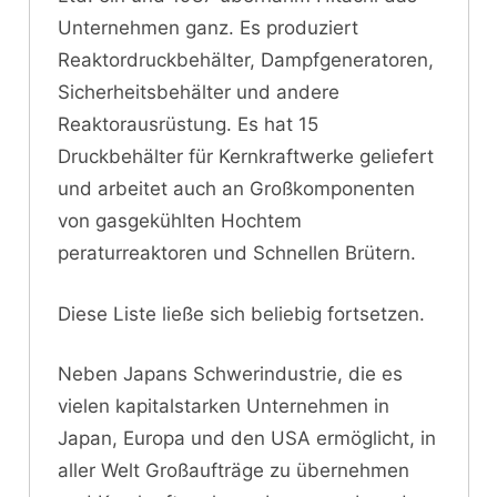
Unternehmen ganz. Es produziert
Reaktordruckbehälter, Dampfgeneratoren,
Sicherheitsbehälter und andere
Reaktorausrüstung. Es hat 15
Druckbehälter für Kernkraftwerke geliefert
und arbeitet auch an Großkomponenten
von gasgekühlten Hochtem
peraturreaktoren und Schnellen Brütern.
Diese Liste ließe sich beliebig fortsetzen.
Neben Japans Schwerindustrie, die es
vielen kapitalstarken Unternehmen in
Japan, Europa und den USA ermöglicht, in
aller Welt Großaufträge zu übernehmen