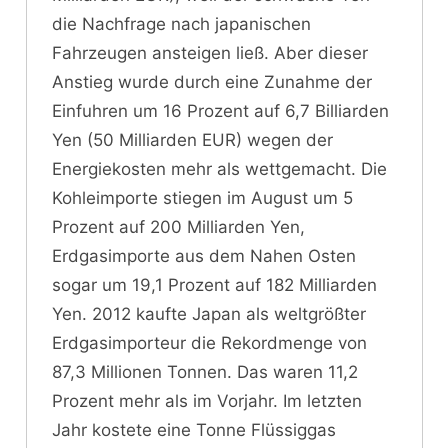
die Nachfrage nach japanischen
Fahrzeugen ansteigen ließ. Aber dieser
Anstieg wurde durch eine Zunahme der
Einfuhren um 16 Prozent auf 6,7 Billiarden
Yen (50 Milliarden EUR) wegen der
Energiekosten mehr als wettgemacht. Die
Kohleimporte stiegen im August um 5
Prozent auf 200 Milliarden Yen,
Erdgasimporte aus dem Nahen Osten
sogar um 19,1 Prozent auf 182 Milliarden
Yen. 2012 kaufte Japan als weltgrößter
Erdgasimporteur die Rekordmenge von
87,3 Millionen Tonnen. Das waren 11,2
Prozent mehr als im Vorjahr. Im letzten
Jahr kostete eine Tonne Flüssiggas