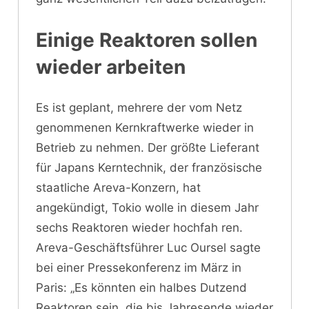
Einige Reaktoren sollen
wieder arbeiten
Es ist geplant, mehrere der vom Netz
genommenen Kernkraftwerke wieder in
Betrieb zu nehmen. Der größte Lieferant
für Japans Kerntechnik, der französische
staatliche Areva-Konzern, hat
angekündigt, Tokio wolle in diesem Jahr
sechs Reaktoren wieder hochfah ren.
Areva-Geschäftsführer Luc Oursel sagte
bei einer Pressekonferenz im März in
Paris: „Es könnten ein halbes Dutzend
Reaktoren sein, die bis Jahresende wieder