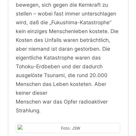
bewegen, sich gegen die Kernkraft zu
stellen – wobei fast immer unterschlagen
wird, daß die „Fukushima-Katastrophe”
kein einziges Menschenleben kostete. Die
Kosten des Unfalls waren beträchtlich,
aber niemand ist daran gestorben. Die
eigentliche Katastrophe waren das
Tohoku-Erdbeben und der dadurch
ausgelöste Tsunami, die rund 20.000
Menschen das Leben kosteten. Aber
keiner dieser
Menschen war das Opfer radioaktiver
Strahlung.