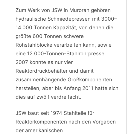
Zum Werk von JSW in Muroran gehören
hydraulische Schmiedepressen mit 3000–
14.000 Tonnen Kapazität, von denen die
größte 600 Tonnen schwere
Rohstahlblöcke verarbeiten kann, sowie
eine 12.000-Tonnen-Stahlrohrpresse.
2007 konnte es nur vier
Reaktordruckbehälter und damit
zusammenhängende Großkomponenten
herstellen, aber bis Anfang 2011 hatte sich
dies auf zwölf verdreifacht.
JSW baut seit 1974 Stahlteile für
Reaktorkomponenten nach den Vorgaben
der amerikanischen