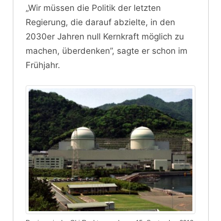
„Wir müssen die Politik der letzten
Regierung, die darauf abzielte, in den
2030er Jahren null Kernkraft möglich zu
machen, überdenken”, sagte er schon im
Frühjahr.