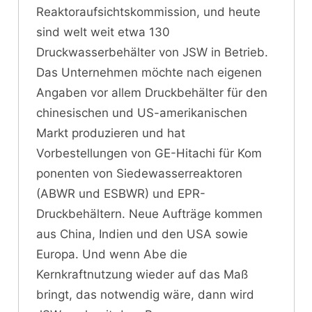
Reaktoraufsichtskommission, und heute
sind welt weit etwa 130
Druckwasserbehälter von JSW in Betrieb.
Das Unternehmen möchte nach eigenen
Angaben vor allem Druckbehälter für den
chinesischen und US-amerikanischen
Markt produzieren und hat
Vorbestellungen von GE-Hitachi für Kom
ponenten von Siedewasserreaktoren
(ABWR und ESBWR) und EPR-
Druckbehältern. Neue Aufträge kommen
aus China, Indien und den USA sowie
Europa. Und wenn Abe die
Kernkraftnutzung wieder auf das Maß
bringt, das notwendig wäre, dann wird