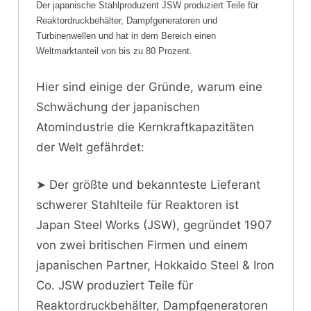
Der japanische Stahlproduzent JSW produziert Teile für
Reaktordruckbehälter, Dampfgeneratoren und
Turbinenwellen und hat in dem Bereich einen
Weltmarktanteil von bis zu 80 Prozent.
Hier sind einige der Gründe, warum eine
Schwächung der japanischen
Atomindustrie die Kernkraftkapazitäten
der Welt gefährdet:
➤ Der größte und bekannteste Lieferant
schwerer Stahlteile für Reaktoren ist
Japan Steel Works (JSW), gegründet 1907
von zwei britischen Firmen und einem
japanischen Partner, Hokkaido Steel & Iron
Co. JSW produziert Teile für
Reaktordruckbehälter, Dampfgeneratoren