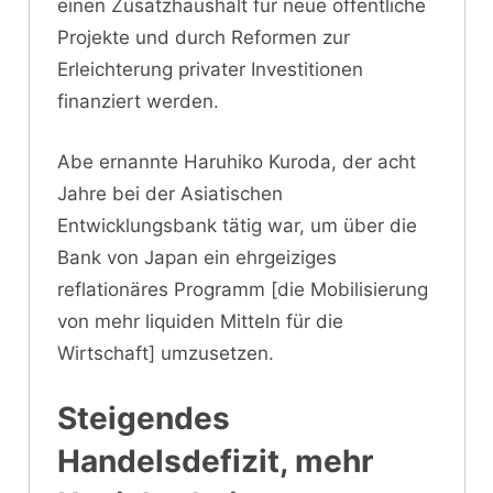
einen Zusatzhaushalt für neue öffentliche
Projekte und durch Reformen zur
Erleichterung privater Investitionen
finanziert werden.
Abe ernannte Haruhiko Kuroda, der acht
Jahre bei der Asiatischen
Entwicklungsbank tätig war, um über die
Bank von Japan ein ehrgeiziges
reflationäres Programm [die Mobilisierung
von mehr liquiden Mitteln für die
Wirtschaft] umzusetzen.
Steigendes
Handelsdefizit, mehr