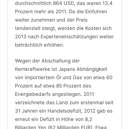
durchschnittlich 864 USD, das waren 13,4
Prozent mehr als 2011. Da die Einfuhren
weiter zunehmen und der Preis
tendenziell steigt, werden die Kosten sich
2013 nach Experteneinschätzungen weiter
beträchtlich erhöhen.
Wegen der Abschaltung der
Kernkraftwerke ist Japans Abhängigkeit
von importiertem Öl und Gas von etwa 60
Prozent auf etwa 85 Prozent des
Energiebedarfs angestiegen. 2011
verzeichnete das Land zum erstenmal seit
31 Jahren ein Handelsdefizit, 2012 gab es
erneut ein Defizit in Höhe von 8,2
Billiarden Yen (62 Milliarden EUR). Etwa