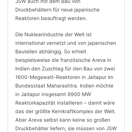
JSW auch mit dem Bau von
Druckbehältern für neue japanische
Reaktoren beauftragt werden.
Die Nuklearindustrie der Welt ist
international vernetzt und von japanischen
Bauteilen abhängig. So erhielt
beispielsweise die französische Areva in
Indien den Zuschlag für den Bau von zwei
1600-Megawatt-Reaktoren in Jaitapur im
Bundesstaat Maharashtra. Indien möchte
in Jaitapur insgesamt 9900 MW
Reaktorkapazität installieren – damit wäre
das der größte Kernkraftkomplex der Welt.
Aber Areva selbst kann keine so großen
Druckbehälter liefern, sie müssen von JSW