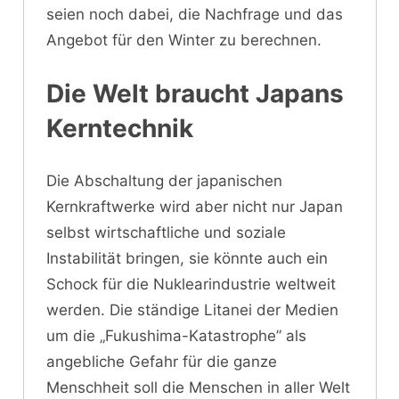
seien noch dabei, die Nachfrage und das
Angebot für den Winter zu berechnen.
Die Welt braucht Japans
Kerntechnik
Die Abschaltung der japanischen
Kernkraftwerke wird aber nicht nur Japan
selbst wirtschaftliche und soziale
Instabilität bringen, sie könnte auch ein
Schock für die Nuklearindustrie weltweit
werden. Die ständige Litanei der Medien
um die „Fukushima-Katastrophe” als
angebliche Gefahr für die ganze
Menschheit soll die Menschen in aller Welt