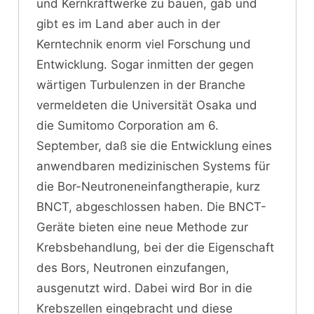
und Kernkraftwerke zu bauen, gab und
gibt es im Land aber auch in der
Kerntechnik enorm viel Forschung und
Entwicklung. Sogar inmitten der gegen
wärtigen Turbulenzen in der Branche
vermeldeten die Universität Osaka und
die Sumitomo Corporation am 6.
September, daß sie die Entwicklung eines
anwendbaren medizinischen Systems für
die Bor-Neutroneneinfangtherapie, kurz
BNCT, abgeschlossen haben. Die BNCT-
Geräte bieten eine neue Methode zur
Krebsbehandlung, bei der die Eigenschaft
des Bors, Neutronen einzufangen,
ausgenutzt wird. Dabei wird Bor in die
Krebszellen eingebracht und diese