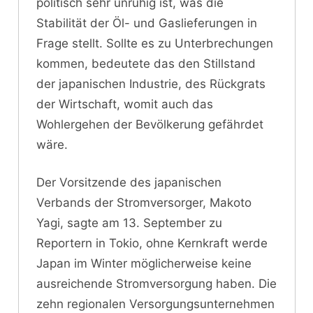
politisch sehr unruhig ist, was die
Stabilität der Öl- und Gaslieferungen in
Frage stellt. Sollte es zu Unterbrechungen
kommen, bedeutete das den Stillstand
der japanischen Industrie, des Rückgrats
der Wirtschaft, womit auch das
Wohlergehen der Bevölkerung gefährdet
wäre.
Der Vorsitzende des japanischen
Verbands der Stromversorger, Makoto
Yagi, sagte am 13. September zu
Reportern in Tokio, ohne Kernkraft werde
Japan im Winter möglicherweise keine
ausreichende Stromversorgung haben. Die
zehn regionalen Versorgungsunternehmen