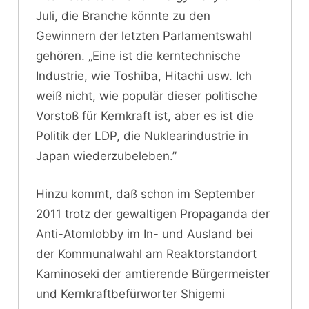
Juli, die Branche könnte zu den
Gewinnern der letzten Parlamentswahl
gehören. „Eine ist die kerntechnische
Industrie, wie Toshiba, Hitachi usw. Ich
weiß nicht, wie populär dieser politische
Vorstoß für Kernkraft ist, aber es ist die
Politik der LDP, die Nuklearindustrie in
Japan wiederzubeleben.”
Hinzu kommt, daß schon im September
2011 trotz der gewaltigen Propaganda der
Anti-Atomlobby im In- und Ausland bei
der Kommunalwahl am Reaktorstandort
Kaminoseki der amtierende Bürgermeister
und Kernkraftbefürworter Shigemi