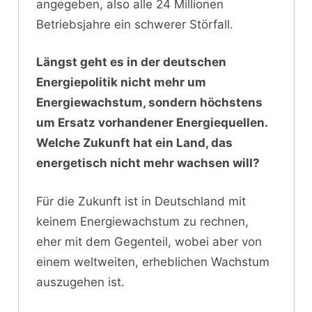
angegeben, also alle 24 Millionen
Betriebsjahre ein schwerer Störfall.
Längst geht es in der deutschen
Energiepolitik nicht mehr um
Energiewachstum, sondern höchstens
um Ersatz vorhandener Energiequellen.
Welche Zukunft hat ein Land, das
energetisch nicht mehr wachsen will?
Für die Zukunft ist in Deutschland mit
keinem Energiewachstum zu rechnen,
eher mit dem Gegenteil, wobei aber von
einem weltweiten, erheblichen Wachstum
auszugehen ist.