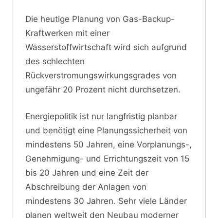
Die heutige Planung von Gas-Backup-
Kraftwerken mit einer
Wasserstoffwirtschaft wird sich aufgrund
des schlechten
Rückverstromungswirkungsgrades von
ungefähr 20 Prozent nicht durchsetzen.
Energiepolitik ist nur langfristig planbar
und benötigt eine Planungssicherheit von
mindestens 50 Jahren, eine Vorplanungs-,
Genehmigung- und Errichtungszeit von 15
bis 20 Jahren und eine Zeit der
Abschreibung der Anlagen von
mindestens 30 Jahren. Sehr viele Länder
planen weltweit den Neubau moderner