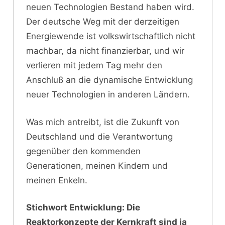
neuen Technologien Bestand haben wird.
Der deutsche Weg mit der derzeitigen
Energiewende ist volkswirtschaftlich nicht
machbar, da nicht finanzierbar, und wir
verlieren mit jedem Tag mehr den
Anschluß an die dynamische Entwicklung
neuer Technologien in anderen Ländern.
Was mich antreibt, ist die Zukunft von
Deutschland und die Verantwortung
gegenüber den kommenden
Generationen, meinen Kindern und
meinen Enkeln.
Stichwort Entwicklung: Die
Reaktorkonzepte der Kernkraft sind ja