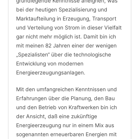
grundlegende Kenntnisse aneignen, was
bei der heutigen Spezialisierung und
Marktaufteilung in Erzeugung, Transport
und Verteilung von Strom in dieser Vielfalt
gar nicht mehr möglich ist. Damit bin ich
mit meinen 82 Jahren einer der wenigen
„Spezialisten“ über die technologische
Entwicklung von modernen
Energieerzeugungsanlagen.
Mit den umfangreichen Kenntnissen und
Erfahrungen über die Planung, den Bau
und den Betrieb von Kraftwerken bin ich
der Ansicht, daß eine zukünftige
Energieerzeugung nur in einem Mix aus
sogenannten erneuerbaren Energien mit