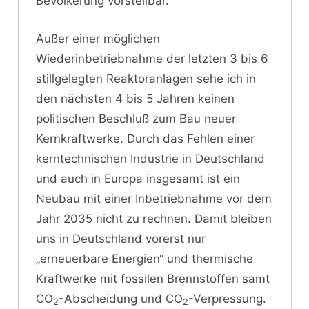
Bevölkerung vorstellbar.
Außer einer möglichen
Wiederinbetriebnahme der letzten 3 bis 6
stillgelegten Reaktoranlagen sehe ich in
den nächsten 4 bis 5 Jahren keinen
politischen Beschluß zum Bau neuer
Kernkraftwerke. Durch das Fehlen einer
kerntechnischen Industrie in Deutschland
und auch in Europa insgesamt ist ein
Neubau mit einer Inbetriebnahme vor dem
Jahr 2035 nicht zu rechnen. Damit bleiben
uns in Deutschland vorerst nur
„erneuerbare Energien“ und thermische
Kraftwerke mit fossilen Brennstoffen samt
CO
-Abscheidung und CO
-Verpressung.
2
2