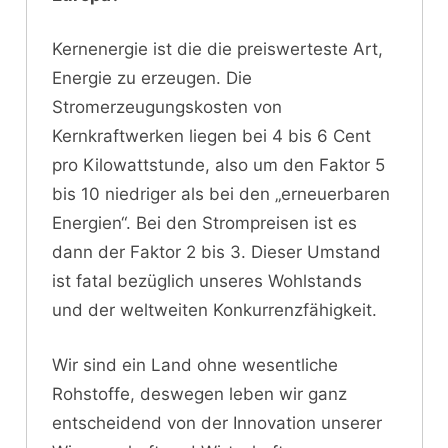
Kernenergie ist die die preiswerteste Art,
Energie zu erzeugen. Die
Stromerzeugungskosten von
Kernkraftwerken liegen bei 4 bis 6 Cent
pro Kilowattstunde, also um den Faktor 5
bis 10 niedriger als bei den „erneuerbaren
Energien“. Bei den Strompreisen ist es
dann der Faktor 2 bis 3. Dieser Umstand
ist fatal bezüglich unseres Wohlstands
und der weltweiten Konkurrenzfähigkeit.
Wir sind ein Land ohne wesentliche
Rohstoffe, deswegen leben wir ganz
entscheidend von der Innovation unserer