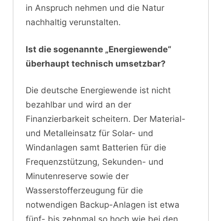
in Anspruch nehmen und die Natur
nachhaltig verunstalten.
Ist die sogenannte „Energiewende“
überhaupt technisch umsetzbar?
Die deutsche Energiewende ist nicht
bezahlbar und wird an der
Finanzierbarkeit scheitern. Der Material-
und Metalleinsatz für Solar- und
Windanlagen samt Batterien für die
Frequenzstützung, Sekunden- und
Minutenreserve sowie der
Wasserstofferzeugung für die
notwendigen Backup-Anlagen ist etwa
fünf- bis zehnmal so hoch wie bei den