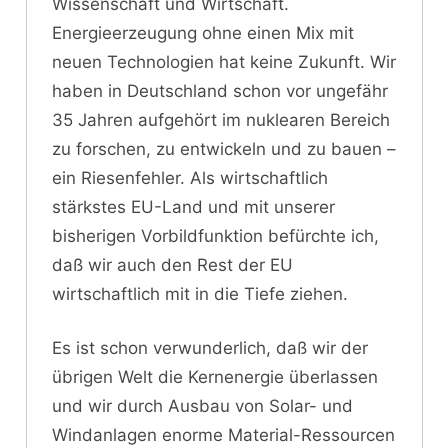
Wissenschaft und Wirtschaft.
Energieerzeugung ohne einen Mix mit
neuen Technologien hat keine Zukunft. Wir
haben in Deutschland schon vor ungefähr
35 Jahren aufgehört im nuklearen Bereich
zu forschen, zu entwickeln und zu bauen –
ein Riesenfehler. Als wirtschaftlich
stärkstes EU-Land und mit unserer
bisherigen Vorbildfunktion befürchte ich,
daß wir auch den Rest der EU
wirtschaftlich mit in die Tiefe ziehen.
Es ist schon verwunderlich, daß wir der
übrigen Welt die Kernenergie überlassen
und wir durch Ausbau von Solar- und
Windanlagen enorme Material-Ressourcen