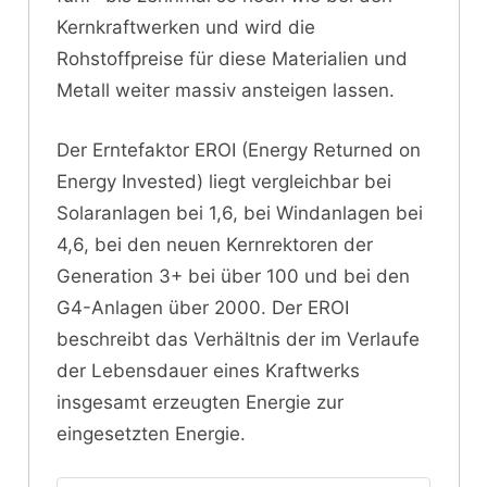
Kernkraftwerken und wird die
Rohstoffpreise für diese Materialien und
Metall weiter massiv ansteigen lassen.
Der Erntefaktor EROI (Energy Returned on
Energy Invested) liegt vergleichbar bei
Solaranlagen bei 1,6, bei Windanlagen bei
4,6, bei den neuen Kernrektoren der
Generation 3+ bei über 100 und bei den
G4-Anlagen über 2000. Der EROI
beschreibt das Verhältnis der im Verlaufe
der Lebensdauer eines Kraftwerks
insgesamt erzeugten Energie zur
eingesetzten Energie.