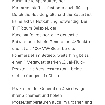
Kühlmitteltemperaturen, der
Kernbrennstoff ist fest oder auch flüssig.
Durch die Reaktorgröße und die Bauart ist
keine aktive Notkühlung notwendig. Der
THTR zum Beispiel, der
Kugelhaufenreaktor, eine deutsche
Entwicklung, ist ein Generation-4-Reaktor
und ist als 100-MW-Block bereits
kommerziell im Betrieb; weiterhin gibt es
einen 1 Megawatt starken „Dual-Fluid-
Reaktor“ als Versuchsreaktor – beide
stehen übrigens in China.
Reaktoren der Generation 4 sind wegen
ihrer Sicherheit und hohen
Prozeßtemperaturen auch im urbanen und