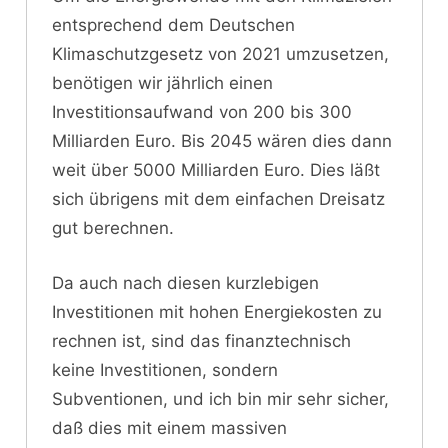
entsprechend dem Deutschen
Klimaschutzgesetz von 2021 umzusetzen,
benötigen wir jährlich einen
Investitionsaufwand von 200 bis 300
Milliarden Euro. Bis 2045 wären dies dann
weit über 5000 Milliarden Euro. Dies läßt
sich übrigens mit dem einfachen Dreisatz
gut berechnen.
Da auch nach diesen kurzlebigen
Investitionen mit hohen Energiekosten zu
rechnen ist, sind das finanztechnisch
keine Investitionen, sondern
Subventionen, und ich bin mir sehr sicher,
daß dies mit einem massiven