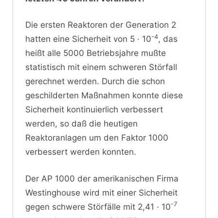
Die ersten Reaktoren der Generation 2
-4
hatten eine Sicherheit von 5 · 10
, das
heißt alle 5000 Betriebsjahre mußte
statistisch mit einem schweren Störfall
gerechnet werden. Durch die schon
geschilderten Maßnahmen konnte diese
Sicherheit kontinuierlich verbessert
werden, so daß die heutigen
Reaktoranlagen um den Faktor 1000
verbessert werden konnten.
Der AP 1000 der amerikanischen Firma
Westinghouse wird mit einer Sicherheit
-7
gegen schwere Störfälle mit 2,41 · 10