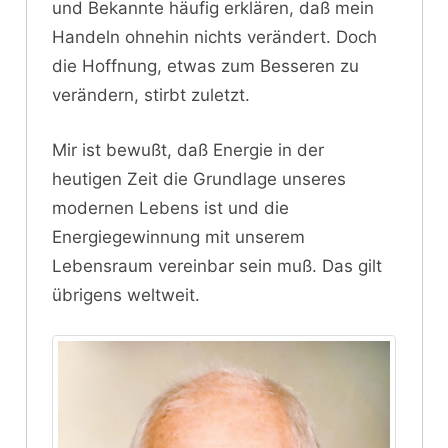
und Bekannte häufig erklären, daß mein
Handeln ohnehin nichts verändert. Doch
die Hoffnung, etwas zum Besseren zu
verändern, stirbt zuletzt.
Mir ist bewußt, daß Energie in der
heutigen Zeit die Grundlage unseres
modernen Lebens ist und die
Energiegewinnung mit unserem
Lebensraum vereinbar sein muß. Das gilt
übrigens weltweit.