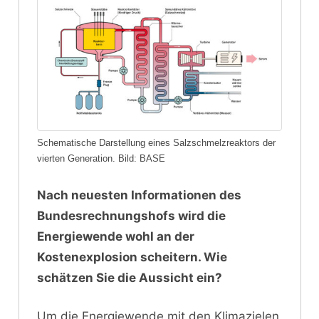
Schematische Darstellung eines Salzschmelzreaktors der
vierten Generation. Bild: BASE
Nach neuesten Informationen des
Bundesrechnungshofs wird die
Energiewende wohl an der
Kostenexplosion scheitern. Wie
schätzen Sie die Aussicht ein?
Um die Energiewende mit den Klimazielen