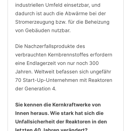
industriellen Umfeld einsetzbar, und
dadurch ist auch die Abwärme bei der
Stromerzeugung bzw. für die Beheizung
von Gebäuden nutzbar.
Die Nachzerfallsprodukte des
verbrauchten Kernbrennstoffes erfordern
eine Endlagerzeit von nur noch 300
Jahren. Weltweit befassen sich ungefähr
70 Start-Up-Unternehmen mit Reaktoren
der Generation 4.
Sie kennen die Kernkraftwerke von
Innen heraus. Wie stark hat sich die
Unfallsicherheit der Reaktoren in den
letzten 40 Jahren verändert?