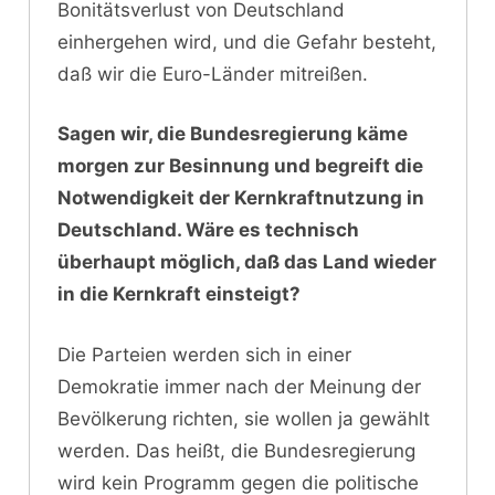
Bonitätsverlust von Deutschland
einhergehen wird, und die Gefahr besteht,
daß wir die Euro-Länder mitreißen.
Sagen wir, die Bundesregierung käme
morgen zur Besinnung und begreift die
Notwendigkeit der Kernkraftnutzung in
Deutschland. Wäre es technisch
überhaupt möglich, daß das Land wieder
in die Kernkraft einsteigt?
Die Parteien werden sich in einer
Demokratie immer nach der Meinung der
Bevölkerung richten, sie wollen ja gewählt
werden. Das heißt, die Bundesregierung
wird kein Programm gegen die politische