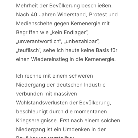
Mehrheit der Bevölkerung beschließen.
Nach 40 Jahren Widerstand, Protest und
Medienschelte gegen Kernenergie mit
Begriffen wie „kein Endlager“,
„unverantwortlich“, „unbezahlbar“,
„teuflisch“, sehe ich heute keine Basis für
einen Wiedereinstieg in die Kernenergie.
Ich rechne mit einem schweren
Niedergang der deutschen Industrie
verbunden mit massiven
Wohlstandsverlusten der Bevölkerung,
beschleunigt durch die momentanen
Kriegsereignisse. Erst nach einem solchen
Niedergang ist ein Umdenken in der