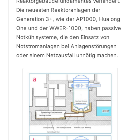
Reaktorgebäudefundamentes verhindert.
Die neuesten Reaktoranlagen der
Generation 3+, wie der AP1000, Hualong
One und der WWER-1000, haben passive
Notkühlsysteme, die den Einsatz von
Notstromanlagen bei Anlagenstörungen
oder einem Netzausfall unnötig machen.