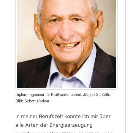
Diplom-Ingenieur für Kraftwerkstechnik Jürgen Schöttle.
Bild: Schöttle/privat
In meiner Berufszeit konnte ich mir über
alle Arten der Energieerzeugung