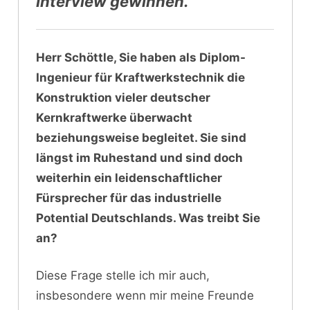
Interview gewinnen.
Herr Schöttle, Sie haben als Diplom-
Ingenieur für Kraftwerkstechnik die
Konstruktion vieler deutscher
Kernkraftwerke überwacht
beziehungsweise begleitet. Sie sind
längst im Ruhestand und sind doch
weiterhin ein leidenschaftlicher
Fürsprecher für das industrielle
Potential Deutschlands. Was treibt Sie
an?
Diese Frage stelle ich mir auch,
insbesondere wenn mir meine Freunde