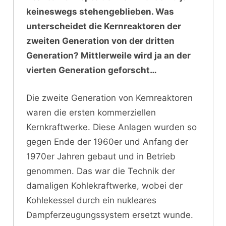
keineswegs stehengeblieben. Was
unterscheidet die Kernreaktoren der
zweiten Generation von der dritten
Generation? Mittlerweile wird ja an der
vierten Generation geforscht…
Die zweite Generation von Kernreaktoren
waren die ersten kommerziellen
Kernkraftwerke. Diese Anlagen wurden so
gegen Ende der 1960er und Anfang der
1970er Jahren gebaut und in Betrieb
genommen. Das war die Technik der
damaligen Kohlekraftwerke, wobei der
Kohlekessel durch ein nukleares
Dampferzeugungssystem ersetzt wunde.