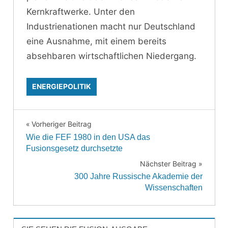
Kernkraftwerke. Unter den
Industrienationen macht nur Deutschland
eine Ausnahme, mit einem bereits
absehbaren wirtschaftlichen Niedergang.
ENERGIEPOLITIK
Vorheriger Beitrag
Beitragsnavigation
Wie die FEF 1980 in den USA das
Fusionsgesetz durchsetzte
Nächster Beitrag
300 Jahre Russische Akademie der
Wissenschaften