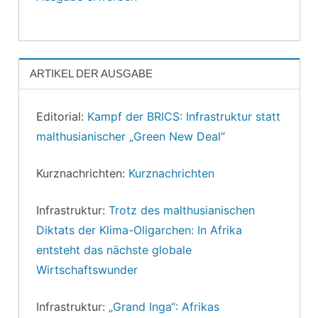
ARTIKEL DER AUSGABE
Editorial:
Kampf der BRICS: Infrastruktur statt
malthusianischer „Green New Deal“
Kurznachrichten:
Kurznachrichten
Infrastruktur:
Trotz des malthusianischen
Diktats der Klima-Oligarchen: In Afrika
entsteht das nächste globale
Wirtschaftswunder
Infrastruktur:
„Grand Inga“: Afrikas