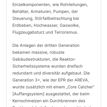
Einzelkomponenten, wie Rohrleitungen,
Behälter, Armaturen, Pumpen, der
Steuerung, Störfallbetrachtung bei
Erdbeben, Hochwasser, Gaswolke,
Flugzeugabsturz und Terrorismus.
Die Anlagen der dritten Generation
bekamen massive, robuste
Gebäudestrukturen, die Reaktor-
Sicherheitssysteme wurden dreifach
redundant und diversitär aufgebaut. Die
Generation 3+, wie der EPR der AREVA,
wurde zusätzlich mit einem „Core Catcher“
[Auffangsystem] ausgestattet, der beim
Kernschmelzen ein Durchbrennen des