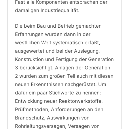
Fast alle Komponenten entsprachen der
damaligen Industriequalität.
Die beim Bau und Betrieb gemachten
Erfahrungen wurden dann in der
westlichen Welt systematisch erfaßt,
ausgewertet und bei der Auslegung,
Konstruktion und Fertigung der Generation
3 berücksichtigt. Anlagen der Generation
2 wurden zum großen Teil auch mit diesen
neuen Erkenntnissen nachgerüstet. Um
dafür ein paar Stichworte zu nennen:
Entwicklung neuer Reaktorwerkstoffe,
Prüfmethoden, Anforderungen an den
Brandschutz, Auswirkungen von
Rohrleitungsversagen, Versagen von