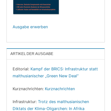
Ausgabe erwerben
ARTIKEL DER AUSGABE
Editorial:
Kampf der BRICS: Infrastruktur statt
malthusianischer „Green New Deal“
Kurznachrichten:
Kurznachrichten
Infrastruktur:
Trotz des malthusianischen
Diktats der Klima-Oligarchen: In Afrika