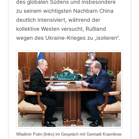
des globalen Südens und insbesondere
zu seinem wichtigsten Nachbarn China
deutlich intensiviert, während der
kollektive Westen versucht, Rußland
wegen des Ukraine-Krieges zu „isolieren“.
Wladimir Putin (links) im Gespräch mit Gennadi Krasnikow