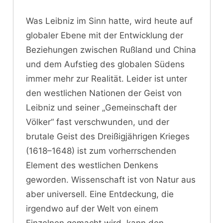
Was Leibniz im Sinn hatte, wird heute auf
globaler Ebene mit der Entwicklung der
Beziehungen zwischen Rußland und China
und dem Aufstieg des globalen Südens
immer mehr zur Realität. Leider ist unter
den westlichen Nationen der Geist von
Leibniz und seiner „Gemeinschaft der
Völker“ fast verschwunden, und der
brutale Geist des Dreißigjährigen Krieges
(1618–1648) ist zum vorherrschenden
Element des westlichen Denkens
geworden. Wissenschaft ist von Natur aus
aber universell. Eine Entdeckung, die
irgendwo auf der Welt von einem