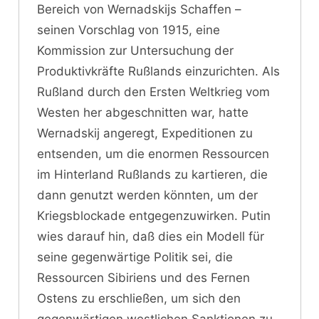
Bereich von Wernadskijs Schaffen –
seinen Vorschlag von 1915, eine
Kommission zur Untersuchung der
Produktivkräfte Rußlands einzurichten. Als
Rußland durch den Ersten Weltkrieg vom
Westen her abgeschnitten war, hatte
Wernadskij angeregt, Expeditionen zu
entsenden, um die enormen Ressourcen
im Hinterland Rußlands zu kartieren, die
dann genutzt werden könnten, um der
Kriegsblockade entgegenzuwirken. Putin
wies darauf hin, daß dies ein Modell für
seine gegenwärtige Politik sei, die
Ressourcen Sibiriens und des Fernen
Ostens zu erschließen, um sich den
gegenwärtigen westlichen Sanktionen zu