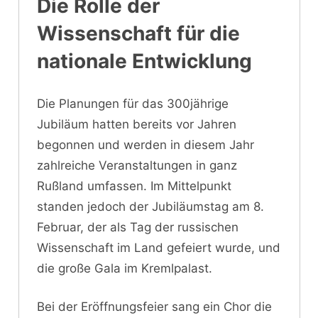
Die Rolle der
Wissenschaft für die
nationale Entwicklung
Die Planungen für das 300jährige
Jubiläum hatten bereits vor Jahren
begonnen und werden in diesem Jahr
zahlreiche Veranstaltungen in ganz
Rußland umfassen. Im Mittelpunkt
standen jedoch der Jubiläumstag am 8.
Februar, der als Tag der russischen
Wissenschaft im Land gefeiert wurde, und
die große Gala im Kremlpalast.
Bei der Eröffnungsfeier sang ein Chor die