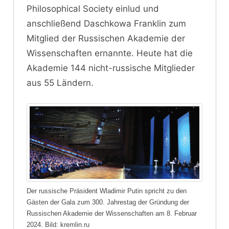
Philosophical Society einlud und
anschließend Daschkowa Franklin zum
Mitglied der Russischen Akademie der
Wissenschaften ernannte. Heute hat die
Akademie 144 nicht-russische Mitglieder
aus 55 Ländern.
Der russische Präsident Wladimir Putin spricht zu den
Gästen der Gala zum 300. Jahrestag der Gründung der
Russischen Akademie der Wissenschaften am 8. Februar
2024. Bild: kremlin.ru