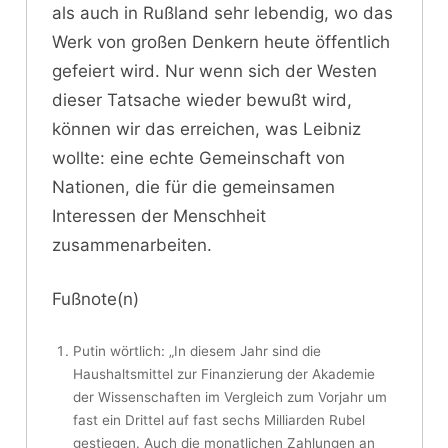
als auch in Rußland sehr lebendig, wo das
Werk von großen Denkern heute öffentlich
gefeiert wird. Nur wenn sich der Westen
dieser Tatsache wieder bewußt wird,
können wir das erreichen, was Leibniz
wollte: eine echte Gemeinschaft von
Nationen, die für die gemeinsamen
Interessen der Menschheit
zusammenarbeiten.
Fußnote(n)
Putin wörtlich: „In diesem Jahr sind die
Haushaltsmittel zur Finanzierung der Akademie
der Wissenschaften im Vergleich zum Vorjahr um
fast ein Drittel auf fast sechs Milliarden Rubel
gestiegen. Auch die monatlichen Zahlungen an