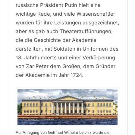
russische Präsident Putin hielt eine
wichtige Rede, und viele Wissenschaftler
wurden für ihre Leistungen ausgezeichnet,
aber es gab auch Theateraufführungen,
die die Geschichte der Akademie
darstellten, mit Soldaten in Uniformen des
18. Jahrhunderts und einer Verkörperung
von Zar Peter dem Großen, dem Gründer
der Akademie im Jahr 1724.
Auf Anregung von Gottfried Wilhelm Leibniz wurde die