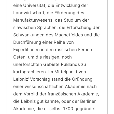
eine Universität, die Entwicklung der
Landwirtschaft, die Förderung des
Manufakturwesens, das Studium der
slawischen Sprachen, die Erforschung der
Schwankungen des Magnetfeldes und die
Durchführung einer Reihe von
Expeditionen in den russischen Fernen
Osten, um die riesigen, noch
unerforschten Gebiete Rußlands zu
kartographieren. Im Mittelpunkt von
Leibniz‘ Vorschlag stand die Gründung
einer wissenschaftlichen Akademie nach
dem Vorbild der französischen Akademie,
die Leibniz gut kannte, oder der Berliner
Akademie, die er selbst 1700 gegründet