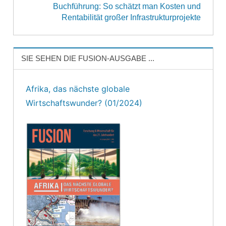
Buchführung: So schätzt man Kosten und
Rentabilität großer Infrastrukturprojekte
SIE SEHEN DIE FUSION-AUSGABE ...
Afrika, das nächste globale
Wirtschaftswunder? (01/2024)