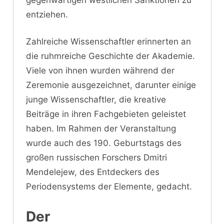
entziehen.
Zahlreiche Wissenschaftler erinnerten an
die ruhmreiche Geschichte der Akademie.
Viele von ihnen wurden während der
Zeremonie ausgezeichnet, darunter einige
junge Wissenschaftler, die kreative
Beiträge in ihren Fachgebieten geleistet
haben. Im Rahmen der Veranstaltung
wurde auch des 190. Geburtstags des
großen russischen Forschers Dmitri
Mendelejew, des Entdeckers des
Periodensystems der Elemente, gedacht.
Der