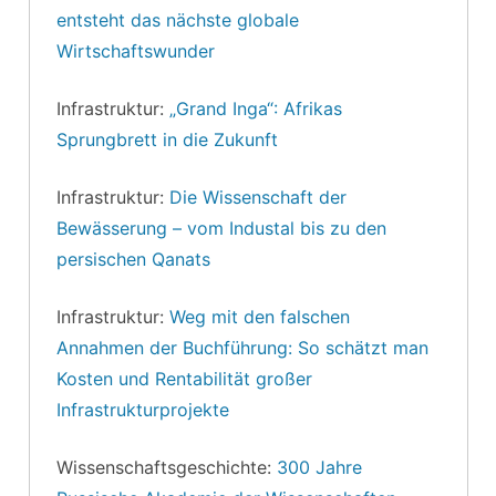
entsteht das nächste globale
Wirtschaftswunder
Infrastruktur:
„Grand Inga“: Afrikas
Sprungbrett in die Zukunft
Infrastruktur:
Die Wissenschaft der
Bewässerung – vom Industal bis zu den
persischen Qanats
Infrastruktur:
Weg mit den falschen
Annahmen der Buchführung: So schätzt man
Kosten und Rentabilität großer
Infrastrukturprojekte
Wissenschaftsgeschichte:
300 Jahre