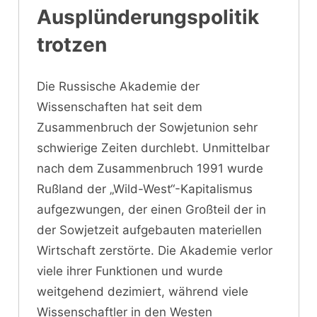
Ausplünderungspolitik
trotzen
Die Russische Akademie der
Wissenschaften hat seit dem
Zusammenbruch der Sowjetunion sehr
schwierige Zeiten durchlebt. Unmittelbar
nach dem Zusammenbruch 1991 wurde
Rußland der „Wild-West“-Kapitalismus
aufgezwungen, der einen Großteil der in
der Sowjetzeit aufgebauten materiellen
Wirtschaft zerstörte. Die Akademie verlor
viele ihrer Funktionen und wurde
weitgehend dezimiert, während viele
Wissenschaftler in den Westen