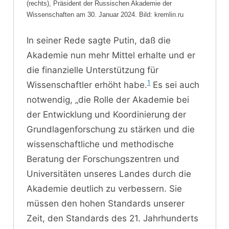
(rechts), Präsident der Russischen Akademie der
Wissenschaften am 30. Januar 2024. Bild: kremlin.ru
In seiner Rede sagte Putin, daß die
Akademie nun mehr Mittel erhalte und er
die finanzielle Unterstützung für
1
Wissenschaftler erhöht habe.
Es sei auch
notwendig, „die Rolle der Akademie bei
der Entwicklung und Koordinierung der
Grundlagenforschung zu stärken und die
wissenschaftliche und methodische
Beratung der Forschungszentren und
Universitäten unseres Landes durch die
Akademie deutlich zu verbessern. Sie
müssen den hohen Standards unserer
Zeit, den Standards des 21. Jahrhunderts