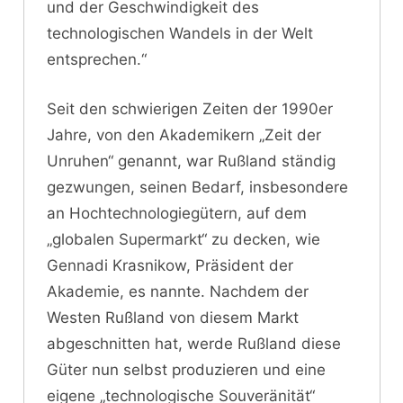
und der Geschwindigkeit des
technologischen Wandels in der Welt
entsprechen.“
Seit den schwierigen Zeiten der 1990er
Jahre, von den Akademikern „Zeit der
Unruhen“ genannt, war Rußland ständig
gezwungen, seinen Bedarf, insbesondere
an Hochtechnologiegütern, auf dem
„globalen Supermarkt“ zu decken, wie
Gennadi Krasnikow, Präsident der
Akademie, es nannte. Nachdem der
Westen Rußland von diesem Markt
abgeschnitten hat, werde Rußland diese
Güter nun selbst produzieren und eine
eigene „technologische Souveränität“