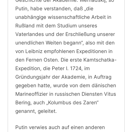
Geschichte der Akademie. Wernadskij, so
Putin, habe verstanden, daß „die
unabhängige wissenschaftliche Arbeit in
Rußland mit dem Studium unseres
Vaterlandes und der Erschließung unserer
unendlichen Weiten begann“, also mit den
von Leibniz empfohlenen Expeditionen in
den Fernen Osten. Die erste Kamtschatka-
Expedition, die Peter I. 1724, im
Gründungsjahr der Akademie, in Auftrag
gegeben hatte, wurde von dem dänischen
Marineoffizier in russischen Diensten Vitus
Bering, auch „Kolumbus des Zaren“
genannt, geleitet.
Putin verwies auch auf einen anderen