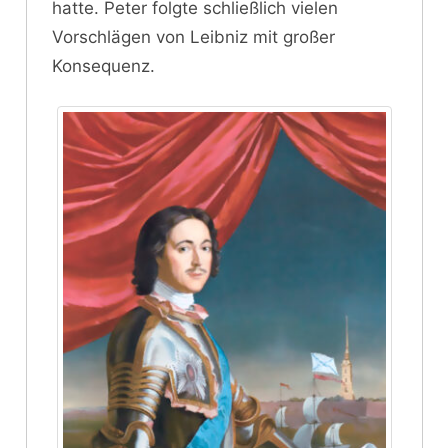
hatte. Peter folgte schließlich vielen
Vorschlägen von Leibniz mit großer
Konsequenz.