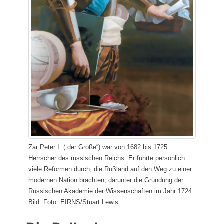
Zar Peter I. („der Große“) war von 1682 bis 1725
Herrscher des russischen Reichs. Er führte persönlich
viele Reformen durch, die Rußland auf den Weg zu einer
modernen Nation brachten, darunter die Gründung der
Russischen Akademie der Wissenschaften im Jahr 1724.
Bild: Foto: EIRNS/Stuart Lewis