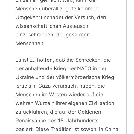
Einzelnen gemacht wird, kann den
Menschen überall zugute kommen.
Umgekehrt schadet der Versuch, den
wissenschaftlichen Austausch
einzuschränken, der gesamten
Menschheit.
Es ist zu hoffen, daß die Schrecken, die
der anhaltende Krieg der NATO in der
Ukraine und der völkermörderische Krieg
Israels in Gaza verursacht haben, die
Menschen im Westen wieder auf die
wahren Wurzeln ihrer eigenen Zivilisation
zurückführen, die auf der Goldenen
Renaissance des 15. Jahrhunderts
basiert. Diese Tradition ist sowohl in China