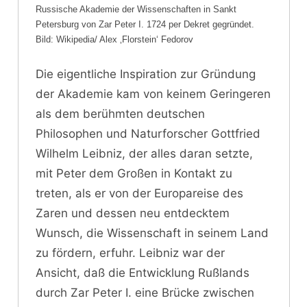
Russische Akademie der Wissenschaften in Sankt
Petersburg von Zar Peter I. 1724 per Dekret gegründet.
Bild: Wikipedia/ Alex ‚Florstein‘ Fedorov
Die eigentliche Inspiration zur Gründung
der Akademie kam von keinem Geringeren
als dem berühmten deutschen
Philosophen und Naturforscher Gottfried
Wilhelm Leibniz, der alles daran setzte,
mit Peter dem Großen in Kontakt zu
treten, als er von der Europareise des
Zaren und dessen neu entdecktem
Wunsch, die Wissenschaft in seinem Land
zu fördern, erfuhr. Leibniz war der
Ansicht, daß die Entwicklung Rußlands
durch Zar Peter I. eine Brücke zwischen