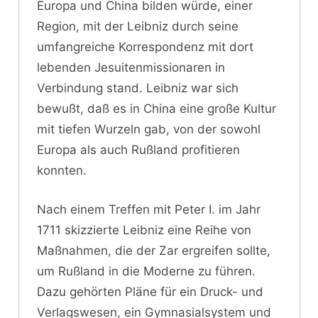
Europa und China bilden würde, einer
Region, mit der Leibniz durch seine
umfangreiche Korrespondenz mit dort
lebenden Jesuitenmissionaren in
Verbindung stand. Leibniz war sich
bewußt, daß es in China eine große Kultur
mit tiefen Wurzeln gab, von der sowohl
Europa als auch Rußland profitieren
konnten.
Nach einem Treffen mit Peter I. im Jahr
1711 skizzierte Leibniz eine Reihe von
Maßnahmen, die der Zar ergreifen sollte,
um Rußland in die Moderne zu führen.
Dazu gehörten Pläne für ein Druck- und
Verlagswesen, ein Gymnasialsystem und