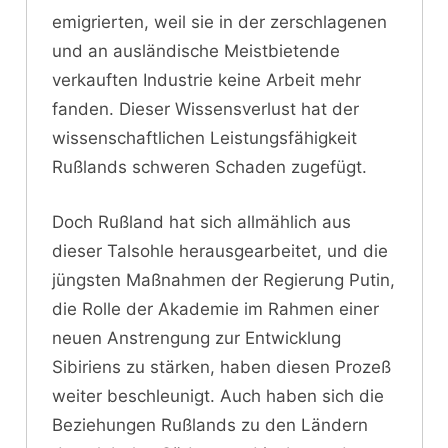
emigrierten, weil sie in der zerschlagenen
und an ausländische Meistbietende
verkauften Industrie keine Arbeit mehr
fanden. Dieser Wissensverlust hat der
wissenschaftlichen Leistungsfähigkeit
Rußlands schweren Schaden zugefügt.
Doch Rußland hat sich allmählich aus
dieser Talsohle herausgearbeitet, und die
jüngsten Maßnahmen der Regierung Putin,
die Rolle der Akademie im Rahmen einer
neuen Anstrengung zur Entwicklung
Sibiriens zu stärken, haben diesen Prozeß
weiter beschleunigt. Auch haben sich die
Beziehungen Rußlands zu den Ländern