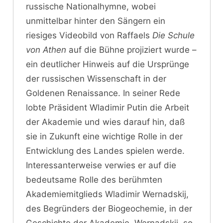
russische Nationalhymne, wobei
unmittelbar hinter den Sängern ein
riesiges Videobild von Raffaels
Die Schule
von Athen
auf die Bühne projiziert wurde –
ein deutlicher Hinweis auf die Ursprünge
der russischen Wissenschaft in der
Goldenen Renaissance. In seiner Rede
lobte Präsident Wladimir Putin die Arbeit
der Akademie und wies darauf hin, daß
sie in Zukunft eine wichtige Rolle in der
Entwicklung des Landes spielen werde.
Interessanterweise verwies er auf die
bedeutsame Rolle des berühmten
Akademiemitglieds Wladimir Wernadskij,
des Begründers der Biogeochemie, in der