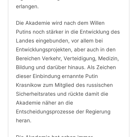
erlangen.
Die Akademie wird nach dem Willen
Putins noch stärker in die Entwicklung des
Landes eingebunden, vor allem bei
Entwicklungsprojekten, aber auch in den
Bereichen Verkehr, Verteidigung, Medizin,
Bildung und darüber hinaus. Als Zeichen
dieser Einbindung ernannte Putin
Krasnikow zum Mitglied des russischen
Sicherheitsrates und rückte damit die
Akademie näher an die
Entscheidungsprozesse der Regierung
heran.