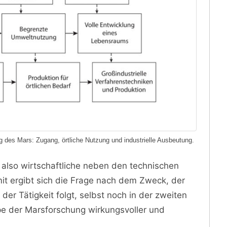
 des Mars: Zugang, örtliche Nutzung und industrielle Ausbeutung.
 also wirtschaftliche neben den technischen
t ergibt sich die Frage nach dem Zweck, der
er Tätigkeit folgt, selbst noch in der zweiten
pe der Marsforschung wirkungsvoller und