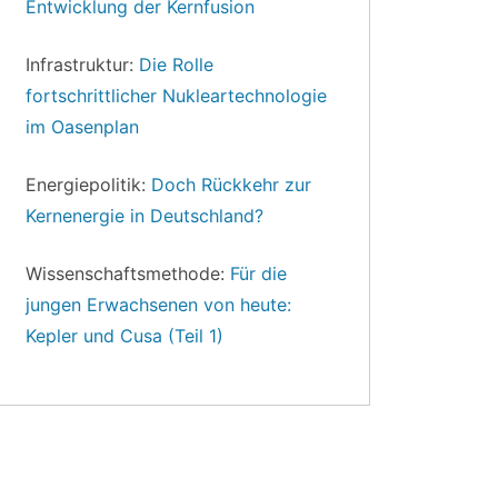
Entwicklung der Kernfusion
Infrastruktur:
Die Rolle
fortschrittlicher Nukleartechnologie
im Oasenplan
Energiepolitik:
Doch Rückkehr zur
Kernenergie in Deutschland?
Wissenschaftsmethode:
Für die
jungen Erwachsenen von heute:
Kepler und Cusa (Teil 1)