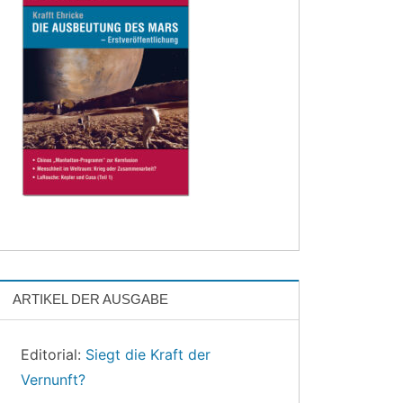
ARTIKEL DER AUSGABE
Editorial:
Siegt die Kraft der
Vernunft?