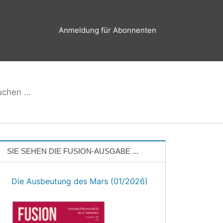
Anmeldung für Abonnenten
hen
Suchen
h:
SIE SEHEN DIE FUSION-AUSGABE ...
Die Ausbeutung des Mars (01/2026)