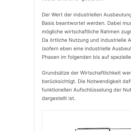
Der Wert der industriellen Ausbeutun
Basis beantwortet werden. Dabei muss
mögliche wirtschaftliche Rahmen zugr
Da örtliche Nutzung und industriell
(sofern eben eine industrielle Ausbeu
Phasen im folgenden bis auf spezie
Grundsätze der Wirtschaftlichkeit we
berücksichtigt. Die Notwendigkeit daf
funktionellen Aufschlüsselung der Nu
dargestellt ist.