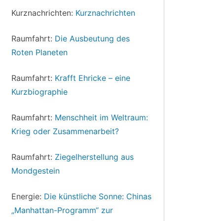
Kurznachrichten:
Kurznachrichten
Raumfahrt:
Die Ausbeutung des
Roten Planeten
Raumfahrt:
Krafft Ehricke – eine
Kurzbiographie
Raumfahrt:
Menschheit im Weltraum:
Krieg oder Zusammenarbeit?
Raumfahrt:
Ziegelherstellung aus
Mondgestein
Energie:
Die künstliche Sonne: Chinas
„Manhattan-Programm“ zur