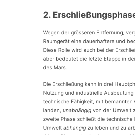
2. Erschließungsphas
Wegen der grösseren Entfernung, ver
Raumgerät eine dauerhaftere und bed
Diese Rolle wird auch bei der Erschl
aber bedeutet die letzte Etappe in d
des Mars.
Die Erschließung kann in drei Hauptp
Nutzung und industrielle Ausbeutung
technische Fähigkeit, mit bemannten 
landen,
unabhängig
von der Umwelt z
zweite Phase schließt die technische
Umwelt
abhängig
zu leben und zu arb