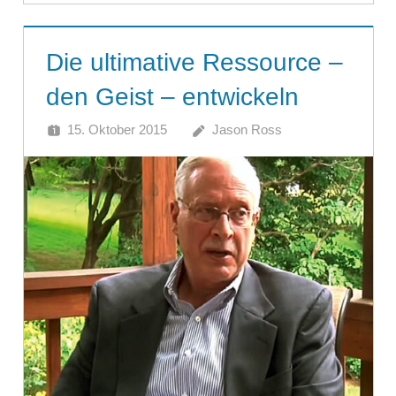
Die ultimative Ressource –
den Geist – entwickeln
15. Oktober 2015
Jason Ross