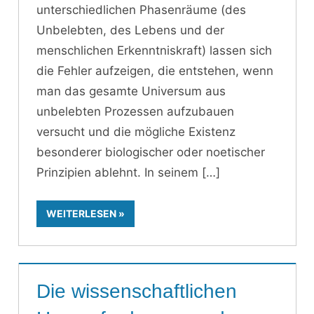
unterschiedlichen Phasenräume (des
Unbelebten, des Lebens und der
menschlichen Erkenntniskraft) lassen sich
die Fehler aufzeigen, die entstehen, wenn
man das gesamte Universum aus
unbelebten Prozessen aufzubauen
versucht und die mögliche Existenz
besonderer biologischer oder noetischer
Prinzipien ablehnt. In seinem
WEITERLESEN
Die wissenschaftlichen