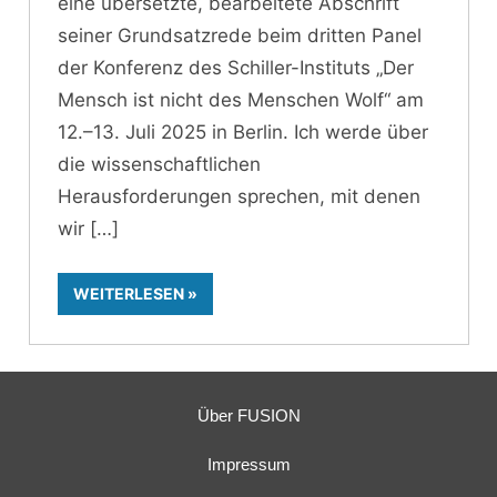
eine übersetzte, bearbeitete Abschrift
seiner Grundsatzrede beim dritten Panel
der Konferenz des Schiller-Instituts „Der
Mensch ist nicht des Menschen Wolf“ am
12.–13. Juli 2025 in Berlin. Ich werde über
die wissenschaftlichen
Herausforderungen sprechen, mit denen
wir
WEITERLESEN
Über FUSION
Impressum