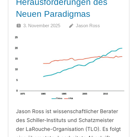
Herausforderungen des
Neuen Paradigmas
3. November 2025
Jason Ross
Jason Ross ist wissenschaftlicher Berater
des Schiller-Instituts und Schatzmeister
der LaRouche-Organisation (TLO). Es folgt