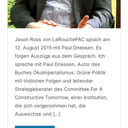
Jason Ross von LaRouchePAC sprach am
12. August 2015 mit Paul Driessen. Es
folgen Auszüge aus dem Gespräch. Ich
spreche mit Paul Driessen, Autor des
Buches ÖkoImperialismus: Grüne Politik
mit tödlichen Folgen und leitender
Strategieberater des Committee For A
Constructive Tomorrow, einer Institution,
die sich vorgenommen hat, die
Auswüchse und