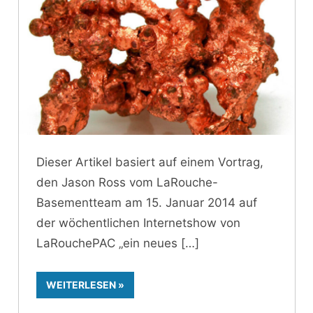
Dieser Artikel basiert auf einem Vortrag,
den Jason Ross vom LaRouche-
Basementteam am 15. Januar 2014 auf
der wöchentlichen Internetshow von
LaRouchePAC „ein neues
WEITERLESEN