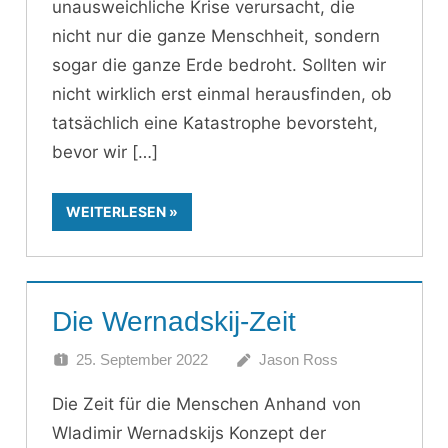
unausweichliche Krise verursacht, die
nicht nur die ganze Menschheit, sondern
sogar die ganze Erde bedroht. Sollten wir
nicht wirklich erst einmal herausfinden, ob
tatsächlich eine Katastrophe bevorsteht,
bevor wir
WEITERLESEN
Die Wernadskij-Zeit
25. September 2022
Jason Ross
Die Zeit für die Menschen Anhand von
Wladimir Wernadskijs Konzept der