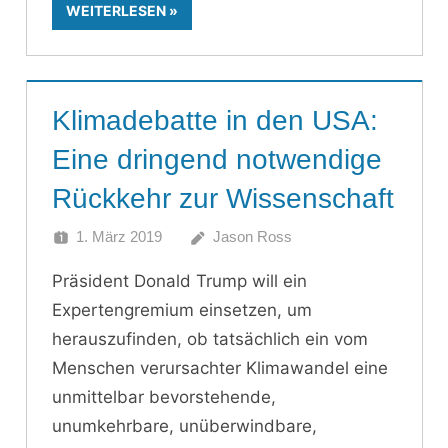
WEITERLESEN
Klimadebatte in den USA:
Eine dringend notwendige
Rückkehr zur Wissenschaft
1. März 2019
Jason Ross
Präsident Donald Trump will ein
Expertengremium einsetzen, um
herauszufinden, ob tatsächlich ein vom
Menschen verursachter Klimawandel eine
unmittelbar bevorstehende,
unumkehrbare, unüberwindbare,