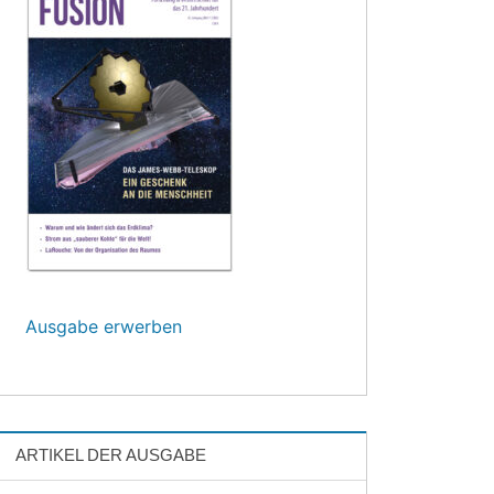
Ausgabe erwerben
ARTIKEL DER AUSGABE