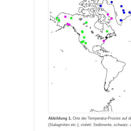
Abbildung 1.
Orte der Temperatur-Proxies auf d
(Stalagmiten etc.); violett: Sedimente; schwarz: 