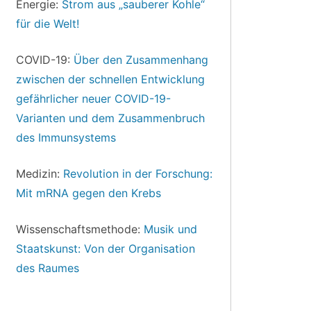
Energie:
Strom aus „sauberer Kohle“
für die Welt!
COVID-19:
Über den Zusammenhang
zwischen der schnellen Entwicklung
gefährlicher neuer COVID-19-
Varianten und dem Zusammenbruch
des Immunsystems
Medizin:
Revolution in der Forschung:
Mit mRNA gegen den Krebs
Wissenschaftsmethode:
Musik und
Staatskunst: Von der Organisation
des Raumes