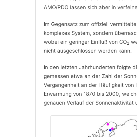
AMO/PDO lassen sich aber in verfeine
Im Gegensatz zum offiziell vermittelte
komplexes System, sondern überrasc
wobei ein geringer Einfluß von CO
we
2
nicht ausgeschlossen werden kann.
In den letzten Jahrhunderten folgte d
gemessen etwa an der Zahl der Sonn
Vergangenheit an der Häufigkeit von 
Erwärmung von 1870 bis 2000, welche 
genauen Verlauf der Sonnenaktivität