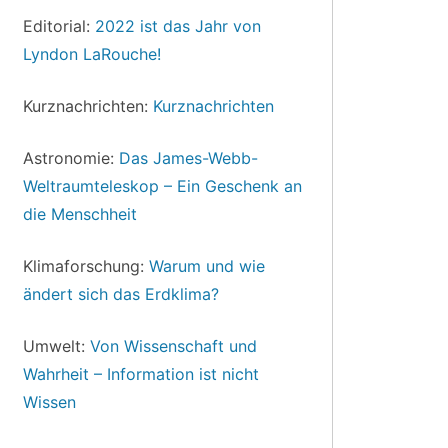
Editorial:
2022 ist das Jahr von
Lyndon LaRouche!
Kurznachrichten:
Kurznachrichten
Astronomie:
Das James-Webb-
Weltraumteleskop – Ein Geschenk an
die Menschheit
Klimaforschung:
Warum und wie
ändert sich das Erdklima?
Umwelt:
Von Wissenschaft und
Wahrheit – Information ist nicht
Wissen