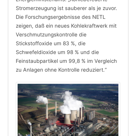
Stromerzeugung ist sauberer als je zuvor.
Die Forschungsergebnisse des NETL
zeigen, daß ein neues Kohlekraftwerk mit
Verschmutzungskontrolle die
Stickstoffoxide um 83 %, die
Schwefeldioxide um 98 % und die
Feinstaubpartikel um 99,8 % im Vergleich
zu Anlagen ohne Kontrolle reduziert.“