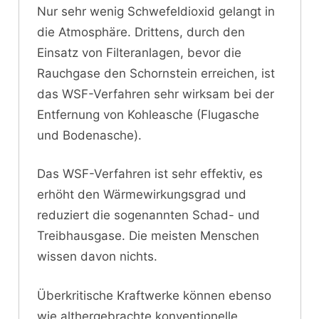
Nur sehr wenig Schwefeldioxid gelangt in
die Atmosphäre. Drittens, durch den
Einsatz von Filteranlagen, bevor die
Rauchgase den Schornstein erreichen, ist
das WSF-Verfahren sehr wirksam bei der
Entfernung von Kohleasche (Flugasche
und Bodenasche).
Das WSF-Verfahren ist sehr effektiv, es
erhöht den Wärmewirkungsgrad und
reduziert die sogenannten Schad- und
Treibhausgase. Die meisten Menschen
wissen davon nichts.
Überkritische Kraftwerke können ebenso
wie althergebrachte konventionelle