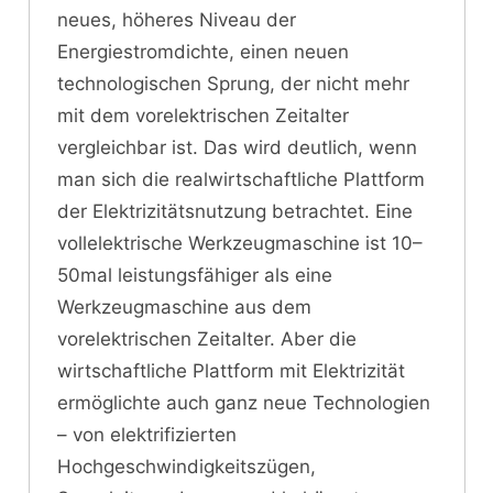
neues, höheres Niveau der
Energiestromdichte, einen neuen
technologischen Sprung, der nicht mehr
mit dem vorelektrischen Zeitalter
vergleichbar ist. Das wird deutlich, wenn
man sich die realwirtschaftliche Plattform
der Elektrizitätsnutzung betrachtet. Eine
vollelektrische Werkzeugmaschine ist 10–
50mal leistungsfähiger als eine
Werkzeugmaschine aus dem
vorelektrischen Zeitalter. Aber die
wirtschaftliche Plattform mit Elektrizität
ermöglichte auch ganz neue Technologien
– von elektrifizierten
Hochgeschwindigkeitszügen,