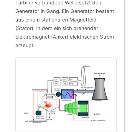
Turbine verbundene Welle setzt den
Generator in Gang. Ein Generator besteht
aus einem stationären Magnetfeld
(Stator), in dem ein sich drehender
Elektromagnet (Anker) elektrischen Strom
erzeugt.