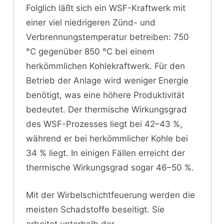
Folglich läßt sich ein WSF-Kraftwerk mit
einer viel niedrigeren Zünd- und
Verbrennungstemperatur betreiben: 750
°C gegenüber 850 °C bei einem
herkömmlichen Kohlekraftwerk. Für den
Betrieb der Anlage wird weniger Energie
benötigt, was eine höhere Produktivität
bedeutet. Der thermische Wirkungsgrad
des WSF-Prozesses liegt bei 42–43 %,
während er bei herkömmlicher Kohle bei
34 % liegt. In einigen Fällen erreicht der
thermische Wirkungsgrad sogar 46–50 %.
Mit der Wirbelschichtfeuerung werden die
meisten Schadstoffe beseitigt. Sie
arbeitet unterhalb der