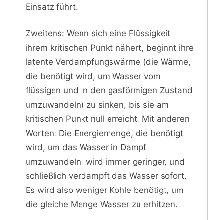
Einsatz führt.
Zweitens: Wenn sich eine Flüssigkeit
ihrem kritischen Punkt nähert, beginnt ihre
latente Verdampfungswärme (die Wärme,
die benötigt wird, um Wasser vom
flüssigen und in den gasförmigen Zustand
umzuwandeln) zu sinken, bis sie am
kritischen Punkt null erreicht. Mit anderen
Worten: Die Energiemenge, die benötigt
wird, um das Wasser in Dampf
umzuwandeln, wird immer geringer, und
schließlich verdampft das Wasser sofort.
Es wird also weniger Kohle benötigt, um
die gleiche Menge Wasser zu erhitzen.