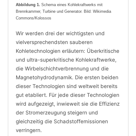
Abbildung 1.
Schema eines Kohlekraftwerks mit
Brennkammer, Turbine und Generator. Bild: Wikimedia
Commons/Kolossos
Wir werden drei der wichtigsten und
vielversprechendsten sauberen
Kohletechnologien erläutern: Überkritische
und ultra-superkritische Kohlekraftwerke,
die Wirbelschichtverbrennung und die
Magnetohydrodynamik. Die ersten beiden
dieser Technologien sind weltweit bereits
gut etabliert. Für jede dieser Technologien
wird aufgezeigt, inwieweit sie die Effizienz
der Stromerzeugung steigern und
gleichzeitig die Schadstoffemissionen
verringern.