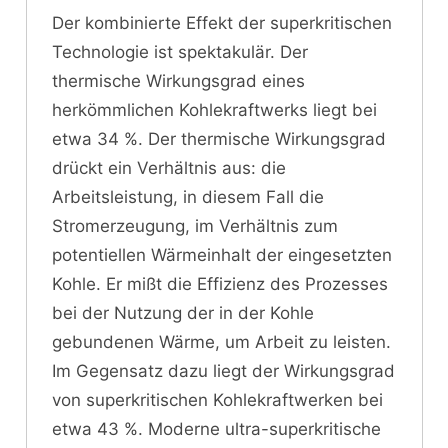
Der kombinierte Effekt der superkritischen
Technologie ist spektakulär. Der
thermische Wirkungsgrad eines
herkömmlichen Kohlekraftwerks liegt bei
etwa 34 %. Der thermische Wirkungsgrad
drückt ein Verhältnis aus: die
Arbeitsleistung, in diesem Fall die
Stromerzeugung, im Verhältnis zum
potentiellen Wärmeinhalt der eingesetzten
Kohle. Er mißt die Effizienz des Prozesses
bei der Nutzung der in der Kohle
gebundenen Wärme, um Arbeit zu leisten.
Im Gegensatz dazu liegt der Wirkungsgrad
von superkritischen Kohlekraftwerken bei
etwa 43 %. Moderne ultra-superkritische