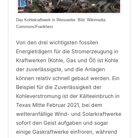
Das Kohlekraftwerk in Weisweiler. Bild: Wikimedia
Commons/Frankherz
Von den drei wichtigsten fossilen
Energieträgern für die Stromerzeugung in
Kraftwerken (Kohle, Gas und Öl) ist Kohle
der zuverlässigste, und die Anlagen
können relativ schnell gebaut werden. Ein
Beispiel für die Zuverlässigkeit der
Kohleverstromung ist der Kälteeinbruch in
Texas Mitte Februar 2021, bei dem
wetteranfällige Wind- und Solarkraftwerke
sofort den Geist aufgaben und sogar
einige Gaskraftwerke einfroren, während