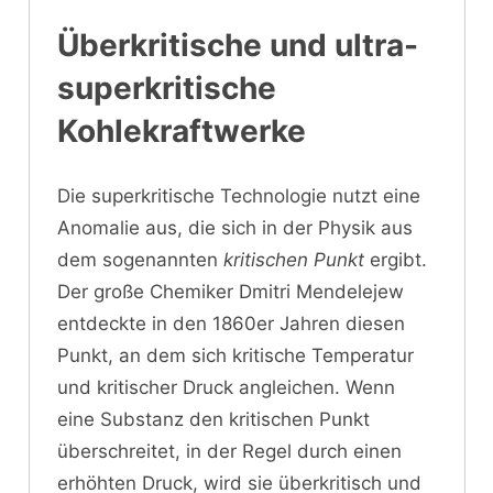
Überkritische und ultra-
superkritische
Kohlekraftwerke
Die superkritische Technologie nutzt eine
Anomalie aus, die sich in der Physik aus
dem sogenannten
kritischen Punkt
ergibt.
Der große Chemiker Dmitri Mendelejew
entdeckte in den 1860er Jahren diesen
Punkt, an dem sich kritische Temperatur
und kritischer Druck angleichen. Wenn
eine Substanz den kritischen Punkt
überschreitet, in der Regel durch einen
erhöhten Druck, wird sie überkritisch und