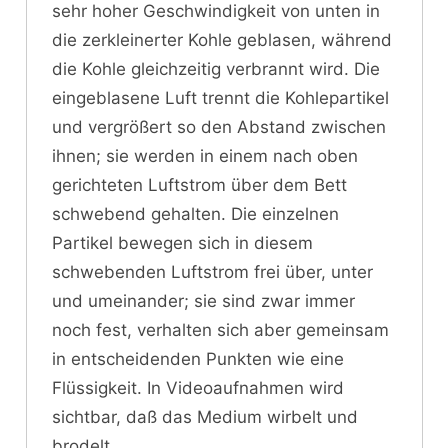
sehr hoher Geschwindigkeit von unten in
die zerkleinerter Kohle geblasen, während
die Kohle gleichzeitig verbrannt wird. Die
eingeblasene Luft trennt die Kohlepartikel
und vergrößert so den Abstand zwischen
ihnen; sie werden in einem nach oben
gerichteten Luftstrom über dem Bett
schwebend gehalten. Die einzelnen
Partikel bewegen sich in diesem
schwebenden Luftstrom frei über, unter
und umeinander; sie sind zwar immer
noch fest, verhalten sich aber gemeinsam
in entscheidenden Punkten wie eine
Flüssigkeit. In Videoaufnahmen wird
sichtbar, daß das Medium wirbelt und
brodelt.