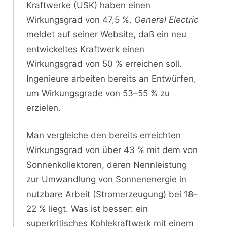
Kraftwerke (USK) haben einen
Wirkungsgrad von 47,5 %.
General Electric
meldet auf seiner Website, daß ein neu
entwickeltes Kraftwerk einen
Wirkungsgrad von 50 % erreichen soll.
Ingenieure arbeiten bereits an Entwürfen,
um Wirkungsgrade von 53–55 % zu
erzielen.
Man vergleiche den bereits erreichten
Wirkungsgrad von über 43 % mit dem von
Sonnenkollektoren, deren Nennleistung
zur Umwandlung von Sonnenenergie in
nutzbare Arbeit (Stromerzeugung) bei 18–
22 % liegt. Was ist besser: ein
superkritisches Kohlekraftwerk mit einem