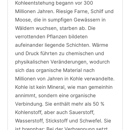
Kohleentstehung begann vor 300
Millionen Jahren. Riesige Farne, Schilf und
Moose, die in sumpfigen Gewässern in
Wäldern wuchsen, starben ab. Die
verrottenden Pflanzen bildeten
aufeinander liegende Schichten. Wärme
und Druck führten zu chemischen und
physikalischen Veränderungen, wodurch
sich das organische Material nach
Millionen von Jahren in Kohle verwandelte.
Kohle ist kein Mineral, wie man gemeinhin
annimmt, sondern eine organische
Verbindung. Sie enthält mehr als 50 %
Kohlenstoff, aber auch Sauerstoff,
Wasserstoff, Stickstoff und Schwefel. Sie
ist brennbar: Bei der Verbrennung setzt