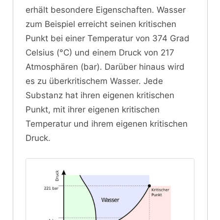
erhält besondere Eigenschaften. Wasser
zum Beispiel erreicht seinen kritischen
Punkt bei einer Temperatur von 374 Grad
Celsius (°C) und einem Druck von 217
Atmosphären (bar). Darüber hinaus wird
es zu überkritischem Wasser. Jede
Substanz hat ihren eigenen kritischen
Punkt, mit ihrer eigenen kritischen
Temperatur und ihrem eigenen kritischen
Druck.