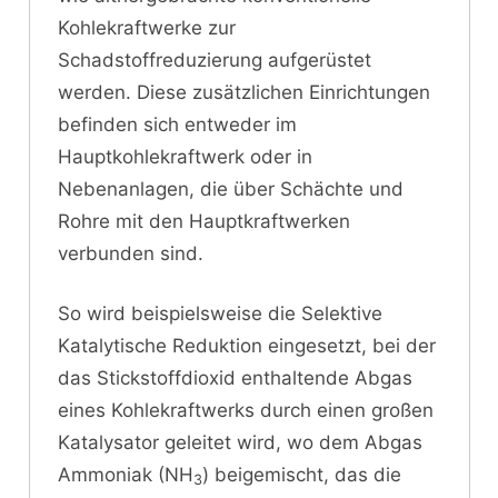
Kohlekraftwerke zur
Schadstoffreduzierung aufgerüstet
werden. Diese zusätzlichen Einrichtungen
befinden sich entweder im
Hauptkohlekraftwerk oder in
Nebenanlagen, die über Schächte und
Rohre mit den Hauptkraftwerken
verbunden sind.
So wird beispielsweise die Selektive
Katalytische Reduktion eingesetzt, bei der
das Stickstoffdioxid enthaltende Abgas
eines Kohlekraftwerks durch einen großen
Katalysator geleitet wird, wo dem Abgas
Ammoniak (NH
) beigemischt, das die
3