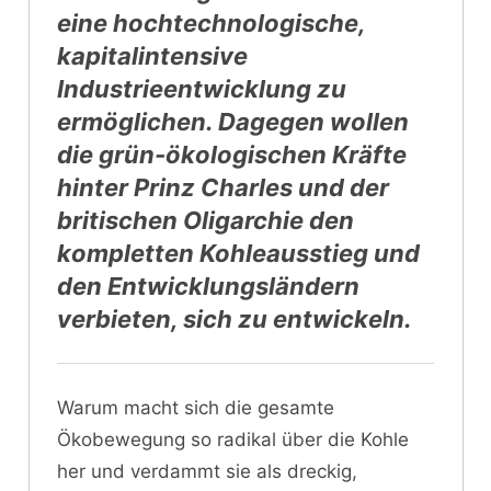
eine hochtechnologische,
kapitalintensive
Industrieentwicklung zu
ermöglichen. Dagegen wollen
die grün-ökologischen Kräfte
hinter Prinz Charles und der
britischen Oligarchie den
kompletten Kohleausstieg und
den Entwicklungsländern
verbieten, sich zu entwickeln.
Warum macht sich die gesamte
Ökobewegung so radikal über die Kohle
her und verdammt sie als dreckig,