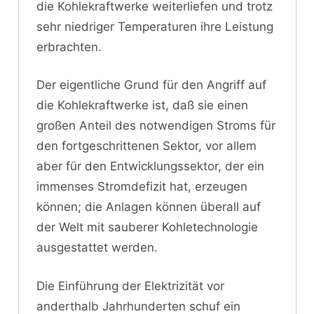
die Kohlekraftwerke weiterliefen und trotz
sehr niedriger Temperaturen ihre Leistung
erbrachten.
Der eigentliche Grund für den Angriff auf
die Kohlekraftwerke ist, daß sie einen
großen Anteil des notwendigen Stroms für
den fortgeschrittenen Sektor, vor allem
aber für den Entwicklungssektor, der ein
immenses Stromdefizit hat, erzeugen
können; die Anlagen können überall auf
der Welt mit sauberer Kohletechnologie
ausgestattet werden.
Die Einführung der Elektrizität vor
anderthalb Jahrhunderten schuf ein