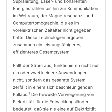
Supraleitung, Laser- und kohärenten
Energiestrahlen bis hin zur Kommunikation
im Weltraum, der Magnetresonanz- und
Computertomographie, die es im
vorelektrischen Zeitalter nicht gegeben
hatte. Diese Technologien ergeben
zusammen ein leistungsfähigeres,
effizienteres Gesamtsystem.
Fällt der Strom aus, funktionieren nicht nur
ein oder zwei kleinere Anwendungen
nicht, sondern das gesamte System
zerfällt in einem sich beschleunigenden
1
Kollaps.
Die bewußte Verweigerung von
Elektrizität für die Entwicklungsländer
bedeutet, daß sie nie eine auf Elektrizität