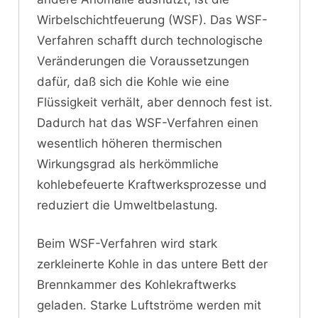
Wirbelschichtfeuerung (WSF). Das WSF-
Verfahren schafft durch technologische
Veränderungen die Voraussetzungen
dafür, daß sich die Kohle wie eine
Flüssigkeit verhält, aber dennoch fest ist.
Dadurch hat das WSF-Verfahren einen
wesentlich höheren thermischen
Wirkungsgrad als herkömmliche
kohlebefeuerte Kraftwerksprozesse und
reduziert die Umweltbelastung.
Beim WSF-Verfahren wird stark
zerkleinerte Kohle in das untere Bett der
Brennkammer des Kohlekraftwerks
geladen. Starke Luftströme werden mit