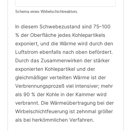
Schema eines Wirbelschichtreaktors.
In diesem Schwebezustand sind 75–100
% der Oberfläche jedes Kohlepartikels
exponiert, und die Wärme wird durch den
Luftstrom ebenfalls nach oben befördert.
Durch das Zusammenwirken der stärker
exponierten Kohlepartikel und der
gleichmäßiger verteilten Wärme ist der
Verbrennungsprozeß viel intensiver; mehr
als 90 % der Kohle in der Kammer wird
verbrannt. Die Wärmeübertragung bei der
Wirbelschichtfeuerung ist zehnmal größer
als bei herkömmlichen Verfahren.