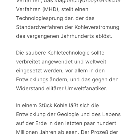
Verfahren, das
magnetohydrodynamische
Verfahren (MHD), stellt einen
Technologiesprung dar, der das
Standardverfahren der Kohleverstromung
des vergangenen Jahrhunderts ablöst.
Die saubere Kohletechnologie sollte
verbreitet angewendet und weltweit
eingesetzt werden, vor allem in den
Entwicklungsländern, und das gegen den
Widerstand elitärer Umweltfanatiker.
In einem Stück Kohle läßt sich die
Entwicklung der Geologie und des Lebens
auf der Erde in den letzten paar hundert
Millionen Jahren ablesen. Der Prozeß der