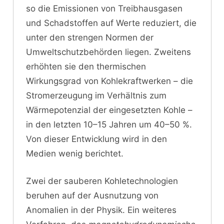
so die Emissionen von Treibhausgasen
und Schadstoffen auf Werte reduziert, die
unter den strengen Normen der
Umweltschutzbehörden liegen. Zweitens
erhöhten sie den thermischen
Wirkungsgrad von Kohlekraftwerken – die
Stromerzeugung im Verhältnis zum
Wärmepotenzial der eingesetzten Kohle –
in den letzten 10–15 Jahren um 40–50 %.
Von dieser Entwicklung wird in den
Medien wenig berichtet.
Zwei der sauberen Kohletechnologien
beruhen auf der Ausnutzung von
Anomalien in der Physik. Ein weiteres