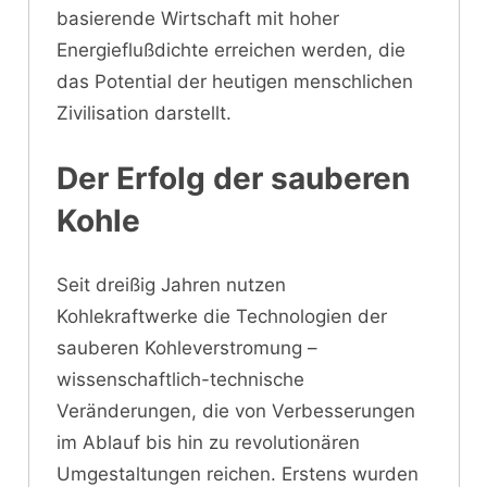
basierende Wirtschaft mit hoher
Energieflußdichte erreichen werden, die
das Potential der heutigen menschlichen
Zivilisation darstellt.
Der Erfolg der sauberen
Kohle
Seit dreißig Jahren nutzen
Kohlekraftwerke die Technologien der
sauberen Kohleverstromung –
wissenschaftlich-technische
Veränderungen, die von Verbesserungen
im Ablauf bis hin zu revolutionären
Umgestaltungen reichen. Erstens wurden