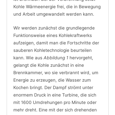
Kohle Wärmeenergie frei, die in Bewegung
und Arbeit umgewandelt werden kann.
Wir werden zunächst die grundlegende
Funktionsweise eines Kohlekraftwerks
aufzeigen, damit man die Fortschritte der
sauberen Kohletechnologie beurteilen
kann. Wie aus
Abbildung 1
hervorgeht,
gelangt die Kohle zunächst in eine
Brennkammer, wo sie verbrannt wird, um
Energie zu erzeugen, die Wasser zum
Kochen bringt. Der Dampf strömt unter
enormem Druck in eine Turbine, die sich
mit 1600 Umdrehungen pro Minute oder
mehr dreht. Eine mit der sich drehenden