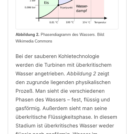
Abbildung 2.
Phasendiagramm des Wassers. Bild:
Wikimedia Commons
Bei der sauberen Kohletechnologie
werden die Turbinen mit überkritischem
Wasser angetrieben.
Abbildung 2
zeigt
den zugrunde liegenden physikalischen
Prozeß. Man sieht die verschiedenen
Phasen des Wassers – fest, flüssig und
gasförmig. Außerdem sieht man seine
überkritische Flüssigkeitsphase. In diesem
Stadium ist überkritisches Wasser weder