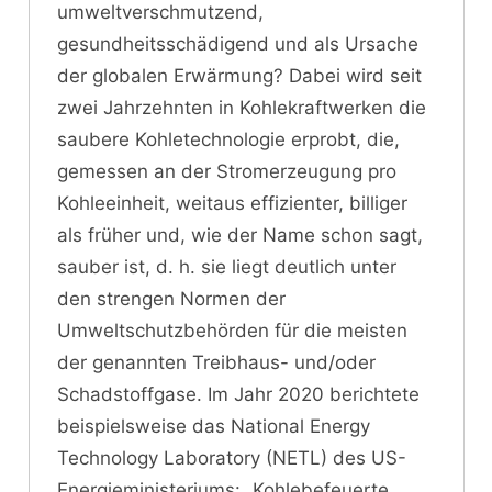
umweltverschmutzend,
gesundheitsschädigend und als Ursache
der globalen Erwärmung? Dabei wird seit
zwei Jahrzehnten in Kohlekraftwerken die
saubere Kohletechnologie erprobt, die,
gemessen an der Stromerzeugung pro
Kohleeinheit, weitaus effizienter, billiger
als früher und, wie der Name schon sagt,
sauber ist, d. h. sie liegt deutlich unter
den strengen Normen der
Umweltschutzbehörden für die meisten
der genannten Treibhaus- und/oder
Schadstoffgase. Im Jahr 2020 berichtete
beispielsweise das National Energy
Technology Laboratory (NETL) des US-
Energieministeriums: „Kohlebefeuerte