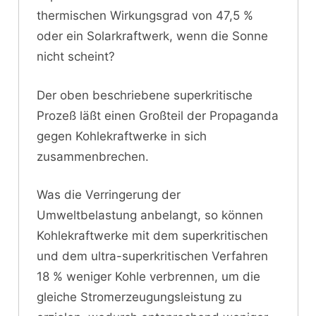
thermischen Wirkungsgrad von 47,5 %
oder ein Solarkraftwerk, wenn die Sonne
nicht scheint?
Der oben beschriebene superkritische
Prozeß läßt einen Großteil der Propaganda
gegen Kohlekraftwerke in sich
zusammenbrechen.
Was die Verringerung der
Umweltbelastung anbelangt, so können
Kohlekraftwerke mit dem superkritischen
und dem ultra-superkritischen Verfahren
18 % weniger Kohle verbrennen, um die
gleiche Stromerzeugungsleistung zu