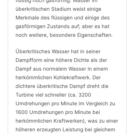
flüssig noch gasförmig. Wasser im
überkritischen Stadium weist einige
Merkmale des flüssigen und einige des
gasförmigen Zustands auf; aber es hat
noch weitere, besondere Eigenschaften.
Überkritisches Wasser hat in seiner
Dampfform eine höhere Dichte als der
Dampf aus normalem Wasser in einem
herkömmlichen Kohlekraftwerk. Der
dichtere überkritische Dampf dreht die
Turbine viel schneller (ca. 3200
Umdrehungen pro Minute im Vergleich zu
1600 Umdrehungen pro Minute bei
herkömmlichen Kraftwerken), was zu einer
höheren erzeugten Leistung bei gleichem