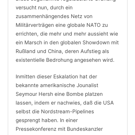
versucht nun, durch ein
zusammenhängendes Netz von
Militärverträgen eine globale NATO zu
errichten, die mehr und mehr aussieht wie
ein Marsch in den globalen Showdown mit
Rußland und China, deren Aufstieg als
existentielle Bedrohung angesehen wird.
Inmitten dieser Eskalation hat der
bekannte amerikanische Jounalist
Seymour Hersh eine Bombe platzen
lassen, indem er nachwies, daß die USA
selbst die Nordstream-Pipelines
gesprengt haben. In einer
Pressekonferenz mit Bundeskanzler