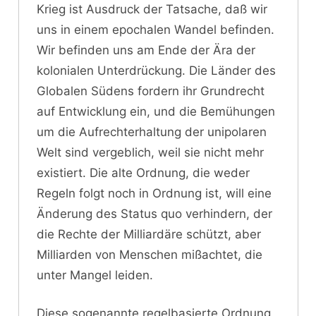
Krieg ist Ausdruck der Tatsache, daß wir
uns in einem epochalen Wandel befinden.
Wir befinden uns am Ende der Ära der
kolonialen Unterdrückung. Die Länder des
Globalen Südens fordern ihr Grundrecht
auf Entwicklung ein, und die Bemühungen
um die Aufrechterhaltung der unipolaren
Welt sind vergeblich, weil sie nicht mehr
existiert. Die alte Ordnung, die weder
Regeln folgt noch in Ordnung ist, will eine
Änderung des Status quo verhindern, der
die Rechte der Milliardäre schützt, aber
Milliarden von Menschen mißachtet, die
unter Mangel leiden.
Diese sogenannte regelbasierte Ordnung