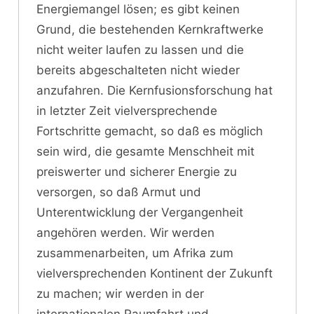
Energiemangel lösen; es gibt keinen
Grund, die bestehenden Kernkraftwerke
nicht weiter laufen zu lassen und die
bereits abgeschalteten nicht wieder
anzufahren. Die Kernfusionsforschung hat
in letzter Zeit vielversprechende
Fortschritte gemacht, so daß es möglich
sein wird, die gesamte Menschheit mit
preiswerter und sicherer Energie zu
versorgen, so daß Armut und
Unterentwicklung der Vergangenheit
angehören werden. Wir werden
zusammenarbeiten, um Afrika zum
vielversprechenden Kontinent der Zukunft
zu machen; wir werden in der