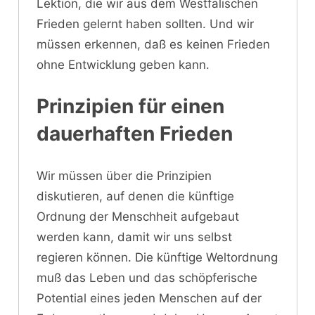
Lektion, die wir aus dem Westfälischen
Frieden gelernt haben sollten. Und wir
müssen erkennen, daß es keinen Frieden
ohne Entwicklung geben kann.
Prinzipien für einen
dauerhaften Frieden
Wir müssen über die Prinzipien
diskutieren, auf denen die künftige
Ordnung der Menschheit aufgebaut
werden kann, damit wir uns selbst
regieren können. Die künftige Weltordnung
muß das Leben und das schöpferische
Potential eines jeden Menschen auf der