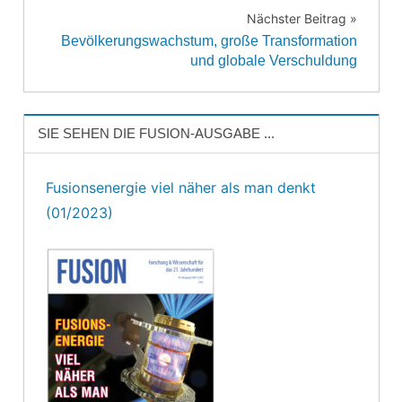
Nächster Beitrag
Bevölkerungswachstum, große Transformation
und globale Verschuldung
SIE SEHEN DIE FUSION-AUSGABE ...
Fusionsenergie viel näher als man denkt
(01/2023)