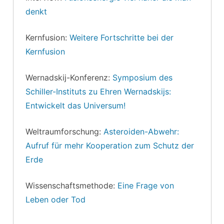
denkt
Kernfusion:
Weitere Fortschritte bei der
Kernfusion
Wernadskij-Konferenz:
Symposium des
Schiller-Instituts zu Ehren Wernadskijs:
Entwickelt das Universum!
Weltraumforschung:
Asteroiden-Abwehr:
Aufruf für mehr Kooperation zum Schutz der
Erde
Wissenschaftsmethode:
Eine Frage von
Leben oder Tod