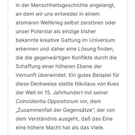
in der Menschheitsgeschichte angelangt,
an dem wir uns entweder in einem
atomaren Weltkrieg selbst zerstören oder
unser Potential als einzige bisher
bekannte kreative Gattung im Universum
erkennen und daher eine Lösung finden,
die die gegenwärtigen Konflikte durch die
Schaffung einer höheren Ebene der
Vernunft überwindet. Ein gutes Beispiel für
diese Denkweise stellte Nikolaus von Kues
der Welt im 15. Jahrhundert mit seiner
Coincidentia Oppositorum
vor, dem
„Zusammenfall der Gegensätze“, der von
dem Verständnis ausgeht, daß das Eine
eine höhere Macht hat als das Viele.