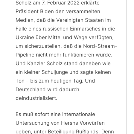
Scholz am 7. Februar 2022 erklärte
Präsident Biden den versammelten
Medien, daß die Vereinigten Staaten im
Falle eines russischen Einmarsches in die
Ukraine über Mittel und Wege verfügten,
um sicherzustellen, daß die Nord-Stream-
Pipeline nicht mehr funktionieren würde.
Und Kanzler Scholz stand daneben wie
ein kleiner Schuljunge und sagte keinen
Ton – bis zum heutigen Tag. Und
Deutschland wird dadurch
deindustrialisiert.
Es muß sofort eine internationale
Untersuchung von Hershs Vorwürfen
geben, unter Beteiligung Rußlands. Denn