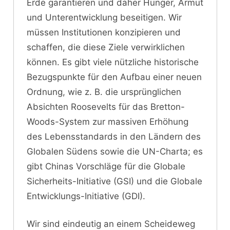
Erde garantieren und daher Hunger, Armut
und Unterentwicklung beseitigen. Wir
müssen Institutionen konzipieren und
schaffen, die diese Ziele verwirklichen
können. Es gibt viele nützliche historische
Bezugspunkte für den Aufbau einer neuen
Ordnung, wie z. B. die ursprünglichen
Absichten Roosevelts für das Bretton-
Woods-System zur massiven Erhöhung
des Lebensstandards in den Ländern des
Globalen Südens sowie die UN-Charta; es
gibt Chinas Vorschläge für die Globale
Sicherheits-Initiative (GSI) und die Globale
Entwicklungs-Initiative (GDI).
Wir sind eindeutig an einem Scheideweg