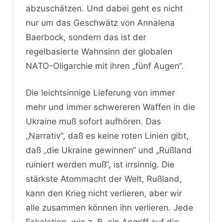
abzuschätzen. Und dabei geht es nicht
nur um das Geschwätz von Annalena
Baerbock, sondern das ist der
regelbasierte Wahnsinn der globalen
NATO-Oligarchie mit ihren „fünf Augen“.
Die leichtsinnige Lieferung von immer
mehr und immer schwereren Waffen in die
Ukraine muß sofort aufhören. Das
„Narrativ“, daß es keine roten Linien gibt,
daß „die Ukraine gewinnen“ und „Rußland
ruiniert werden muß“, ist irrsinnig. Die
stärkste Atommacht der Welt, Rußland,
kann den Krieg nicht verlieren, aber wir
alle zusammen können ihn verlieren. Jede