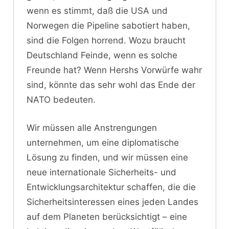
wenn es stimmt, daß die USA und
Norwegen die Pipeline sabotiert haben,
sind die Folgen horrend. Wozu braucht
Deutschland Feinde, wenn es solche
Freunde hat? Wenn Hershs Vorwürfe wahr
sind, könnte das sehr wohl das Ende der
NATO bedeuten.
Wir müssen alle Anstrengungen
unternehmen, um eine diplomatische
Lösung zu finden, und wir müssen eine
neue internationale Sicherheits- und
Entwicklungsarchitektur schaffen, die die
Sicherheitsinteressen eines jeden Landes
auf dem Planeten berücksichtigt – eine