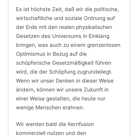
Es ist höchste Zeit, daß wir die politische,
wirtschaftliche und soziale Ordnung auf
der Erde mit den realen physikalischen
Gesetzen des Universums in Einklang
bringen, was auch zu einem grenzenlosen
Optimismus in Bezug auf die
schöpferische Gesetzmäßigkeit führen
wird, die der Schöpfung zugrundeliegt.
Wenn wir unser Denken in dieser Weise
ändern, können wir unsere Zukunft in
einer Weise gestalten, die heute nur
wenige Menschen erahnen.
Wir werden bald die Kernfusion
kommerziell nutzen und den