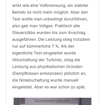
wirkt wie eine Vollbremsung, ein stabiler
Betrieb ist nicht mehr möglich. Aber den
Test wollte man unbedingt durchführen,
also gab man Vollgas: Praktisch alle
Steuerstäbe wurden bis zum Anschlag
ausgefahren. Die Leistung stieg trotzdem
nur auf kümmerliche 7 %. Als der
eigentliche Test eingeleitet wurde
(Abschaltung der Turbine), stieg die
Leistung aus physikalischen Gründen
(Dampfblasen entstanden) plötzlich an,
die Notabschaltung wurde manuell
eingeleitet. Aber es war schon zu spät.