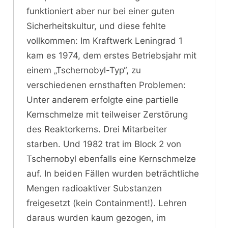
funktioniert aber nur bei einer guten
Sicherheitskultur, und diese fehlte
vollkommen: Im Kraftwerk Leningrad 1
kam es 1974, dem erstes Betriebsjahr mit
einem „Tschernobyl-Typ“, zu
verschiedenen ernsthaften Problemen:
Unter anderem erfolgte eine partielle
Kernschmelze mit teilweiser Zerstörung
des Reaktorkerns. Drei Mitarbeiter
starben. Und 1982 trat im Block 2 von
Tschernobyl ebenfalls eine Kernschmelze
auf. In beiden Fällen wurden beträchtliche
Mengen radioaktiver Substanzen
freigesetzt (kein Containment!). Lehren
daraus wurden kaum gezogen, im