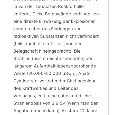
m von der zerstörten Reaktorhalle
entfernt. Dicke Betonwände verhinderten
eine direkte Einwirkung der Explosionen,
konnten aber das Eindringen von
radioaktiven Substanzen nicht verhindern
(teils durch die Luft, teils von der
Belegschaft hineingebracht). Die
Strahlendosis erreichte sehr hohe, bei
längerem Aufenthalt lebensbedrohende
Werte (20.000–50.000 μSv/h). Anatoli
Dyatlov, stellvertretender Chefingenieur
des Kraftwerkes und Leiter des
Versuches, erlitt eine nahezu tödliche
Strahlendosis von 3,9 Sv (wenn man den
Angaben trauen kann). Er starb 10 Jahre