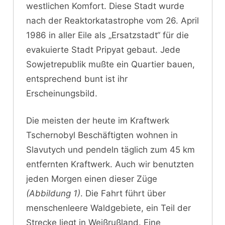
westlichen Komfort. Diese Stadt wurde
nach der Reaktorkatastrophe vom 26. April
1986 in aller Eile als „Ersatzstadt“ für die
evakuierte Stadt Pripyat gebaut. Jede
Sowjetrepublik mußte ein Quartier bauen,
entsprechend bunt ist ihr
Erscheinungsbild.
Die meisten der heute im Kraftwerk
Tschernobyl Beschäftigten wohnen in
Slavutych und pendeln täglich zum 45 km
entfernten Kraftwerk. Auch wir benutzten
jeden Morgen einen dieser Züge
(Abbildung 1)
. Die Fahrt führt über
menschenleere Waldgebiete, ein Teil der
Strecke liegt in Weißrußland. Eine