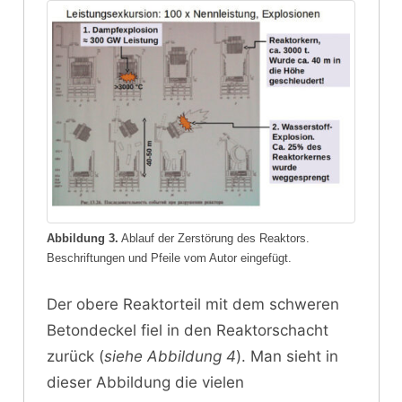
Abbildung 3.
Ablauf der Zerstörung des Reaktors.
Beschriftungen und Pfeile vom Autor eingefügt.
Der obere Reaktorteil mit dem schweren
Betondeckel fiel in den Reaktorschacht
zurück (
siehe Abbildung 4
). Man sieht in
dieser Abbildung die vielen