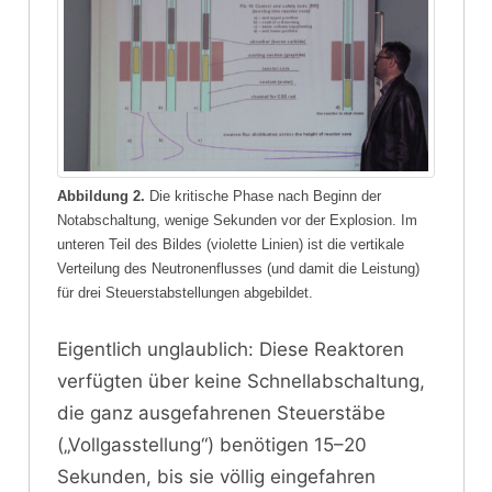
Abbildung 2.
Die kritische Phase nach Beginn der
Notabschaltung, wenige Sekunden vor der Explosion. Im
unteren Teil des Bildes (violette Linien) ist die vertikale
Verteilung des Neutronenflusses (und damit die Leistung)
für drei Steuerstabstellungen abgebildet.
Eigentlich unglaublich: Diese Reaktoren
verfügten über keine Schnellabschaltung,
die ganz ausgefahrenen Steuerstäbe
(„Vollgasstellung“) benötigen 15–20
Sekunden, bis sie völlig eingefahren