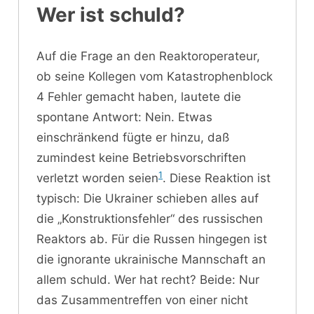
Wer ist schuld?
Auf die Frage an den Reaktoroperateur,
ob seine Kollegen vom Katastrophenblock
4 Fehler gemacht haben, lautete die
spontane Antwort: Nein. Etwas
einschränkend fügte er hinzu, daß
zumindest keine Betriebsvorschriften
1
verletzt worden seien
. Diese Reaktion ist
typisch: Die Ukrainer schieben alles auf
die „Konstruktionsfehler“ des russischen
Reaktors ab. Für die Russen hingegen ist
die ignorante ukrainische Mannschaft an
allem schuld. Wer hat recht? Beide: Nur
das Zusammentreffen von einer nicht