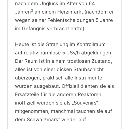
nach dem Unglück im Alter von 64
3
Jahren
an einem Herzinfarkt (nachdem er
wegen seiner Fehlentscheidungen 5 Jahre
im Gefängnis verbracht hatte).
Heute ist die Strahlung im Kontrollraum
auf relativ harmlose 5 μSv/h abgeklungen.
Der Raum ist in einem trostlosen Zustand,
alles ist von einer dicken Staubschicht
überzogen, praktisch alle Instrumente
wurden ausgebaut. Offiziell dienten sie als
Ersatzteile für die anderen Reaktoren,
inoffiziell wurden sie als „Souvenirs“
mitgenommen, manchmal tauchen sie auf
dem Schwarzmarkt wieder auf.