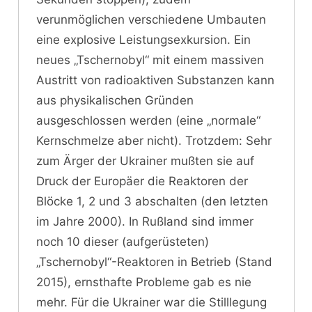
verunmöglichen verschiedene Umbauten
eine explosive Leistungsexkursion. Ein
neues „Tschernobyl“ mit einem massiven
Austritt von radioaktiven Substanzen kann
aus physikalischen Gründen
ausgeschlossen werden (eine „normale“
Kernschmelze aber nicht). Trotzdem: Sehr
zum Ärger der Ukrainer mußten sie auf
Druck der Europäer die Reaktoren der
Blöcke 1, 2 und 3 abschalten (den letzten
im Jahre 2000). In Rußland sind immer
noch 10 dieser (aufgerüsteten)
„Tschernobyl“-Reaktoren in Betrieb (Stand
2015), ernsthafte Probleme gab es nie
mehr. Für die Ukrainer war die Stilllegung