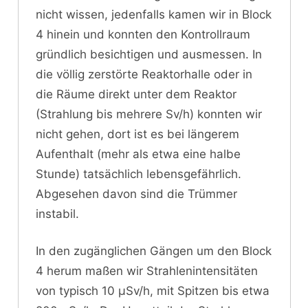
nicht wissen, jedenfalls kamen wir in Block
4 hinein und konnten den Kontrollraum
gründlich besichtigen und ausmessen. In
die völlig zerstörte Reaktorhalle oder in
die Räume direkt unter dem Reaktor
(Strahlung bis mehrere Sv/h) konnten wir
nicht gehen, dort ist es bei längerem
Aufenthalt (mehr als etwa eine halbe
Stunde) tatsächlich lebensgefährlich.
Abgesehen davon sind die Trümmer
instabil.
In den zugänglichen Gängen um den Block
4 herum maßen wir Strahlenintensitäten
von typisch 10 μSv/h, mit Spitzen bis etwa