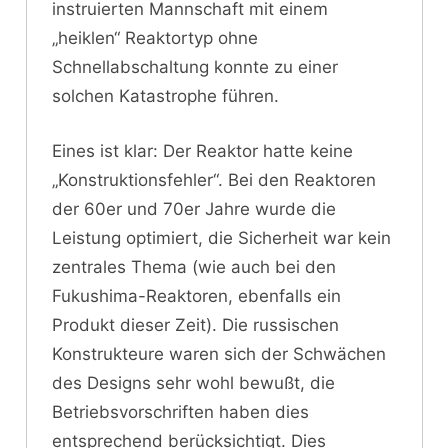
instruierten Mannschaft mit einem
„heiklen“ Reaktortyp ohne
Schnellabschaltung konnte zu einer
solchen Katastrophe führen.
Eines ist klar: Der Reaktor hatte keine
„Konstruktionsfehler“. Bei den Reaktoren
der 60er und 70er Jahre wurde die
Leistung optimiert, die Sicherheit war kein
zentrales Thema (wie auch bei den
Fukushima-Reaktoren, ebenfalls ein
Produkt dieser Zeit). Die russischen
Konstrukteure waren sich der Schwächen
des Designs sehr wohl bewußt, die
Betriebsvorschriften haben dies
entsprechend berücksichtigt. Dies