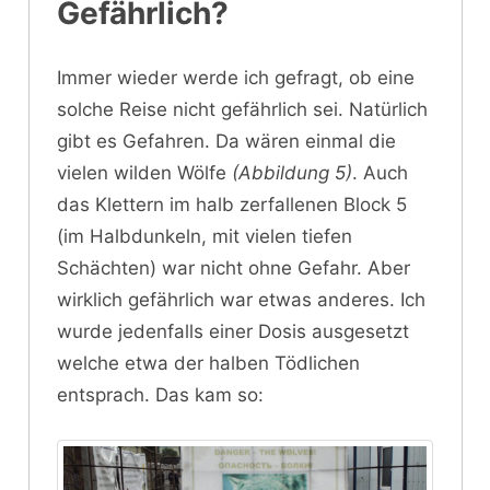
Gefährlich?
Immer wieder werde ich gefragt, ob eine
solche Reise nicht gefährlich sei. Natürlich
gibt es Gefahren. Da wären einmal die
vielen wilden Wölfe
(Abbildung 5)
. Auch
das Klettern im halb zerfallenen Block 5
(im Halbdunkeln, mit vielen tiefen
Schächten) war nicht ohne Gefahr. Aber
wirklich gefährlich war etwas anderes. Ich
wurde jedenfalls einer Dosis ausgesetzt
welche etwa der halben Tödlichen
entsprach. Das kam so: