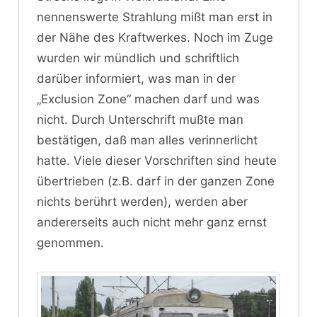
nennenswerte Strahlung mißt man erst in
der Nähe des Kraftwerkes. Noch im Zuge
wurden wir mündlich und schriftlich
darüber informiert, was man in der
„Exclusion Zone“ machen darf und was
nicht. Durch Unterschrift mußte man
bestätigen, daß man alles verinnerlicht
hatte. Viele dieser Vorschriften sind heute
übertrieben (z.B. darf in der ganzen Zone
nichts berührt werden), werden aber
andererseits auch nicht mehr ganz ernst
genommen.