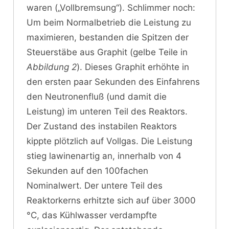
waren („Vollbremsung“). Schlimmer noch:
Um beim Normalbetrieb die Leistung zu
maximieren, bestanden die Spitzen der
Steuerstäbe aus Graphit (gelbe Teile in
Abbildung 2
). Dieses Graphit erhöhte in
den ersten paar Sekunden des Einfahrens
den Neutronenfluß (und damit die
Leistung) im unteren Teil des Reaktors.
Der Zustand des instabilen Reaktors
kippte plötzlich auf Vollgas. Die Leistung
stieg lawinenartig an, innerhalb von 4
Sekunden auf den 100fachen
Nominalwert. Der untere Teil des
Reaktorkerns erhitzte sich auf über 3000
°C, das Kühlwasser verdampfte