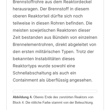
Brennstoffrohre aus dem Reaktordeckel
herausragen. Der Brennstoff in diesem
oberen Reaktorteil dürfte sich noch
teilweise in diesen Rohren befinden. Die
meisten sowjetischen Reaktoren dieser
Zeit bestanden aus Bündeln von einzelnen
Brennelementrohren, direkt abgeleitet von
den ersten militärischen Typen. Trotz der
bekannten Instabilitäten dieses
Reaktortyps wurde sowohl eine
Schnellabschaltung als auch ein
Containment als überflüssig angesehen.
Abbildung 4.
Oberes Ende des zerstörten Reaktors von
Block 4. Die rötliche Farbe stammt von der Beleuchtung.