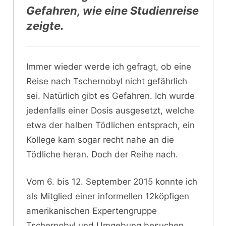
Gefahren, wie eine Studienreise
zeigte.
Immer wieder werde ich gefragt, ob eine
Reise nach Tschernobyl nicht gefährlich
sei. Natürlich gibt es Gefahren. Ich wurde
jedenfalls einer Dosis ausgesetzt, welche
etwa der halben Tödlichen entsprach, ein
Kollege kam sogar recht nahe an die
Tödliche heran. Doch der Reihe nach.
Vom 6. bis 12. September 2015 konnte ich
als Mitglied einer informellen 12köpfigen
amerikanischen Expertengruppe
Tschernobyl und Umgebung besuchen.