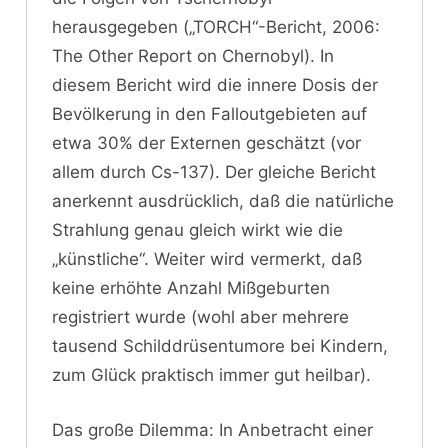
herausgegeben („TORCH“-Bericht, 2006:
The Other Report on Chernobyl). In
diesem Bericht wird die innere Dosis der
Bevölkerung in den Falloutgebieten auf
etwa 30% der Externen geschätzt (vor
allem durch Cs-137). Der gleiche Bericht
anerkennt ausdrücklich, daß die natürliche
Strahlung genau gleich wirkt wie die
„künstliche“. Weiter wird vermerkt, daß
keine erhöhte Anzahl Mißgeburten
registriert wurde (wohl aber mehrere
tausend Schilddrüsentumore bei Kindern,
zum Glück praktisch immer gut heilbar).
Das große Dilemma: In Anbetracht einer