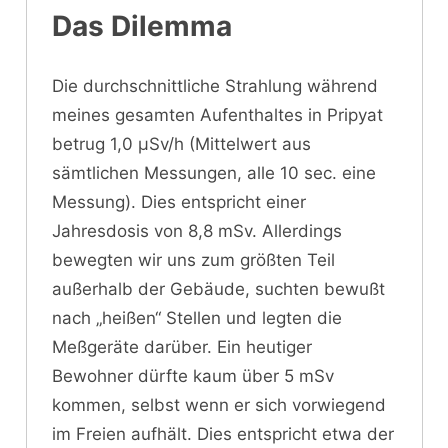
Das Dilemma
Die durchschnittliche Strahlung während
meines gesamten Aufenthaltes in Pripyat
betrug 1,0 μSv/h (Mittelwert aus
sämtlichen Messungen, alle 10 sec. eine
Messung). Dies entspricht einer
Jahresdosis von 8,8 mSv. Allerdings
bewegten wir uns zum größten Teil
außerhalb der Gebäude, suchten bewußt
nach „heißen“ Stellen und legten die
Meßgeräte darüber. Ein heutiger
Bewohner dürfte kaum über 5 mSv
kommen, selbst wenn er sich vorwiegend
im Freien aufhält. Dies entspricht etwa der