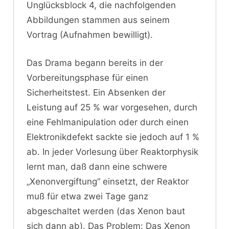
Unglücksblock 4, die nachfolgenden
Abbildungen stammen aus seinem
Vortrag (Aufnahmen bewilligt).
Das Drama begann bereits in der
Vorbereitungsphase für einen
Sicherheitstest. Ein Absenken der
Leistung auf 25 % war vorgesehen, durch
eine Fehlmanipulation oder durch einen
Elektronikdefekt sackte sie jedoch auf 1 %
ab. In jeder Vorlesung über Reaktorphysik
lernt man, daß dann eine schwere
„Xenonvergiftung“ einsetzt, der Reaktor
muß für etwa zwei Tage ganz
abgeschaltet werden (das Xenon baut
sich dann ab). Das Problem: Das Xenon