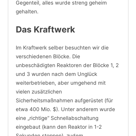
Gegenteil, alles wurde streng geheim
gehalten.
Das Kraftwerk
Im Kraftwerk selber besuchten wir die
verschiedenen Blöcke. Die
unbeschädigten Reaktoren der Blöcke 1, 2
und 3 wurden nach dem Unglück
weiterbetrieben, aber umgehend mit
vielen zusätzlichen
Sicherheitsmaßnahmen aufgerüstet (für
etwa 400 Mio. $). Unter anderem wurde
eine „richtige“ Schnellabschaltung
eingebaut (kann den Reaktor in 1-2
Sekunden stoppen), zudem