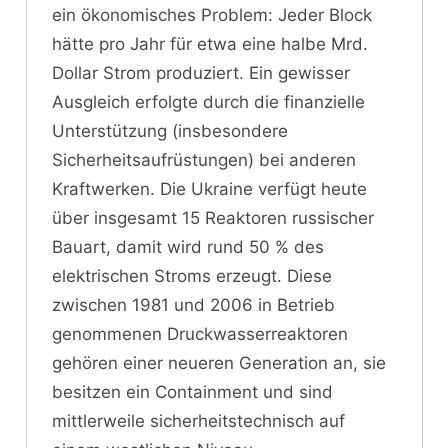
ein ökonomisches Problem: Jeder Block
hätte pro Jahr für etwa eine halbe Mrd.
Dollar Strom produziert. Ein gewisser
Ausgleich erfolgte durch die finanzielle
Unterstützung (insbesondere
Sicherheitsaufrüstungen) bei anderen
Kraftwerken. Die Ukraine verfügt heute
über insgesamt 15 Reaktoren russischer
Bauart, damit wird rund 50 % des
elektrischen Stroms erzeugt. Diese
zwischen 1981 und 2006 in Betrieb
genommenen Druckwasserreaktoren
gehören einer neueren Generation an, sie
besitzen ein Containment und sind
mittlerweile sicherheitstechnisch auf