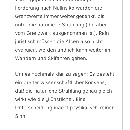
Forderung nach Nullrisiko wurden die
Grenzwerte immer weiter gesenkt, bis
unter die natürliche Strahlung (die aber
vom Grenzwert ausgenommen ist). Rein
juristisch müssen die Alpen also nicht
evakuiert werden und ich kann weiterhin
Wandern und Skifahren gehen.
Um es nochmals klar zu sagen: Es besteht
ein breiter wissenschaftlicher Konsens,
daß die natürliche Strahlung genau gleich
wirkt wie die „künstliche“. Eine
Unterscheidung macht physikalisch keinen
Sinn.