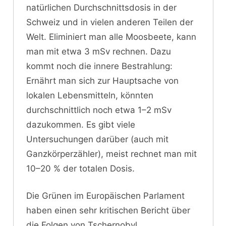
natürlichen Durchschnittsdosis in der
Schweiz und in vielen anderen Teilen der
Welt. Eliminiert man alle Moosbeete, kann
man mit etwa 3 mSv rechnen. Dazu
kommt noch die innere Bestrahlung:
Ernährt man sich zur Hauptsache von
lokalen Lebensmitteln, könnten
durchschnittlich noch etwa 1–2 mSv
dazukommen. Es gibt viele
Untersuchungen darüber (auch mit
Ganzkörperzähler), meist rechnet man mit
10–20 % der totalen Dosis.
Die Grünen im Europäischen Parlament
haben einen sehr kritischen Bericht über
die Folgen von Tschernobyl