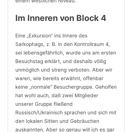
einem westlichen Niveau.
Im Inneren von Block 4
Eine „Exkursion“ ins Innere des
Sarkophags, z. B. in den Kontrollraum 4,
sei lebensgefährlich, wurde uns am ersten
Besuchstag erklärt, und deshalb völlig
unmöglich und streng verboten. Aber wir
waren, wie bereits erwähnt, offenbar
keine „normale“ Besuchergruppe. Geholfen
hat wohl auch, daß zwei Mitglieder
unserer Gruppe fließend
Russisch/Ukrainisch sprachen und sich mit
den lokalen Sitten und Gebräuchen
auskannten. Aber so genau will ich es gar