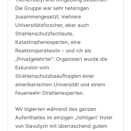
Die Gruppe war sehr heterogen
zusammengesetzt, mehrere
Universitätsforscher, aber auch
Strahlenschutzfachleute,
Katastrophenexperten, eine
Reaktoroperateurin – und ich als
„Privatgelehrter“. Organisiert wurde die
Exkursion vom
Strahlenschutzbeauftragten einer
amerikanischen Universität und einem
Feuerwehr-Strahlenexperten.
Wir logierten während des ganzen
Aufenthaltes im einzigen „richtigen“ Hotel
von Slavutych mit überraschend gutem