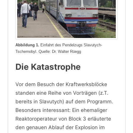
Abbildung 1.
Einfahrt des Pendelzugs Slavutych-
Tschernobyl. Quelle: Dr. Walter Rüegg
Die Katastrophe
Vor dem Besuch der Kraftwerksblöcke
standen eine Reihe von Vorträgen (z.T.
bereits in Slavutych) auf dem Programm.
Besonders interessant: Ein ehemaliger
Reaktoroperateur von Block 3 erläuterte
den genauen Ablauf der Explosion im