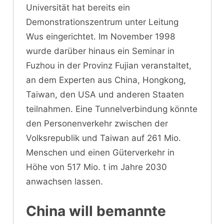
Universität hat bereits ein
Demonstrationszentrum unter Leitung
Wus eingerichtet. Im November 1998
wurde darüber hinaus ein Seminar in
Fuzhou in der Provinz Fujian veranstaltet,
an dem Experten aus China, Hongkong,
Taiwan, den USA und anderen Staaten
teilnahmen. Eine Tunnelverbindung könnte
den Personenverkehr zwischen der
Volksrepublik und Taiwan auf 261 Mio.
Menschen und einen Güterverkehr in
Höhe von 517 Mio. t im Jahre 2030
anwachsen lassen.
China will bemannte