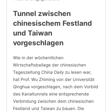
Tunnel zwischen
chinesischem Festland
und Taiwan
vorgeschlagen
Wie in der wöchentlichen
Wirtschaftsbeilage der chinesischen
Tageszeitung
China Daily
zu lesen war,
hat Prof. Wu Zhiming von der Universität
Qinghua vorgeschlagen, nach dem Vorbild
des Kanaltunnels eine entsprechende
Verbindung zwischen dem chinesischen
Festland und Taiwan zu bauen. Die