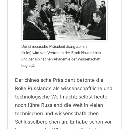
Der chinesische Präsident Jiang Zemin
(links) wird von Vertretern der Stadt Nowosibirsk
und der sibirischen Akademie der Wissenschaft
begrüßt.
Der chinesische Präsident betonte die
Rolle Russlands als wissenschaftliche und
technologische Weltmacht; selbst heute
noch führe Russland die Welt in vielen
technischen und wissenschaftlichen
Schlüsselbereichen an. Er habe schon vor