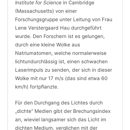
Institute for Science
in Cambridge
(Massachusetts) von einer
Forschungsgruppe unter Leitung von Frau
Lene Verstergaard Hau durchgeführt
wurde. Den Forschern ist es gelungen,
durch eine kleine Wolke aus
Natriumatomen, welche normalerweise
lichtundurchlässig ist, einen schwachen
Laserimpuls zu senden, der sich in dieser
Wolke mit nur 17 m/s (das sind etwa 60
km/h) fortpflanzte.
Für den Durchgang des Lichtes durch
„dichte“ Medien gibt der Brechungsindex
an, wieviel langsamer sich das Licht im
dichten Medium, verglichen mit der