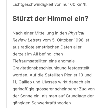
Lichtgeschwindigkeit von nur 60 km/h.
Stürzt der Himmel ein?
Nach einer Mitteilung in den
Physical
Review Letters
vom 5. Oktober 1998 ist
aus radiotelemetrischen Daten aller
derzeit im All befindlichen
Tiefraumsatelliten eine anomale
Gravitationsbeschleunigung festgestellt
worden. Auf die Satelliten Pionier 10 und
11, Galileo und Ulysses wirkt danach ein
geringfügig grösserer scheinbarer Zug von
der Sonne ein, als man auf Grundlage der
gängigen Schwerkrafttheorien