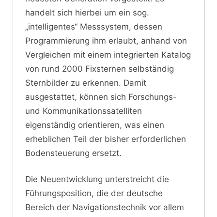
handelt sich hierbei um ein sog.
„intelligentes“ Messsystem, dessen
Programmierung ihm erlaubt, anhand von
Vergleichen mit einem integrierten Katalog
von rund 2000 Fixsternen selbständig
Sternbilder zu erkennen. Damit
ausgestattet, können sich Forschungs-
und Kommunikationssatelliten
eigenständig orientieren, was einen
erheblichen Teil der bisher erforderlichen
Bodensteuerung ersetzt.
Die Neuentwicklung unterstreicht die
Führungsposition, die der deutsche
Bereich der Navigationstechnik vor allem