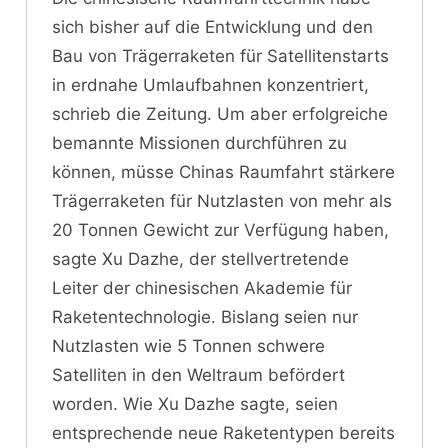
sich bisher auf die Entwicklung und den
Bau von Trägerraketen für Satellitenstarts
in erdnahe Umlaufbahnen konzentriert,
schrieb die Zeitung. Um aber erfolgreiche
bemannte Missionen durchführen zu
können, müsse Chinas Raumfahrt stärkere
Trägerraketen für Nutzlasten von mehr als
20 Tonnen Gewicht zur Verfügung haben,
sagte Xu Dazhe, der stellvertretende
Leiter der chinesischen Akademie für
Raketentechnologie. Bislang seien nur
Nutzlasten wie 5 Tonnen schwere
Satelliten in den Weltraum befördert
worden. Wie Xu Dazhe sagte, seien
entsprechende neue Raketentypen bereits