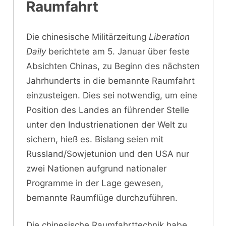
Raumfahrt
Die chinesische Militärzeitung
Liberation
Daily
berichtete am 5. Januar über feste
Absichten Chinas, zu Beginn des nächsten
Jahrhunderts in die bemannte Raumfahrt
einzusteigen. Dies sei notwendig, um eine
Position des Landes an führender Stelle
unter den Industrienationen der Welt zu
sichern, hieß es. Bislang seien mit
Russland/Sowjetunion und den USA nur
zwei Nationen aufgrund nationaler
Programme in der Lage gewesen,
bemannte Raumflüge durchzuführen.
Die chinesische Raumfahrttechnik habe