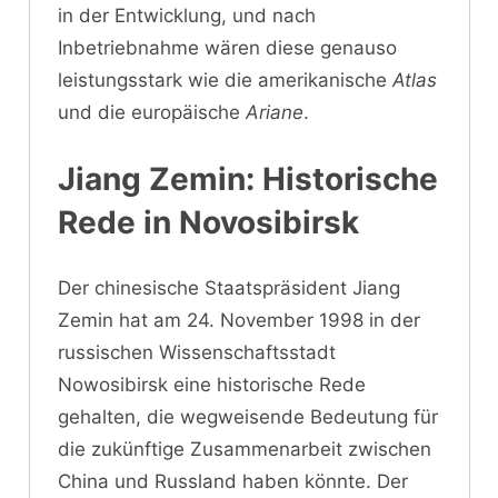
in der Entwicklung, und nach
Inbetriebnahme wären diese genauso
leistungsstark wie die amerikanische
Atlas
und die europäische
Ariane
.
Jiang Zemin: Historische
Rede in Novosibirsk
Der chinesische Staatspräsident Jiang
Zemin hat am 24. November 1998 in der
russischen Wissenschaftsstadt
Nowosibirsk eine historische Rede
gehalten, die wegweisende Bedeutung für
die zukünftige Zusammenarbeit zwischen
China und Russland haben könnte. Der