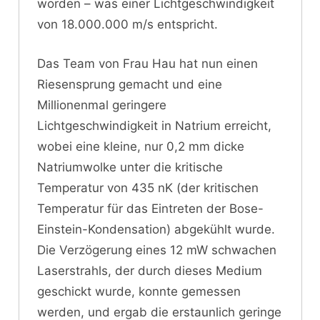
worden – was einer Lichtgeschwindigkeit
von 18.000.000 m/s entspricht.
Das Team von Frau Hau hat nun einen
Riesensprung gemacht und eine
Millionenmal geringere
Lichtgeschwindigkeit in Natrium erreicht,
wobei eine kleine, nur 0,2 mm dicke
Natriumwolke unter die kritische
Temperatur von 435 nK (der kritischen
Temperatur für das Eintreten der Bose-
Einstein-Kondensation) abgekühlt wurde.
Die Verzögerung eines 12 mW schwachen
Laserstrahls, der durch dieses Medium
geschickt wurde, konnte gemessen
werden, und ergab die erstaunlich geringe