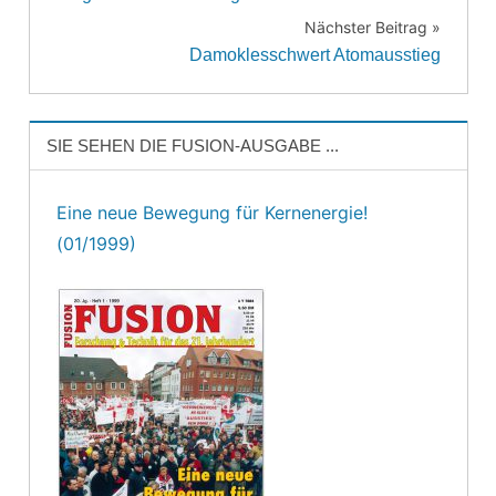
Nächster Beitrag
Damoklesschwert Atomausstieg
SIE SEHEN DIE FUSION-AUSGABE ...
Eine neue Bewegung für Kernenergie!
(01/1999)