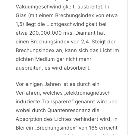
Vakuumgeschwindigkeit, ausbreitet. In
Glas (mit einem Brechungsindex von etwa
1,5) liegt die Lichtgeschwindigkeit bei
etwa 200.000.000 m/s. Diamant hat
einen Brechungsindex von 2,4. Steigt der
Brechungsindex an, kann sich das Licht im
dichten Medium gar nicht mehr
ausbreiten, es wird absorbiert.
Vor einigen Jahren ist es durch ein
Verfahren, welches „elektromagnetisch
induzierte Transparenz“ genannt wird und
wobei durch Quantenresonanz die
Absorption des Lichtes verhindert wird, in
Blei ein „Brechungsindex“ von 165 erreicht