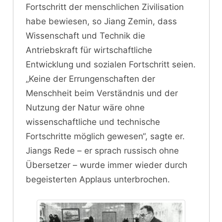
Fortschritt der menschlichen Zivilisation
habe bewiesen, so Jiang Zemin, dass
Wissenschaft und Technik die
Antriebskraft für wirtschaftliche
Entwicklung und sozialen Fortschritt seien.
„Keine der Errungenschaften der
Menschheit beim Verständnis und der
Nutzung der Natur wäre ohne
wissenschaftliche und technische
Fortschritte möglich gewesen“, sagte er.
Jiangs Rede – er sprach russisch ohne
Übersetzer – wurde immer wieder durch
begeisterten Applaus unterbrochen.