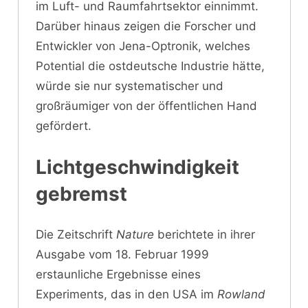
im Luft- und Raumfahrtsektor einnimmt.
Darüber hinaus zeigen die Forscher und
Entwickler von Jena-Optronik, welches
Potential die ostdeutsche Industrie hätte,
würde sie nur systematischer und
großräumiger von der öffentlichen Hand
gefördert.
Lichtgeschwindigkeit
gebremst
Die Zeitschrift
Nature
berichtete in ihrer
Ausgabe vom 18. Februar 1999
erstaunliche Ergebnisse eines
Experiments, das in den USA im
Rowland