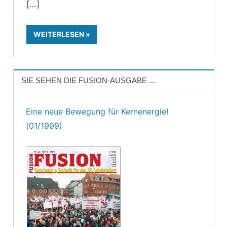
WEITERLESEN
SIE SEHEN DIE FUSION-AUSGABE ...
Eine neue Bewegung für Kernenergie!
(01/1999)