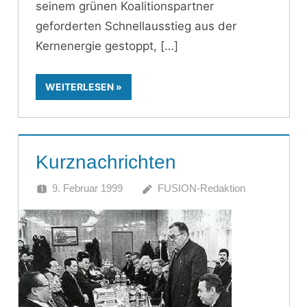
seinem grünen Koalitionspartner
geforderten Schnellausstieg aus der
Kernenergie gestoppt,
WEITERLESEN
Kurznachrichten
9. Februar 1999
FUSION-Redaktion