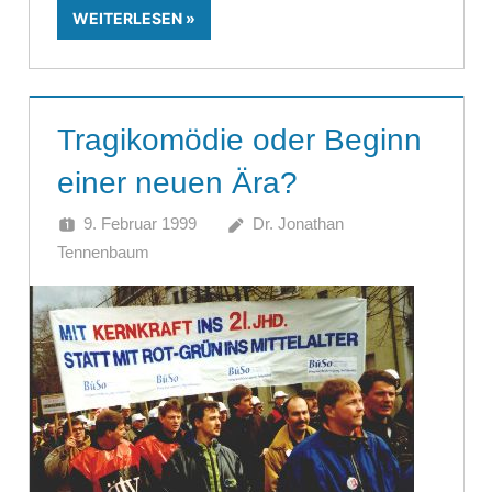
WEITERLESEN
Tragikomödie oder Beginn
einer neuen Ära?
9. Februar 1999
Dr. Jonathan
Tennenbaum