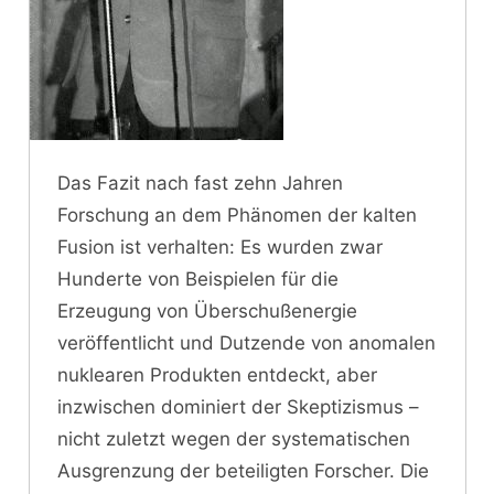
Das Fazit nach fast zehn Jahren
Forschung an dem Phänomen der kalten
Fusion ist verhalten: Es wurden zwar
Hunderte von Beispielen für die
Erzeugung von Überschußenergie
veröffentlicht und Dutzende von anomalen
nuklearen Produkten entdeckt, aber
inzwischen dominiert der Skeptizismus –
nicht zuletzt wegen der systematischen
Ausgrenzung der beteiligten Forscher. Die