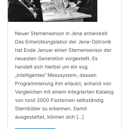
Neuer Sternensensor in Jena entwickelt
Das Entwicklungslabor der Jena-Optronik
hat Ende Januar einen Sternensensor der
neuesten Generation vorgestellt. Es
handelt sich hierbei um ein sog.
„intelligentes“ Messsystem, dessen
Programmierung ihm erlaubt, anhand von
Vergleichen mit einem integrierten Katalog
von rund 2000 Fixsternen selbständig
Sternbilder zu erkennen. Damit
ausgestattet, können sich