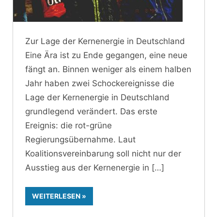
Zur Lage der Kernenergie in Deutschland
Eine Ära ist zu Ende gegangen, eine neue
fängt an. Binnen weniger als einem halben
Jahr haben zwei Schockereignisse die
Lage der Kernenergie in Deutschland
grundlegend verändert. Das erste
Ereignis: die rot-grüne
Regierungsübernahme. Laut
Koalitionsvereinbarung soll nicht nur der
Ausstieg aus der Kernenergie in
WEITERLESEN