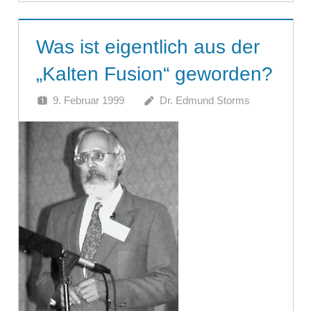
Was ist eigentlich aus der
„Kalten Fusion“ geworden?
9. Februar 1999
Dr. Edmund Storms