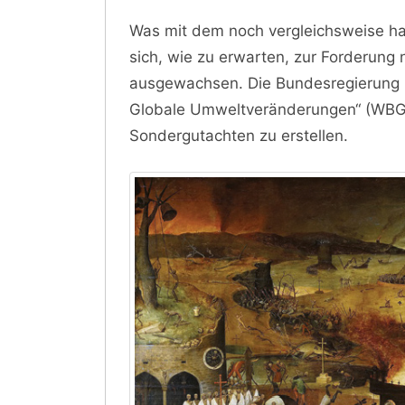
Was mit dem noch vergleichsweise har
sich, wie zu erwarten, zur Forderung 
ausgewachsen. Die Bundesregierung h
Globale Umweltveränderungen“ (WBGU
Sondergutachten zu erstellen.