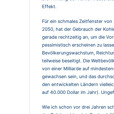
Effekt.
Für ein schmales Zeitfenster von
2050, hat der Gebrauch der Kohle
gerade rechtzeitig an, um die Vor
pessimistisch erscheinen zu lasse
Bevölkerungswachstum, Reichtum
teilweise beseitigt. Die Weltbevö
von einer Milliarde auf mindesten
gewachsen sein, und das durchsc
den entwickelten Ländern viellei
auf 40.000 Dollar im Jahr). Ungef
Wie ich schon vor drei Jahren sc