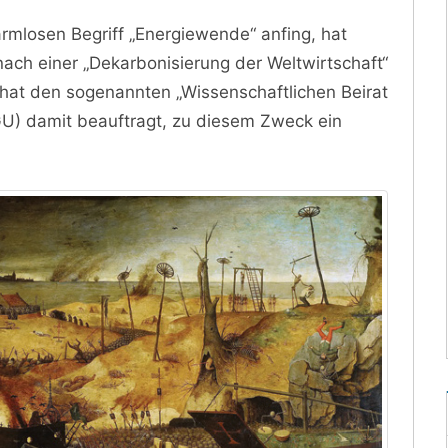
mlosen Begriff „Energiewende“ anfing, hat
nach einer „Dekarbonisierung der Weltwirtschaft“
at den sogenannten „Wissenschaftlichen Beirat
) damit beauftragt, zu diesem Zweck ein