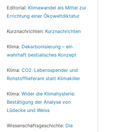
Editorial:
Klimawandel als Mittel zur
Errichtung einer Ökoweltdiktatur
Kurznachrichten:
Kurznachrichten
Klima:
Dekarbonisierung – ein
wahrhaft bestialisches Konzept
Klima:
CO2: Lebensspender und
Rohstofflieferant statt Klimakiller
Klima:
Wider die Klimahysterie:
Bestätigung der Analyse von
Lüdecke und Weiss
Wissenschaftsgeschichte:
Die