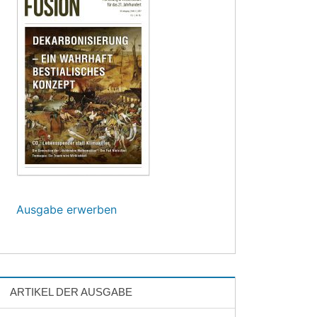
Ausgabe erwerben
ARTIKEL DER AUSGABE