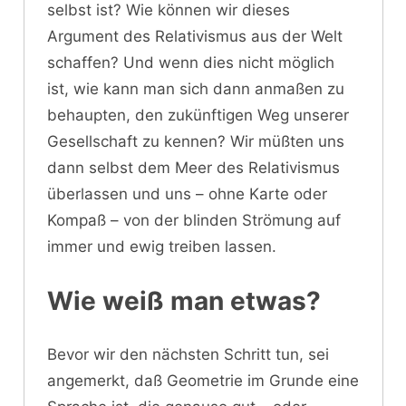
selbst ist? Wie können wir dieses
Argument des Relativismus aus der Welt
schaffen? Und wenn dies nicht möglich
ist, wie kann man sich dann anmaßen zu
behaupten, den zukünftigen Weg unserer
Gesellschaft zu kennen? Wir müßten uns
dann selbst dem Meer des Relativismus
überlassen und uns – ohne Karte oder
Kompaß – von der blinden Strömung auf
immer und ewig treiben lassen.
Wie weiß man etwas?
Bevor wir den nächsten Schritt tun, sei
angemerkt, daß Geometrie im Grunde eine