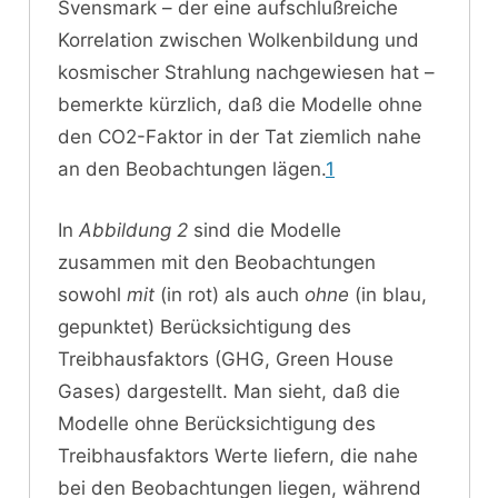
Svensmark – der eine aufschlußreiche
Korrelation zwischen Wolkenbildung und
kosmischer Strahlung nachgewiesen hat –
bemerkte kürzlich, daß die Modelle ohne
den CO2-Faktor in der Tat ziemlich nahe
an den Beobachtungen lägen.
1
In
Abbildung 2
sind die Modelle
zusammen mit den Beobachtungen
sowohl
mit
(in rot) als auch
ohne
(in blau,
gepunktet) Berücksichtigung des
Treibhausfaktors (GHG, Green House
Gases) dargestellt. Man sieht, daß die
Modelle ohne Berücksichtigung des
Treibhausfaktors Werte liefern, die nahe
bei den Beobachtungen liegen, während