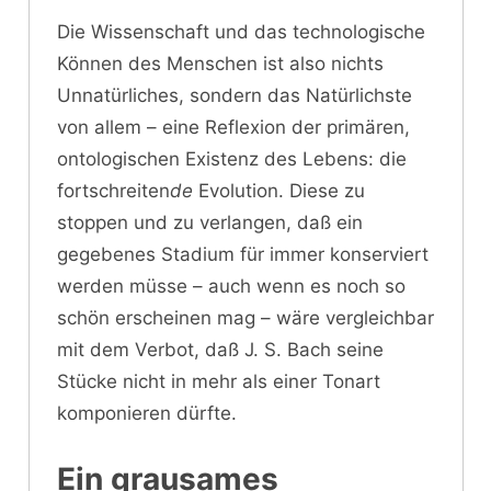
Die Wissenschaft und das technologische
Können des Menschen ist also nichts
Unnatürliches, sondern das Natürlichste
von allem – eine Reflexion der primären,
ontologischen Existenz des Lebens: die
fortschreiten
de
Evolution. Diese zu
stoppen und zu verlangen, daß ein
gegebenes Stadium für immer konserviert
werden müsse – auch wenn es noch so
schön erscheinen mag – wäre vergleichbar
mit dem Verbot, daß J. S. Bach seine
Stücke nicht in mehr als einer Tonart
komponieren dürfte.
Ein grausames