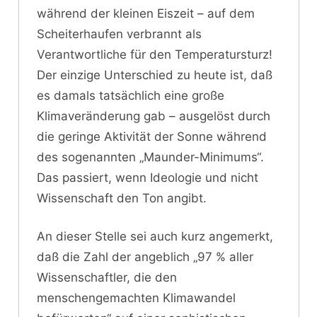
während der kleinen Eiszeit – auf dem
Scheiterhaufen verbrannt als
Verantwortliche für den Temperatursturz!
Der einzige Unterschied zu heute ist, daß
es damals tatsächlich eine große
Klimaveränderung gab – ausgelöst durch
die geringe Aktivität der Sonne während
des sogenannten „Maunder-Minimums“.
Das passiert, wenn Ideologie und nicht
Wissenschaft den Ton angibt.
An dieser Stelle sei auch kurz angemerkt,
daß die Zahl der angeblich „97 % aller
Wissenschaftler, die den
menschengemachten Klimawandel