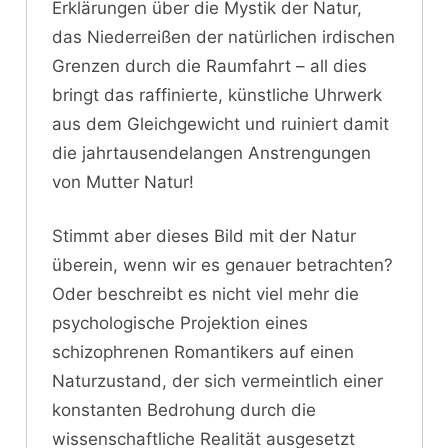
Erklärungen über die Mystik der Natur,
das Niederreißen der natürlichen irdischen
Grenzen durch die Raumfahrt – all dies
bringt das raffinierte, künstliche Uhrwerk
aus dem Gleichgewicht und ruiniert damit
die jahrtausendelangen Anstrengungen
von Mutter Natur!
Stimmt aber dieses Bild mit der Natur
überein, wenn wir es genauer betrachten?
Oder beschreibt es nicht viel mehr die
psychologische Projektion eines
schizophrenen Romantikers auf einen
Naturzustand, der sich vermeintlich einer
konstanten Bedrohung durch die
wissenschaftliche Realität ausgesetzt