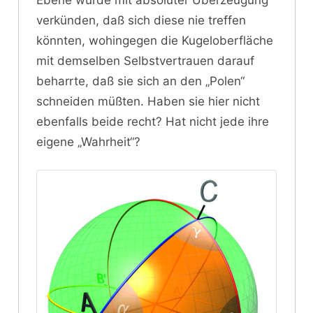
verkünden, daß sich diese nie treffen
könnten, wohingegen die Kugeloberfläche
mit demselben Selbstvertrauen darauf
beharrte, daß sie sich an den „Polen“
schneiden müßten. Haben sie hier nicht
ebenfalls beide recht? Hat nicht jede ihre
eigene „Wahrheit“?