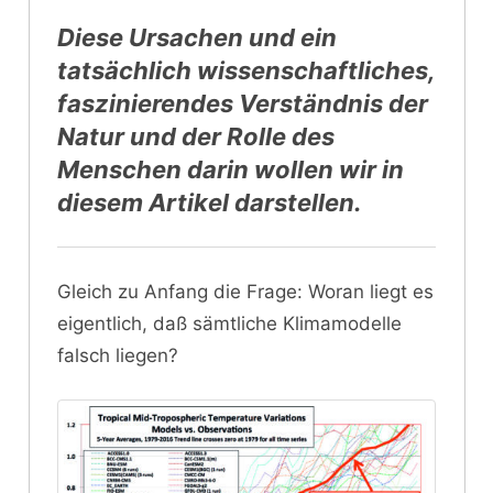
Diese Ursachen und ein
tatsächlich wissenschaftliches,
faszinierendes Verständnis der
Natur und der Rolle des
Menschen darin wollen wir in
diesem Artikel darstellen.
Gleich zu Anfang die Frage: Woran liegt es
eigentlich, daß sämtliche Klimamodelle
falsch liegen?