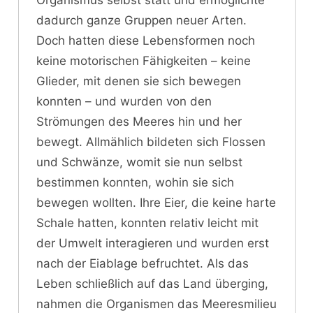
dadurch ganze Gruppen neuer Arten.
Doch hatten diese Lebensformen noch
keine motorischen Fähigkeiten – keine
Glieder, mit denen sie sich bewegen
konnten – und wurden von den
Strömungen des Meeres hin und her
bewegt. Allmählich bildeten sich Flossen
und Schwänze, womit sie nun selbst
bestimmen konnten, wohin sie sich
bewegen wollten. Ihre Eier, die keine harte
Schale hatten, konnten relativ leicht mit
der Umwelt interagieren und wurden erst
nach der Eiablage befruchtet. Als das
Leben schließlich auf das Land überging,
nahmen die Organismen das Meeresmilieu