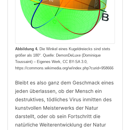
Abbildung 4.
Die Winkel eines Kugeldreiecks sind stets
größer als 180°. Quelle: DemonDeLuxe (Dominique
Toussaint) – Eigenes Werk, CC BY-SA 3.0,
https://commons.wikimedia.org/w/index.php?curid=958666
Bleibt es also ganz dem Geschmack eines
jeden überlassen, ob der Mensch ein
destruktives, tödliches Virus inmitten des
kunstvollen Meisterwerks der Natur
darstellt, oder ob sein Fortschritt die
natürliche Weiterentwicklung der Natur