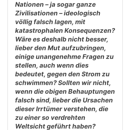
Nationen – ja sogar ganze
Zivilisationen – ideologisch
völlig falsch lagen, mit
katastrophalen Konsequenzen?
Wäre es deshalb nicht besser,
lieber den Mut aufzubringen,
einige unangenehme Fragen zu
stellen, auch wenn dies
bedeutet, gegen den Strom zu
schwimmen? Sollten wir nicht,
wenn die obigen Behauptungen
falsch sind, lieber die Ursachen
dieser Irrtümer verstehen, die
zu einer so verdrehten
Weltsicht geführt haben?