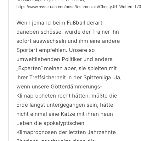
https://www.nsstc.uah.edu/aosc/testimonials/ChristyJR_Written_17
Wenn jemand beim Fußball derart
daneben schösse, würde der Trainer ihn
sofort auswechseln und ihm eine andere
Sportart empfehlen. Unsere so
umweltliebenden Politiker und andere
„Experten“ meinen aber, sie spielten mit
ihrer Treffsicherheit in der Spitzenliga. Ja,
wenn unsere Götterdämmerungs-
Klimapropheten recht hätten, müßte die
Erde längst untergegangen sein, hätte
nicht einmal eine Katze mit ihren neun
Leben die apokalyptischen
Klimaprognosen der letzten Jahrzehnte