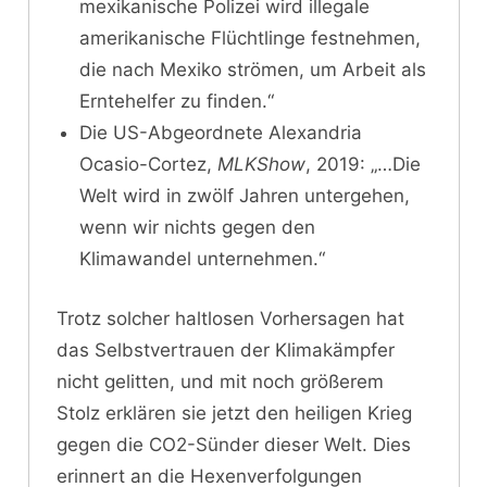
mexikanische Polizei wird illegale
amerikanische Flüchtlinge festnehmen,
die nach Mexiko strömen, um Arbeit als
Erntehelfer zu finden.“
Die US-Abgeordnete Alexandria
Ocasio-Cortez,
MLKShow
, 2019: „…Die
Welt wird in zwölf Jahren untergehen,
wenn wir nichts gegen den
Klimawandel unternehmen.“
Trotz solcher haltlosen Vorhersagen hat
das Selbstvertrauen der Klimakämpfer
nicht gelitten, und mit noch größerem
Stolz erklären sie jetzt den heiligen Krieg
gegen die CO2-Sünder dieser Welt. Dies
erinnert an die Hexenverfolgungen