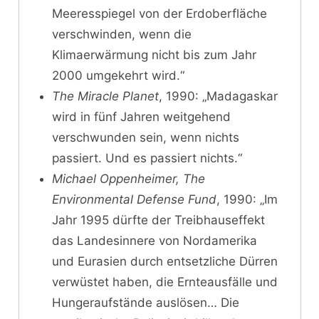
Meeresspiegel von der Erdoberfläche
verschwinden, wenn die
Klimaerwärmung nicht bis zum Jahr
2000 umgekehrt wird.“
The Miracle Planet
, 1990: „Madagaskar
wird in fünf Jahren weitgehend
verschwunden sein, wenn nichts
passiert. Und es passiert nichts.“
Michael Oppenheimer
, The
Environmental Defense Fund
, 1990: „Im
Jahr 1995 dürfte der Treibhauseffekt
das Landesinnere von Nordamerika
und Eurasien durch entsetzliche Dürren
verwüstet haben, die Ernteausfälle und
Hungeraufstände auslösen… Die