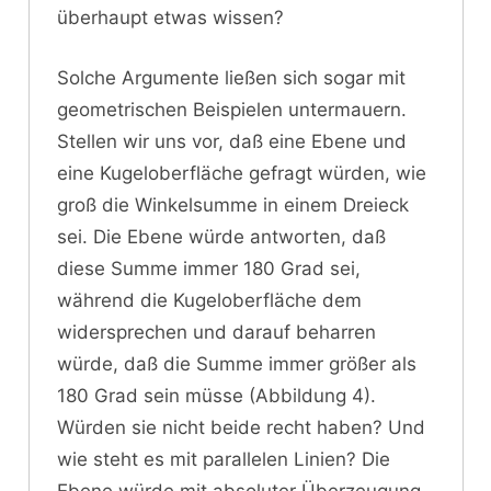
überhaupt etwas wissen?
Solche Argumente ließen sich sogar mit
geometrischen Beispielen untermauern.
Stellen wir uns vor, daß eine Ebene und
eine Kugeloberfläche gefragt würden, wie
groß die Winkelsumme in einem Dreieck
sei. Die Ebene würde antworten, daß
diese Summe immer 180 Grad sei,
während die Kugeloberfläche dem
widersprechen und darauf beharren
würde, daß die Summe immer größer als
180 Grad sein müsse (Abbildung 4).
Würden sie nicht beide recht haben? Und
wie steht es mit parallelen Linien? Die
Ebene würde mit absoluter Überzeugung