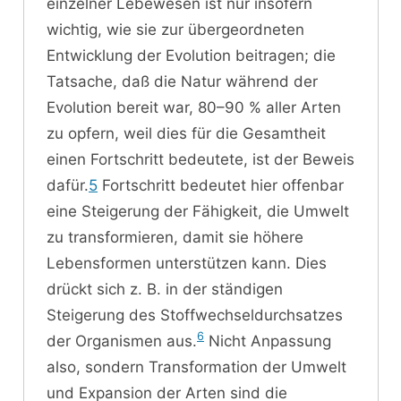
einzelner Lebewesen ist nur insofern
wichtig, wie sie zur übergeordneten
Entwicklung der Evolution beitragen; die
Tatsache, daß die Natur während der
Evolution bereit war, 80–90 % aller Arten
zu opfern, weil dies für die Gesamtheit
einen Fortschritt bedeutete, ist der Beweis
dafür.
5
Fortschritt bedeutet hier offenbar
eine Steigerung der Fähigkeit, die Umwelt
zu transformieren, damit sie höhere
Lebensformen unterstützen kann. Dies
drückt sich z. B. in der ständigen
Steigerung des Stoffwechseldurchsatzes
6
der Organismen aus.
Nicht Anpassung
also, sondern Transformation der Umwelt
und Expansion der Arten sind die