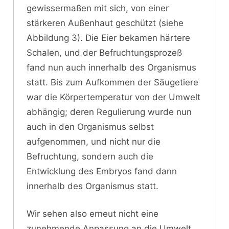
gewissermaßen mit sich, von einer
stärkeren Außenhaut geschützt (siehe
Abbildung 3). Die Eier bekamen härtere
Schalen, und der Befruchtungsprozeß
fand nun auch innerhalb des Organismus
statt. Bis zum Aufkommen der Säugetiere
war die Körpertemperatur von der Umwelt
abhängig; deren Regulierung wurde nun
auch in den Organismus selbst
aufgenommen, und nicht nur die
Befruchtung, sondern auch die
Entwicklung des Embryos fand dann
innerhalb des Organismus statt.
Wir sehen also erneut nicht eine
zunehmende Anpassung an die Umwelt,