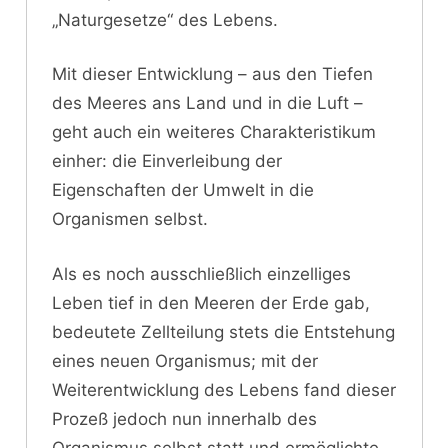
„Naturgesetze“ des Lebens.
Mit dieser Entwicklung – aus den Tiefen
des Meeres ans Land und in die Luft –
geht auch ein weiteres Charakteristikum
einher: die Einverleibung der
Eigenschaften der Umwelt in die
Organismen selbst.
Als es noch ausschließlich einzelliges
Leben tief in den Meeren der Erde gab,
bedeutete Zellteilung stets die Entstehung
eines neuen Organismus; mit der
Weiterentwicklung des Lebens fand dieser
Prozeß jedoch nun innerhalb des
Organismus selbst statt und ermöglichte