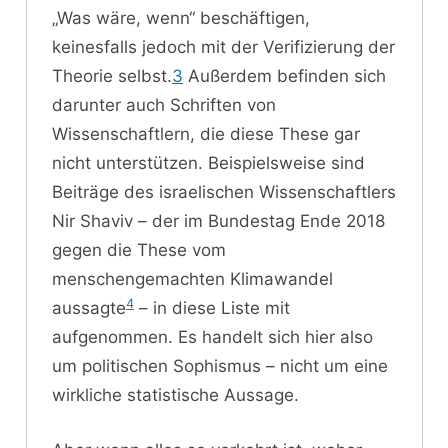
„Was wäre, wenn“ beschäftigen,
keinesfalls jedoch mit der Verifizierung der
Theorie selbst.
3
Außerdem befinden sich
darunter auch Schriften von
Wissenschaftlern, die diese These gar
nicht unterstützen. Beispielsweise sind
Beiträge des israelischen Wissenschaftlers
Nir Shaviv – der im Bundestag Ende 2018
gegen die These vom
menschengemachten Klimawandel
4
aussagte
– in diese Liste mit
aufgenommen. Es handelt sich hier also
um politischen Sophismus – nicht um eine
wirkliche statistische Aussage.