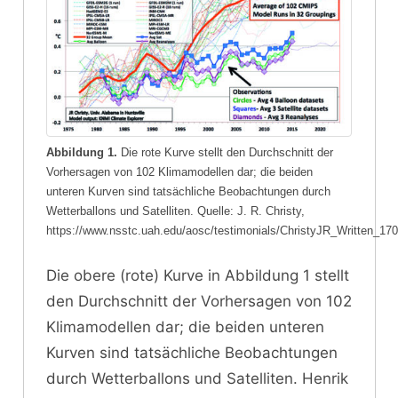
Abbildung 1.
Die rote Kurve stellt den Durchschnitt der
Vorhersagen von 102 Klimamodellen dar; die beiden
unteren Kurven sind tatsächliche Beobachtungen durch
Wetterballons und Satelliten. Quelle: J. R. Christy,
https://www.nsstc.uah.edu/aosc/testimonials/ChristyJR_Written_17
Die obere (rote) Kurve in Abbildung 1 stellt
den Durchschnitt der Vorhersagen von 102
Klimamodellen dar; die beiden unteren
Kurven sind tatsächliche Beobachtungen
durch Wetterballons und Satelliten. Henrik