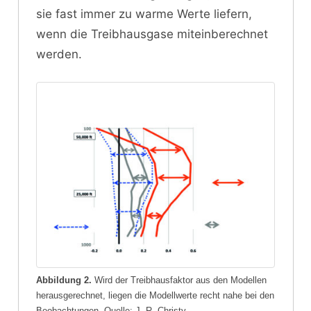
sie fast immer zu warme Werte liefern,
wenn die Treibhausgase miteinberechnet
werden.
Abbildung 2.
Wird der Treibhausfaktor aus den Modellen
herausgerechnet, liegen die Modellwerte recht nahe bei den
Beobachtungen. Quelle: J. R. Christy,