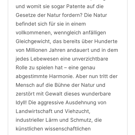
und womit sie sogar Patente auf die
Gesetze der Natur fordern? Die Natur
befindet sich für sie in einem
vollkommenen, wenngleich anfälligen
Gleichgewicht, das bereits über Hunderte
von Millionen Jahren andauert und in dem
jedes Lebewesen eine unverzichtbare
Rolle zu spielen hat – eine genau
abgestimmte Harmonie. Aber nun tritt der
Mensch auf die Bühne der Natur und
zerstört mit Gewalt dieses wunderbare
Idyll! Die aggressive Ausdehnung von
Landwirtschaft und Viehzucht,
industrieller Lärm und Schmutz, die
künstlichen wissenschaftlichen