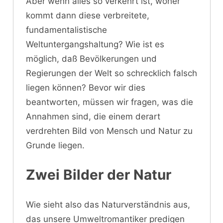
Aber wenn alles so verkehrt ist, woher
kommt dann diese verbreitete,
fundamentalistische
Weltuntergangshaltung? Wie ist es
möglich, daß Bevölkerungen und
Regierungen der Welt so schrecklich falsch
liegen können? Bevor wir dies
beantworten, müssen wir fragen, was die
Annahmen sind, die einem derart
verdrehten Bild von Mensch und Natur zu
Grunde liegen.
Zwei Bilder der Natur
Wie sieht also das Naturverständnis aus,
das unsere Umweltromantiker predigen