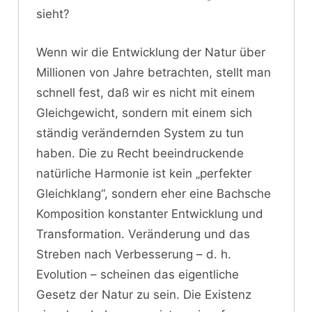
sieht?
Wenn wir die Entwicklung der Natur über
Millionen von Jahre betrachten, stellt man
schnell fest, daß wir es nicht mit einem
Gleichgewicht, sondern mit einem sich
ständig verändernden System zu tun
haben. Die zu Recht beeindruckende
natürliche Harmonie ist kein „perfekter
Gleichklang“, sondern eher eine Bachsche
Komposition konstanter Entwicklung und
Transformation. Veränderung und das
Streben nach Verbesserung – d. h.
Evolution – scheinen das eigentliche
Gesetz der Natur zu sein. Die Existenz