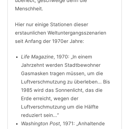
überlebt, geschweige denn die
Menschheit.
Hier nur einige Stationen dieser
erstaunlichen Weltuntergangsszenarien
seit Anfang der 1970er Jahre:
Life Magazine
, 1970: „In einem
Jahrzehnt werden Stadtbewohner
Gasmasken tragen müssen, um die
Luftverschmutzung zu überleben… Bis
1985 wird das Sonnenlicht, das die
Erde erreicht, wegen der
Luftverschmutzung um die Hälfte
reduziert sein…“
Washington Post
, 1971: „Anhaltende