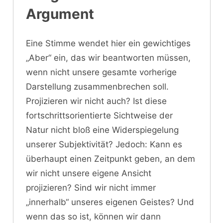
Argument
Eine Stimme wendet hier ein gewichtiges
„Aber“ ein, das wir beantworten müssen,
wenn nicht unsere gesamte vorherige
Darstellung zusammenbrechen soll.
Projizieren wir nicht auch? Ist diese
fortschrittsorientierte Sichtweise der
Natur nicht bloß eine Widerspiegelung
unserer Subjektivität? Jedoch: Kann es
überhaupt einen Zeitpunkt geben, an dem
wir nicht unsere eigene Ansicht
projizieren? Sind wir nicht immer
„innerhalb“ unseres eigenen Geistes? Und
wenn das so ist, können wir dann