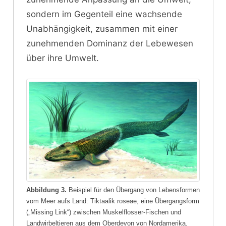
sondern im Gegenteil eine wachsende
Unabhängigkeit, zusammen mit einer
zunehmenden Dominanz der Lebewesen
über ihre Umwelt.
Abbildung 3.
Beispiel für den Übergang von Lebensformen
vom Meer aufs Land: Tiktaalik roseae, eine Übergangsform
(„Missing Link“) zwischen Muskelflosser-Fischen und
Landwirbeltieren aus dem Oberdevon von Nordamerika.