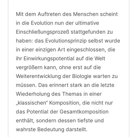
Mit dem Auftreten des Menschen scheint
in die Evolution nun der ultimative
Einschließungsprozeß stattgefunden zu
haben: das Evolutionsprinzip selbst wurde
in einer einzigen Art eingeschlossen, die
ihr Einwirkungspotential auf die Welt
vergrößern kann, ohne erst auf die
Weiterentwicklung der Biologie warten zu
müssen. Das erinnert stark an die letzte
Wiederholung des Themas in einer
„klassischen“ Komposition, die nicht nur
das Potential der Gesamtkomposition
enthält, sondern dessen tiefste und
wahrste Bedeutung darstellt.