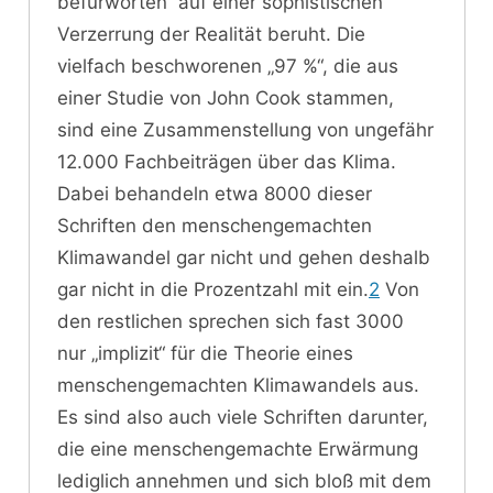
befürworten“ auf einer sophistischen
Verzerrung der Realität beruht. Die
vielfach beschworenen „97 %“, die aus
einer Studie von John Cook stammen,
sind eine Zusammenstellung von ungefähr
12.000 Fachbeiträgen über das Klima.
Dabei behandeln etwa 8000 dieser
Schriften den menschengemachten
Klimawandel gar nicht und gehen deshalb
gar nicht in die Prozentzahl mit ein.
2
Von
den restlichen sprechen sich fast 3000
nur „implizit“ für die Theorie eines
menschengemachten Klimawandels aus.
Es sind also auch viele Schriften darunter,
die eine menschengemachte Erwärmung
lediglich annehmen und sich bloß mit dem