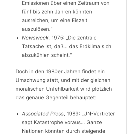
Emissionen über einen Zeitraum von
fünf bis zehn Jahren könnten
ausreichen, um eine Eiszeit
auszulösen.“
Newsweek
, 1975: „Die zentrale
Tatsache ist, daß… das Erdklima sich
abzukühlen scheint.“
Doch in den 1980er Jahren findet ein
Umschwung statt, und mit der gleichen
moralischen Unfehlbarkeit wird plötzlich
das genaue Gegenteil behauptet:
Associated Press
, 1989: „UN-Vertreter
sagt Katastrophe voraus… Ganze
Nationen könnten durch steigende