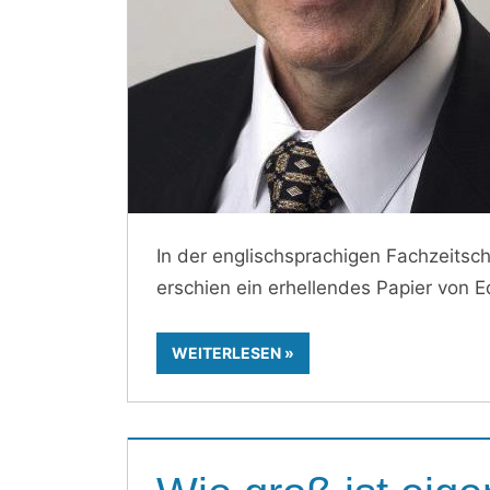
In der englischsprachigen Fachzeitsc
erschien ein erhellendes Papier von E
WEITERLESEN