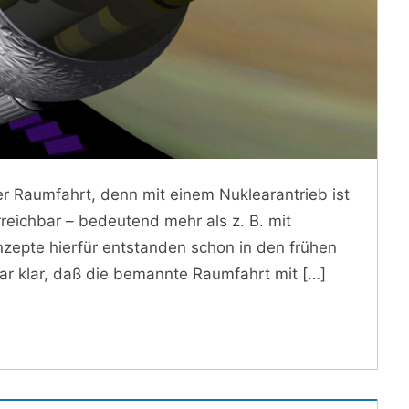
der Raumfahrt, denn mit einem Nuklearantrieb ist
rreichbar – bedeutend mehr als z. B. mit
zepte hierfür entstanden schon in den frühen
r klar, daß die bemannte Raumfahrt mit