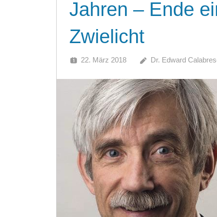
Jahren – Ende e
Zwielicht
22. März 2018
Dr. Edward Calabres