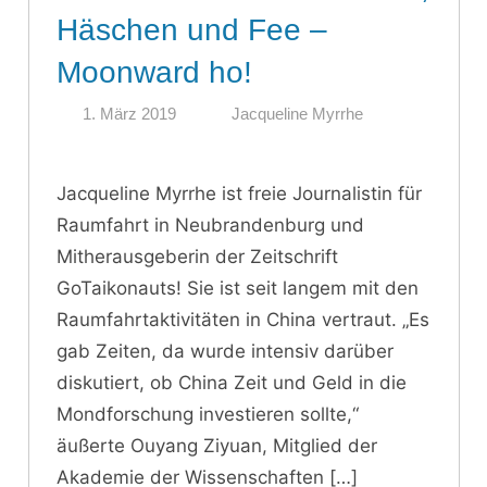
Häschen und Fee –
Moonward ho!
1. März 2019
Jacqueline Myrrhe
Jacqueline Myrrhe ist freie Journalistin für
Raumfahrt in Neubrandenburg und
Mitherausgeberin der Zeitschrift
GoTaikonauts! Sie ist seit langem mit den
Raumfahrtaktivitäten in China vertraut. „Es
gab Zeiten, da wurde intensiv darüber
diskutiert, ob China Zeit und Geld in die
Mondforschung investieren sollte,“
äußerte Ouyang Ziyuan, Mitglied der
Akademie der Wissenschaften