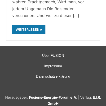
wahren Prachtgemach, Wird man, vor
jedem Ungemach Die Reisenden
verschonen. Und wer zu dieser
WEITERLESEN
Über FUSION
Impressum
Datenschutzerklärung
Herausgeber:
Fusions-Energie-Forum e. V.
| Verlag:
E.I.R.
GmbH