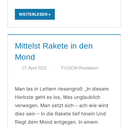
WEITERLESEN
Mittelst Rakete in den
Mond
17. April 2021
FUSION-Redaktion
Man las in Lettern riesengroß: „In diesem
Herbste geht es los, Was unglaublich
verwegen. Man setzt sich – ach wie wird
dies sein – In die Rakete tief hinein Und
fliegt dem Mond entgegen. In einem