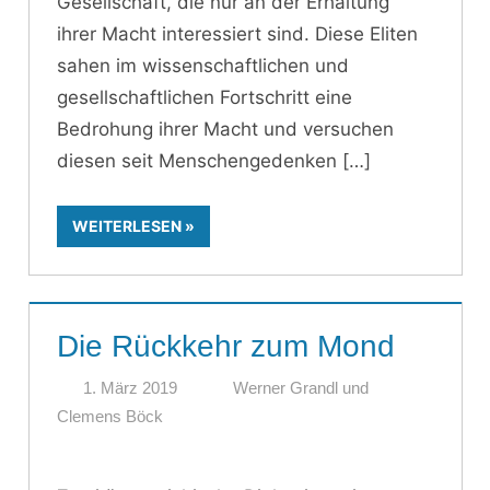
Gesellschaft, die nur an der Erhaltung
ihrer Macht interessiert sind. Diese Eliten
sahen im wissenschaftlichen und
gesellschaftlichen Fortschritt eine
Bedrohung ihrer Macht und versuchen
diesen seit Menschengedenken
WEITERLESEN
Die Rückkehr zum Mond
1. März 2019
Werner Grandl und
Clemens Böck