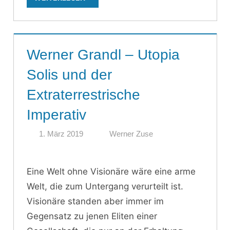
Werner Grandl – Utopia
Solis und der
Extraterrestrische
Imperativ
1. März 2019
Werner Zuse
Eine Welt ohne Visionäre wäre eine arme
Welt, die zum Untergang verurteilt ist.
Visionäre standen aber immer im
Gegensatz zu jenen Eliten einer