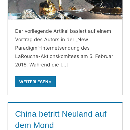
Der vorliegende Artikel basiert auf einem
Vortrag des Autors in der „New
Paradigm”-Internetsendung des
LaRouche-Aktionskomitees am 5. Februar
2016. Während die
WEITERLESEN
China betritt Neuland auf
dem Mond