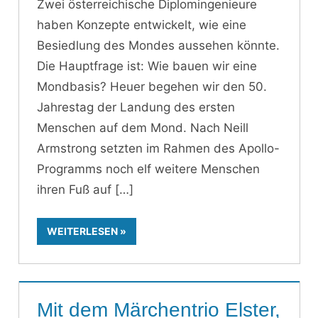
Zwei österreichische Diplomingenieure
haben Konzepte entwickelt, wie eine
Besiedlung des Mondes aussehen könnte.
Die Hauptfrage ist: Wie bauen wir eine
Mondbasis? Heuer begehen wir den 50.
Jahrestag der Landung des ersten
Menschen auf dem Mond. Nach Neill
Armstrong setzten im Rahmen des Apollo-
Programms noch elf weitere Menschen
ihren Fuß auf
WEITERLESEN
Mit dem Märchentrio Elster,