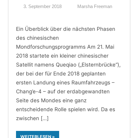
3. September 2018
Marsha Freeman
Ein Überblick über die nächsten Phasen
des chinesischen
Mondforschungsprogramms Am 21. Mai
2018 startete ein kleiner chinesischer
Satellit namens Queqiao („Elsternbrücke“),
der bei der für Ende 2018 geplanten
ersten Landung eines Raumfahrzeugs –
Chang’e-4 – auf der erdabgewandten
Seite des Mondes eine ganz
entscheidende Rolle spielen wird. Da es
zwischen
WEITERLESEN