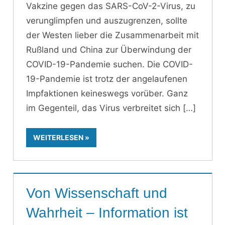
Vakzine gegen das SARS-CoV-2-Virus, zu
verunglimpfen und auszugrenzen, sollte
der Westen lieber die Zusammenarbeit mit
Rußland und China zur Überwindung der
COVID-19-Pandemie suchen. Die COVID-
19-Pandemie ist trotz der angelaufenen
Impfaktionen keineswegs vorüber. Ganz
im Gegenteil, das Virus verbreitet sich
WEITERLESEN
Von Wissenschaft und
Wahrheit – Information ist