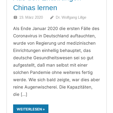
Chinas lernen
19. März 2020
Dr. Wolfgang Lillge
Als Ende Januar 2020 die ersten Fälle des
Coronavirus in Deutschland auftauchten,
wurde von Regierung und medizinischen
Einrichtungen einhellig behauptet, das
deutsche Gesundheitswesen sei so gut
aufgestellt, daß man selbst mit einer
solchen Pandemie ohne weiteres fertig
werde. Wie sich bald zeigte, war dies aber
reine Augenwischerei. Die Kapazitäten,
die
WEITERLESEN