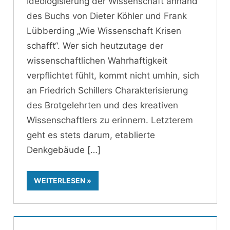
Ideologisierung der Wissenschaft anhand
des Buchs von Dieter Köhler und Frank
Lübberding „Wie Wissenschaft Krisen
schafft“. Wer sich heutzutage der
wissenschaftlichen Wahrhaftigkeit
verpflichtet fühlt, kommt nicht umhin, sich
an Friedrich Schillers Charakterisierung
des Brotgelehrten und des kreativen
Wissenschaftlers zu erinnern. Letzterem
geht es stets darum, etablierte
Denkgebäude
WEITERLESEN