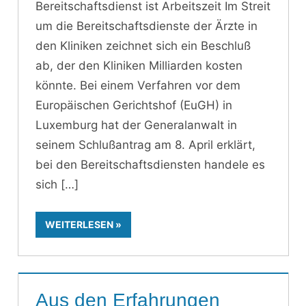
Bereitschaftsdienst ist Arbeitszeit Im Streit
um die Bereitschaftsdienste der Ärzte in
den Kliniken zeichnet sich ein Beschluß
ab, der den Kliniken Milliarden kosten
könnte. Bei einem Verfahren vor dem
Europäischen Gerichtshof (EuGH) in
Luxemburg hat der Generalanwalt in
seinem Schlußantrag am 8. April erklärt,
bei den Bereitschaftsdiensten handele es
sich
WEITERLESEN
Aus den Erfahrungen