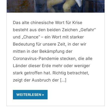
Das alte chinesische Wort für Krise
besteht aus den beiden Zeichen „Gefahr“
und „Chance“ – ein Wort mit starker
Bedeutung für unsere Zeit, in der wir
mitten in der Bekämpfung der
Coronavirus-Pandemie stecken, die alle
Länder dieser Erde mehr oder weniger
stark getroffen hat. Richtig betrachtet,
zeigt der Ausbruch der
WEITERLESEN