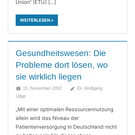
Union“ (ETU)
WEITERLESEN
Gesundheitswesen: Die
Probleme dort lösen, wo
sie wirklich liegen
15. November 2002
Dr. Wolfgang
Lillge
„Mit einer optimalen Ressourcennutzung
allein wird das Niveau der
Patientenversorgung in Deutschland nicht