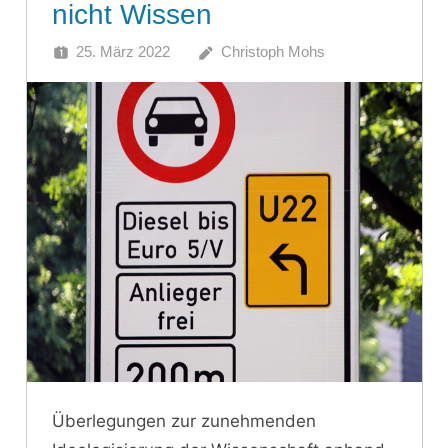
nicht Wissen
25. März 2022
Christoph Mohs
Überlegungen zur zunehmenden