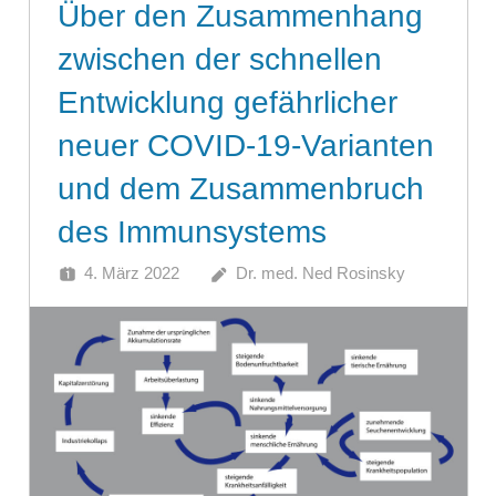
Über den Zusammenhang
zwischen der schnellen
Entwicklung gefährlicher
neuer COVID-19-Varianten
und dem Zusammenbruch
des Immunsystems
4. März 2022
Dr. med. Ned Rosinsky