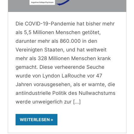
Die COVID-19-Pandemie hat bisher mehr
als 5,5 Millionen Menschen getötet,
darunter mehr als 860.000 in den
Vereinigten Staaten, und hat weltweit
mehr als 328 Millionen Menschen krank
gemacht. Diese verheerende Seuche
wurde von Lyndon LaRouche vor 47
Jahren vorausgesehen, als er warnte, die
antiindustrielle Politik des Nullwachstums
werde unweigerlich zur
WEITERLESEN