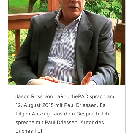
Jason Ross von LaRouchePAC sprach am
12. August 2015 mit Paul Driessen. Es
folgen Auszüge aus dem Gespräch. Ich
spreche mit Paul Driessen, Autor des
Buches