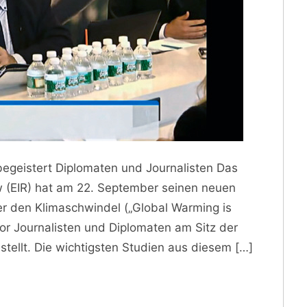
egeistert Diplomaten und Journalisten Das
w (EIR) hat am 22. September seinen neuen
r den Klimaschwindel („Global Warming is
or Journalisten und Diplomaten am Sitz der
tellt. Die wichtigsten Studien aus diesem