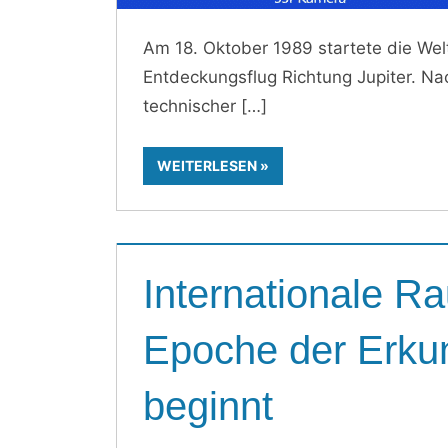
Am 18. Oktober 1989 startete die Wel
Entdeckungsflug Richtung Jupiter. Na
technischer
WEITERLESEN
Internationale R
Epoche der Erku
beginnt