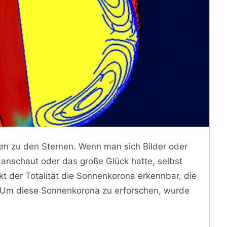
en zu den Sternen. Wenn man sich Bilder oder
 anschaut oder das große Glück hatte, selbst
t der Totalität die Sonnenkorona erkennbar, die
. Um diese Sonnenkorona zu erforschen, wurde