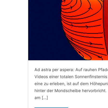
Ad astra per aspera: Auf rauhen Pfad
Videos einer totalen Sonnenfinsternis
eine zu erleben, ist auf dem Höhepunk
hinter der Mondscheibe hervorbricht
am