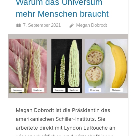
Warum das Universum
mehr Menschen braucht
7. September 2021
Megan Dobrodt
Megan Dobrodt ist die Präsidentin des
amerikanischen Schiller-Instituts. Sie
arbeitete direkt mit Lyndon LaRouche an