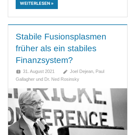
WEITERLESEN
Stabile Fusionsplasmen
früher als ein stabiles
Finanzsystem?
31. August 2021
Joel Dejean, Paul
Gallagher und Dr. Ned Rosinsky