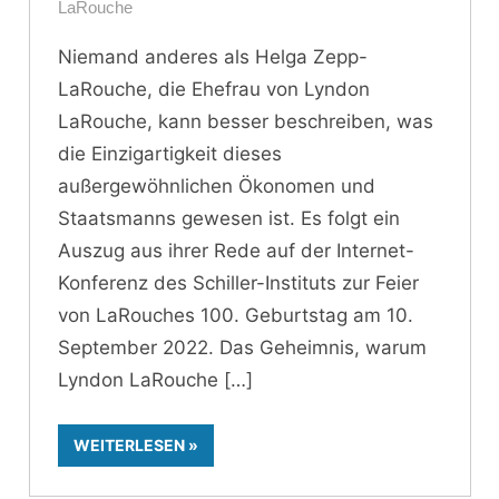
LaRouche
Niemand anderes als Helga Zepp-
LaRouche, die Ehefrau von Lyndon
LaRouche, kann besser beschreiben, was
die Einzigartigkeit dieses
außergewöhnlichen Ökonomen und
Staatsmanns gewesen ist. Es folgt ein
Auszug aus ihrer Rede auf der Internet-
Konferenz des Schiller-Instituts zur Feier
von LaRouches 100. Geburtstag am 10.
September 2022. Das Geheimnis, warum
Lyndon LaRouche
WEITERLESEN