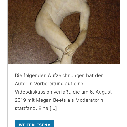
Die folgenden Aufzeichnungen hat der
Autor in Vorbereitung auf eine
Videodiskussion verfaßt, die am 6. August
2019 mit Megan Beets als Moderatorin
stattfand. Eine
WEITERLESEN