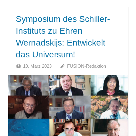
Symposium des Schiller-
Instituts zu Ehren
Wernadskijs: Entwickelt
das Universum!
19. März 2023
FUSION-Redaktion