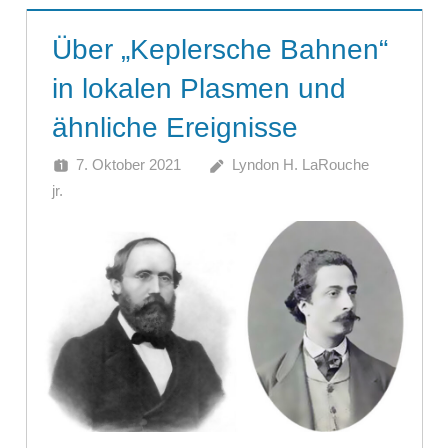
Über „Keplersche Bahnen“
in lokalen Plasmen und
ähnliche Ereignisse
7. Oktober 2021
Lyndon H. LaRouche
jr.