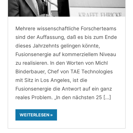
Mehrere wissenschaftliche Forscherteams
sind der Auffassung, daß es bis zum Ende
dieses Jahrzehnts gelingen könnte,
Fusionsenergie auf kommerziellem Niveau
zu realisieren. In den Worten von Michl
Binderbauer, Chef von TAE Technologies
mit Sitz in Los Angeles, ist die
Fusionsenergie die Antwort auf ein ganz
reales Problem. „In den nächsten 25
WEITERLESEN