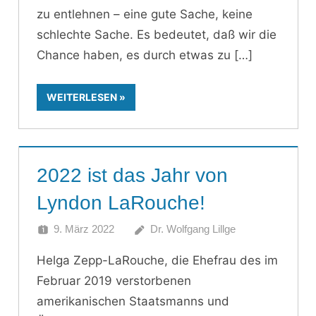
zu entlehnen – eine gute Sache, keine
schlechte Sache. Es bedeutet, daß wir die
Chance haben, es durch etwas zu
WEITERLESEN
2022 ist das Jahr von
Lyndon LaRouche!
9. März 2022
Dr. Wolfgang Lillge
Helga Zepp-LaRouche, die Ehefrau des im
Februar 2019 verstorbenen
amerikanischen Staatsmanns und