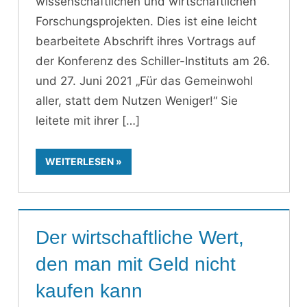
wissenschaftlichen und wirtschaftlichen
Forschungsprojekten. Dies ist eine leicht
bearbeitete Abschrift ihres Vortrags auf
der Konferenz des Schiller-Instituts am 26.
und 27. Juni 2021 „Für das Gemeinwohl
aller, statt dem Nutzen Weniger!“ Sie
leitete mit ihrer
WEITERLESEN
Der wirtschaftliche Wert,
den man mit Geld nicht
kaufen kann