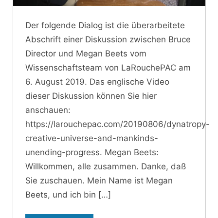
Der folgende Dialog ist die überarbeitete
Abschrift einer Diskussion zwischen Bruce
Director und Megan Beets vom
Wissenschaftsteam von LaRouchePAC am
6. August 2019. Das englische Video
dieser Diskussion können Sie hier
anschauen:
https://larouchepac.com/20190806/dynatropy-
creative-universe-and-mankinds-
unending-progress. Megan Beets:
Willkommen, alle zusammen. Danke, daß
Sie zuschauen. Mein Name ist Megan
Beets, und ich bin