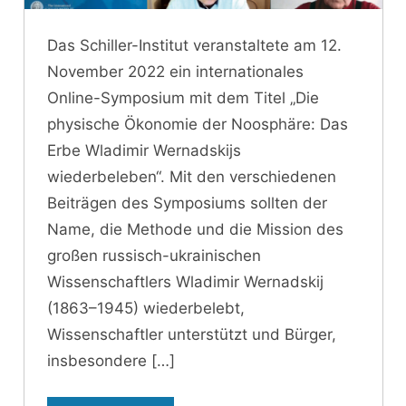
Das Schiller-Institut veranstaltete am 12.
November 2022 ein internationales
Online-Symposium mit dem Titel „Die
physische Ökonomie der Noosphäre: Das
Erbe Wladimir Wernadskijs
wiederbeleben“. Mit den verschiedenen
Beiträgen des Symposiums sollten der
Name, die Methode und die Mission des
großen russisch-ukrainischen
Wissenschaftlers Wladimir Wernadskij
(1863–1945) wiederbelebt,
Wissenschaftler unterstützt und Bürger,
insbesondere