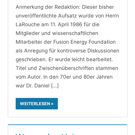
Anmerkung der Redaktion: Dieser bisher
unveröffentlichte Aufsatz wurde von Herrn
LaRouche am 11. April 1986 für die
Mitglieder und wissenschaftlichen
Mitarbeiter der Fusion Energy Foundation
als Anregung für kontroverse Diskussionen
geschrieben. Er wurde leicht bearbeitet.
Titel und Zwischenüberschriften stammen
vom Autor. In den 70er und 80er Jahren
war Dr. Daniel
WEITERLESEN