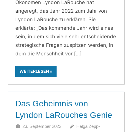
Ökonomen Lyndon LaRouche hat
angeregt, das Jahr 2022 zum Jahr von
Lyndon LaRouche zu erklären. Sie
erklärte: „Das kommende Jahr wird eines
sein, in dem sich viele sehr entscheidende
strategische Fragen zuspitzen werden, in
dem die Menschheit vor
WEITERLESEN
Das Geheimnis von
Lyndon LaRouches Genie
23. September 2022
Helga Zepp-