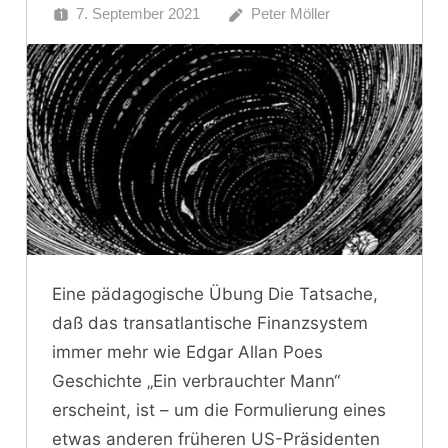
7. September 2021
Peter Möller
Eine pädagogische Übung Die Tatsache,
daß das transatlantische Finanzsystem
immer mehr wie Edgar Allan Poes
Geschichte „Ein verbrauchter Mann“
erscheint, ist – um die Formulierung eines
etwas anderen früheren US-Präsidenten