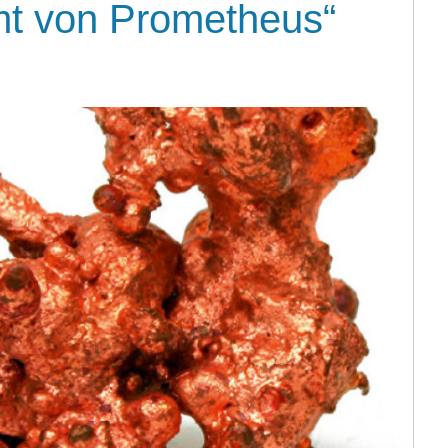
mt von Prometheus“