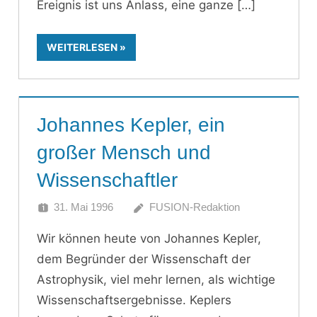
Ereignis ist uns Anlass, eine ganze
WEITERLESEN
Johannes Kepler, ein
großer Mensch und
Wissenschaftler
31. Mai 1996
FUSION-Redaktion
Wir können heute von Johannes Kepler,
dem Begründer der Wissenschaft der
Astrophysik, viel mehr lernen, als wichtige
Wissenschaftsergebnisse. Keplers