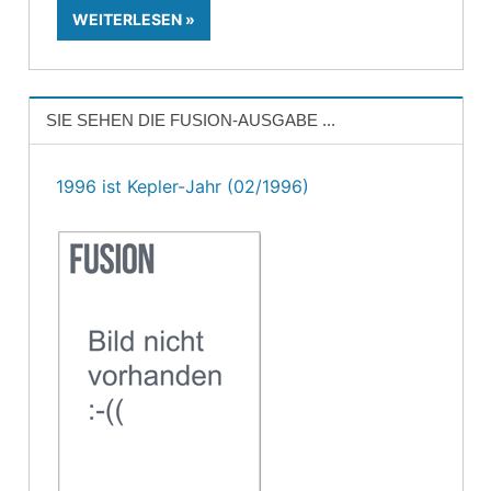
WEITERLESEN
SIE SEHEN DIE FUSION-AUSGABE ...
1996 ist Kepler-Jahr (02/1996)