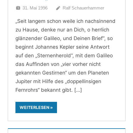
31. Mai 1996
Ralf Schauerhammer
„Seit langem schon weile ich nachsinnend
zu Hause, denke nur an Dich, o herrlich
glänzender Galileo, und Deinen Brief“, so
beginnt Johannes Kepler seine Antwort
auf den „Sternenherold“, mit dem Galileo
das Auffinden von „vier vorher nicht
gekannten Gestirnen“ um den Planeten
Jupiter mit Hilfe des „doppellinsigen
Fernrohrs“ bekannt gibt.
WEITERLESEN