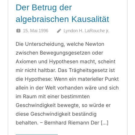
Der Betrug der
algebraischen Kausalität
15. Mai 1996
Lyndon H. LaRouche jr.
Die Unterscheidung, welche Newton
zwischen Bewegungsgesetzen oder
Axiomen und Hypothesen macht, scheint
mir nicht haltbar. Das Trägheitsgesetz ist
die Hypothese: Wenn ein materieller Punkt
allein in der Welt vorhanden wäre und sich
im Raum mit einer bestimmten
Geschwindigkeit bewegte, so würde er
diese Geschwindigkeit beständig
behalten. – Bernhard Riemann Der