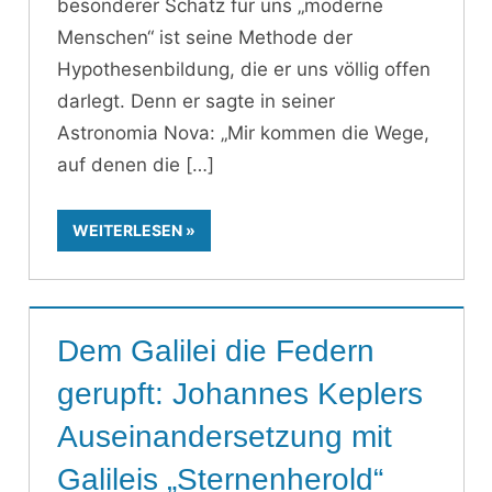
besonderer Schatz für uns „moderne
Menschen“ ist seine Methode der
Hypothesenbildung, die er uns völlig offen
darlegt. Denn er sagte in seiner
Astronomia Nova: „Mir kommen die Wege,
auf denen die
WEITERLESEN
Dem Galilei die Federn
gerupft: Johannes Keplers
Auseinandersetzung mit
Galileis „Sternenherold“