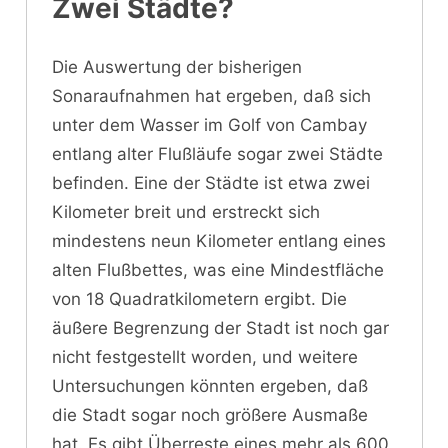
Zwei Städte?
Die Auswertung der bisherigen
Sonaraufnahmen hat ergeben, daß sich
unter dem Wasser im Golf von Cambay
entlang alter Flußläufe sogar zwei Städte
befinden. Eine der Städte ist etwa zwei
Kilometer breit und erstreckt sich
mindestens neun Kilometer entlang eines
alten Flußbettes, was eine Mindestfläche
von 18 Quadratkilometern ergibt. Die
äußere Begrenzung der Stadt ist noch gar
nicht festgestellt worden, und weitere
Untersuchungen könnten ergeben, daß
die Stadt sogar noch größere Ausmaße
hat. Es gibt Überreste eines mehr als 600