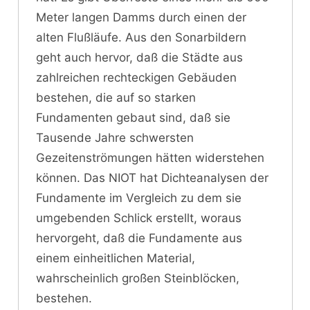
Meter langen Damms durch einen der
alten Flußläufe. Aus den Sonarbildern
geht auch hervor, daß die Städte aus
zahlreichen rechteckigen Gebäuden
bestehen, die auf so starken
Fundamenten gebaut sind, daß sie
Tausende Jahre schwersten
Gezeitenströmungen hätten widerstehen
können. Das NIOT hat Dichteanalysen der
Fundamente im Vergleich zu dem sie
umgebenden Schlick erstellt, woraus
hervorgeht, daß die Fundamente aus
einem einheitlichen Material,
wahrscheinlich großen Steinblöcken,
bestehen.