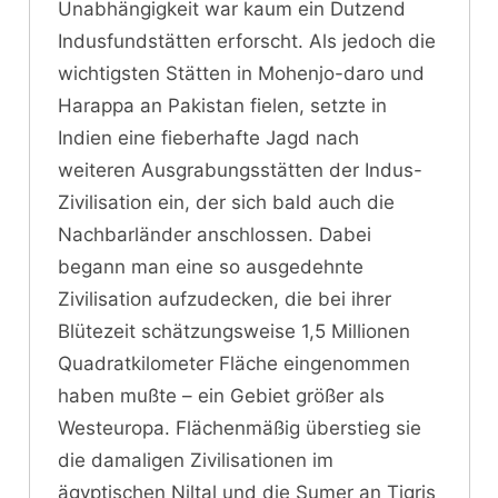
Unabhängigkeit war kaum ein Dutzend
Indusfundstätten erforscht. Als jedoch die
wichtigsten Stätten in Mohenjo-daro und
Harappa an Pakistan fielen, setzte in
Indien eine fieberhafte Jagd nach
weiteren Ausgrabungsstätten der Indus-
Zivilisation ein, der sich bald auch die
Nachbarländer anschlossen. Dabei
begann man eine so ausgedehnte
Zivilisation aufzudecken, die bei ihrer
Blütezeit schätzungsweise 1,5 Millionen
Quadratkilometer Fläche eingenommen
haben mußte – ein Gebiet größer als
Westeuropa. Flächenmäßig überstieg sie
die damaligen Zivilisationen im
ägyptischen Niltal und die Sumer an Tigris