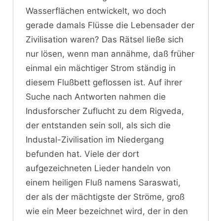
Wasserflächen entwickelt, wo doch
gerade damals Flüsse die Lebensader der
Zivilisation waren? Das Rätsel ließe sich
nur lösen, wenn man annähme, daß früher
einmal ein mächtiger Strom ständig in
diesem Flußbett geflossen ist. Auf ihrer
Suche nach Antworten nahmen die
Indusforscher Zuflucht zu dem Rigveda,
der entstanden sein soll, als sich die
Industal-Zivilisation im Niedergang
befunden hat. Viele der dort
aufgezeichneten Lieder handeln von
einem heiligen Fluß namens Saraswati,
der als der mächtigste der Ströme, groß
wie ein Meer bezeichnet wird, der in den