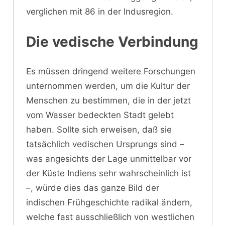
verglichen mit 86 in der Indusregion.
Die vedische Verbindung
Es müssen dringend weitere Forschungen
unternommen werden, um die Kultur der
Menschen zu bestimmen, die in der jetzt
vom Wasser bedeckten Stadt gelebt
haben. Sollte sich erweisen, daß sie
tatsächlich vedischen Ursprungs sind –
was angesichts der Lage unmittelbar vor
der Küste Indiens sehr wahrscheinlich ist
–, würde dies das ganze Bild der
indischen Frühgeschichte radikal ändern,
welche fast ausschließlich von westlichen