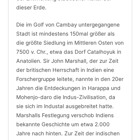
dieser Erde.
Die im Golf von Cambay untergegangene
Stadt ist mindestens 150mal größer als
die größte Siedlung im Mittleren Osten von
7500 v. Chr., etwa das Dorf Catalhoyuk in
Anatolien. Sir John Marshall, der zur Zeit
der britischen Herrschaft in Indien eine
Forschergruppe leitete, nannte in den 20er
Jahren die Entdeckungen in Harappa und
Mohenjo-daro die Indus-Zivilisation, da
sie sich im Industal ausgebreitet hatte.
Marshalls Festlegung verschob Indiens
bekannte Geschichte um etwa 2.000
Jahre nach hinten. Zur Zeit der indischen