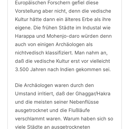
Europäischen Forschern gefiel diese
Vorstellung aber nicht, denn die vedische
Kultur hätte dann ein älteres Erbe als ihre
eigene. Die frühen Städte im Industal wie
Harappa und Mohenjo-daro würden denn
auch von einigen Archäologen als
nichtvedisch klassifiziert. Man nahm an,
daß die vedische Kultur erst vor vielleicht
3.500 Jahren nach Indien gekommen sei.
Die Archäologen waren durch den
Umstand irritiert, daß der Ghaggar/Hakra
und die meisten seiner Nebenflüsse
ausgetrocknet und die Flußläufe
verschlammt waren. Warum haben sich so
viele Städte an ausgetrockneten