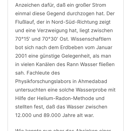
Anzeichen dafür, daß ein großer Strom
einmal diese Gegend durchzogen hat. Der
Flußlauf, der in Nord-Süd-Richtung zeigt
und eine Verzweigung hat, liegt zwischen
70°15′ und 70°30′ Ost. Wissenschaftlern
bot sich nach dem Erdbeben vom Januar
2001 eine günstige Gelegenheit, als man
in vielen Kanälen des Rann Wasser fließen
sah. Fachleute des
Physikforschungslabors in Ahmedabad
untersuchten eine solche Wasserprobe mit
Hilfe der Helium-Radon-Methode und
stellten fest, daß das Wasser zwischen
12.000 und 89.000 Jahre alt war.