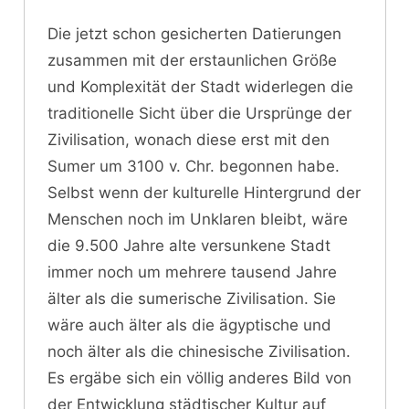
Die jetzt schon gesicherten Datierungen
zusammen mit der erstaunlichen Größe
und Komplexität der Stadt widerlegen die
traditionelle Sicht über die Ursprünge der
Zivilisation, wonach diese erst mit den
Sumer um 3100 v. Chr. begonnen habe.
Selbst wenn der kulturelle Hintergrund der
Menschen noch im Unklaren bleibt, wäre
die 9.500 Jahre alte versunkene Stadt
immer noch um mehrere tausend Jahre
älter als die sumerische Zivilisation. Sie
wäre auch älter als die ägyptische und
noch älter als die chinesische Zivilisation.
Es ergäbe sich ein völlig anderes Bild von
der Entwicklung städtischer Kultur auf