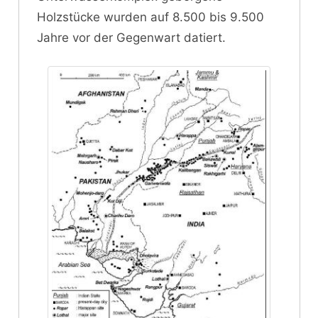
Holzstücke wurden auf 8.500 bis 9.500
Jahre vor der Gegenwart datiert.