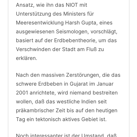
Ansatz, wie ihn das NIOT mit
Unterstützung des Ministers für
Meeresentwicklung Harsh Gupta, eines
ausgewiesenen Seismologen, vorschlägt,
basiert auf der Erdbebentheorie, um das
Verschwinden der Stadt am Fluß zu
erklären.
Nach den massiven Zerstörungen, die das
schwere Erdbeben in Gujarat im Januar
2001 anrichtete, wird niemand bestreiten
wollen, daß das westliche Indien seit
präkambrischer Zeit bis auf den heutigen
Tag ein tektonisch aktives Gebiet ist.
Noch interessanter ist der Umstand, daß