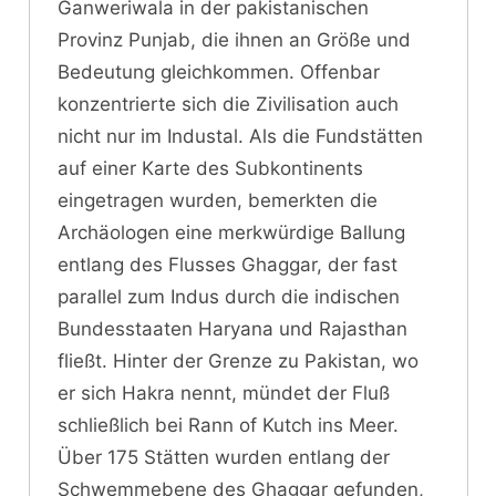
Ganweriwala in der pakistanischen
Provinz Punjab, die ihnen an Größe und
Bedeutung gleichkommen. Offenbar
konzentrierte sich die Zivilisation auch
nicht nur im Industal. Als die Fundstätten
auf einer Karte des Subkontinents
eingetragen wurden, bemerkten die
Archäologen eine merkwürdige Ballung
entlang des Flusses Ghaggar, der fast
parallel zum Indus durch die indischen
Bundesstaaten Haryana und Rajasthan
fließt. Hinter der Grenze zu Pakistan, wo
er sich Hakra nennt, mündet der Fluß
schließlich bei Rann of Kutch ins Meer.
Über 175 Stätten wurden entlang der
Schwemmebene des Ghaggar gefunden,