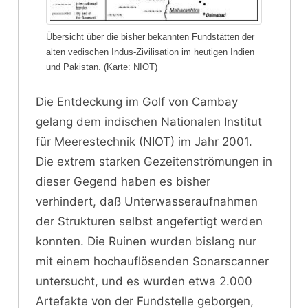
Übersicht über die bisher bekannten Fundstätten der
alten vedischen Indus-Zivilisation im heutigen Indien
und Pakistan. (Karte: NIOT)
Die Entdeckung im Golf von Cambay
gelang dem indischen Nationalen Institut
für Meerestechnik (NIOT) im Jahr 2001.
Die extrem starken Gezeitenströmungen in
dieser Gegend haben es bisher
verhindert, daß Unterwasseraufnahmen
der Strukturen selbst angefertigt werden
konnten. Die Ruinen wurden bislang nur
mit einem hochauflösenden Sonarscanner
untersucht, und es wurden etwa 2.000
Artefakte von der Fundstelle geborgen,