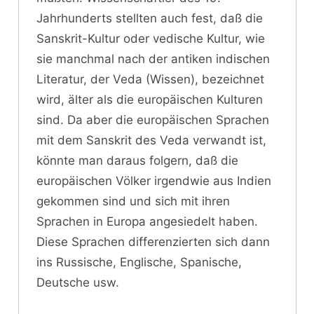
Jahrhunderts stellten auch fest, daß die
Sanskrit-Kultur oder vedische Kultur, wie
sie manchmal nach der antiken indischen
Literatur, der Veda (Wissen), bezeichnet
wird, älter als die europäischen Kulturen
sind. Da aber die europäischen Sprachen
mit dem Sanskrit des Veda verwandt ist,
könnte man daraus folgern, daß die
europäischen Völker irgendwie aus Indien
gekommen sind und sich mit ihren
Sprachen in Europa angesiedelt haben.
Diese Sprachen differenzierten sich dann
ins Russische, Englische, Spanische,
Deutsche usw.