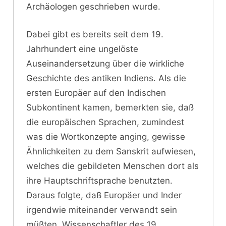
Archäologen geschrieben wurde.
Dabei gibt es bereits seit dem 19.
Jahrhundert eine ungelöste
Auseinandersetzung über die wirkliche
Geschichte des antiken Indiens. Als die
ersten Europäer auf den Indischen
Subkontinent kamen, bemerkten sie, daß
die europäischen Sprachen, zumindest
was die Wortkonzepte anging, gewisse
Ähnlichkeiten zu dem Sanskrit aufwiesen,
welches die gebildeten Menschen dort als
ihre Hauptschriftsprache benutzten.
Daraus folgte, daß Europäer und Inder
irgendwie miteinander verwandt sein
müßten. Wissenschaftler des 19.