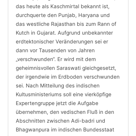
das heute als Kaschmirtal bekannt ist,
durchquerte den Punjab, Haryana und
das westliche Rajasthan bis zum Rann of
Kutch in Gujarat. Aufgrund unbekannter
erdtektonischer Veränderungen sei er
dann vor Tausenden von Jahren
„verschwunden“. Er wird mit dem
geheimnisvollen Saraswati gleichgesetzt,
der irgendwie im Erdboden verschwunden
sei. Nach Mitteilung des indischen
Kultusministeriums soll eine vierköpfige
Expertengruppe jetzt die Aufgabe
übernehmen, den vedischen Fluß in den
Abschnitten zwischen Adi-badri und
Bhagwanpura im indischen Bundesstaat