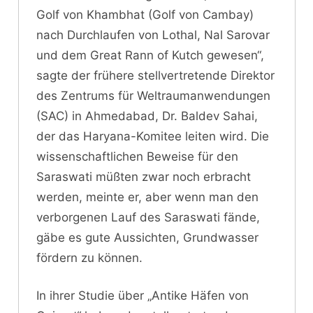
Golf von Khambhat (Golf von Cambay)
nach Durchlaufen von Lothal, Nal Sarovar
und dem Great Rann of Kutch gewesen“,
sagte der frühere stellvertretende Direktor
des Zentrums für Weltraumanwendungen
(SAC) in Ahmedabad, Dr. Baldev Sahai,
der das Haryana-Komitee leiten wird. Die
wissenschaftlichen Beweise für den
Saraswati müßten zwar noch erbracht
werden, meinte er, aber wenn man den
verborgenen Lauf des Saraswati fände,
gäbe es gute Aussichten, Grundwasser
fördern zu können.
In ihrer Studie über „Antike Häfen von