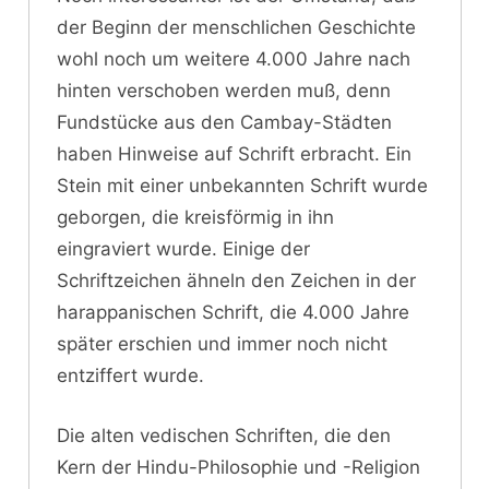
der Beginn der menschlichen Geschichte
wohl noch um weitere 4.000 Jahre nach
hinten verschoben werden muß, denn
Fundstücke aus den Cambay-Städten
haben Hinweise auf Schrift erbracht. Ein
Stein mit einer unbekannten Schrift wurde
geborgen, die kreisförmig in ihn
eingraviert wurde. Einige der
Schriftzeichen ähneln den Zeichen in der
harappanischen Schrift, die 4.000 Jahre
später erschien und immer noch nicht
entziffert wurde.
Die alten vedischen Schriften, die den
Kern der Hindu-Philosophie und -Religion