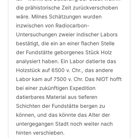
die prähistorische Zeit zurückverschoben
wäre. Milnes Schätzungen wurden
inzwischen von Radiocarbon-
Untersuchungen zweier indischer Labors
bestätigt, die ein an einer flachen Stelle
der Fundstätte geborgenes Stück Holz
analysiert haben. Ein Labor datierte das
Holzstück auf 6500 v. Chr., das andere
Labor kam auf 7500 v. Chr. Das NIOT hofft
bei einer zukünftigen Expedition
datierbares Material aus tieferen
Schichten der Fundstätte bergen zu
können, und das könnte das Alter der
untergegangen Stadt noch weiter nach
hinten verschieben.