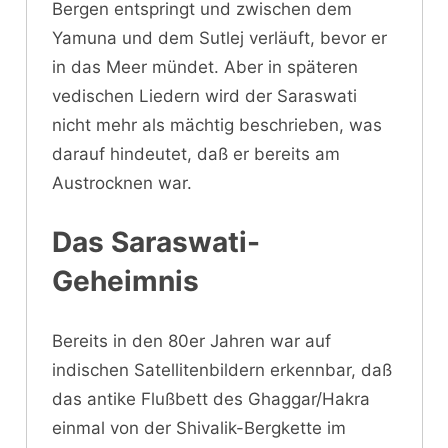
Bergen entspringt und zwischen dem
Yamuna und dem Sutlej verläuft, bevor er
in das Meer mündet. Aber in späteren
vedischen Liedern wird der Saraswati
nicht mehr als mächtig beschrieben, was
darauf hindeutet, daß er bereits am
Austrocknen war.
Das Saraswati-
Geheimnis
Bereits in den 80er Jahren war auf
indischen Satellitenbildern erkennbar, daß
das antike Flußbett des Ghaggar/Hakra
einmal von der Shivalik-Bergkette im