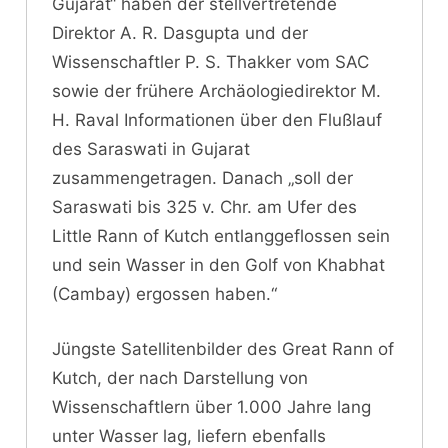
Gujarat“ haben der stellvertretende
Direktor A. R. Dasgupta und der
Wissenschaftler P. S. Thakker vom SAC
sowie der frühere Archäologiedirektor M.
H. Raval Informationen über den Flußlauf
des Saraswati in Gujarat
zusammengetragen. Danach „soll der
Saraswati bis 325 v. Chr. am Ufer des
Little Rann of Kutch entlanggeflossen sein
und sein Wasser in den Golf von Khabhat
(Cambay) ergossen haben.“
Jüngste Satellitenbilder des Great Rann of
Kutch, der nach Darstellung von
Wissenschaftlern über 1.000 Jahre lang
unter Wasser lag, liefern ebenfalls