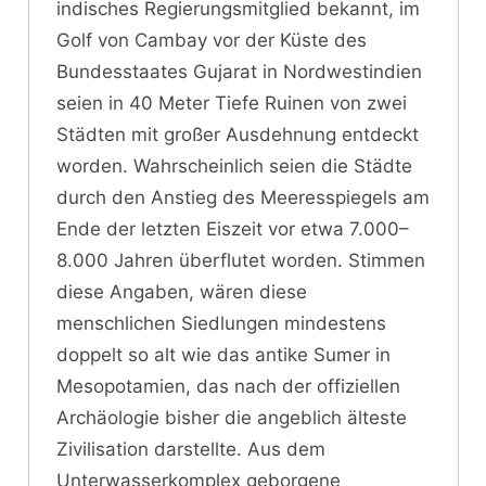
indisches Regierungsmitglied bekannt, im
Golf von Cambay vor der Küste des
Bundesstaates Gujarat in Nordwestindien
seien in 40 Meter Tiefe Ruinen von zwei
Städten mit großer Ausdehnung entdeckt
worden. Wahrscheinlich seien die Städte
durch den Anstieg des Meeresspiegels am
Ende der letzten Eiszeit vor etwa 7.000–
8.000 Jahren überflutet worden. Stimmen
diese Angaben, wären diese
menschlichen Siedlungen mindestens
doppelt so alt wie das antike Sumer in
Mesopotamien, das nach der offiziellen
Archäologie bisher die angeblich älteste
Zivilisation darstellte. Aus dem
Unterwasserkomplex geborgene