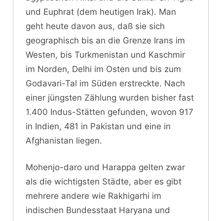
und Euphrat (dem heutigen Irak). Man
geht heute davon aus, daß sie sich
geographisch bis an die Grenze Irans im
Westen, bis Turkmenistan und Kaschmir
im Norden, Delhi im Osten und bis zum
Godavari-Tal im Süden erstreckte. Nach
einer jüngsten Zählung wurden bisher fast
1.400 Indus-Stätten gefunden, wovon 917
in Indien, 481 in Pakistan und eine in
Afghanistan liegen.
Mohenjo-daro und Harappa gelten zwar
als die wichtigsten Städte, aber es gibt
mehrere andere wie Rakhigarhi im
indischen Bundesstaat Haryana und