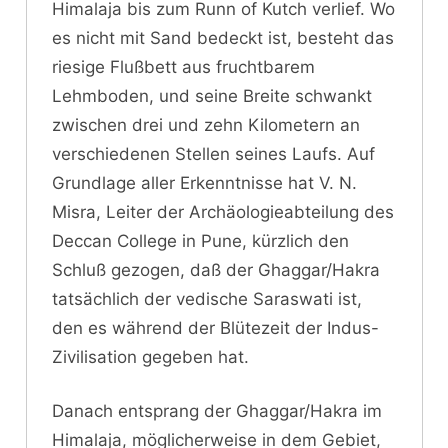
Himalaja bis zum Runn of Kutch verlief. Wo
es nicht mit Sand bedeckt ist, besteht das
riesige Flußbett aus fruchtbarem
Lehmboden, und seine Breite schwankt
zwischen drei und zehn Kilometern an
verschiedenen Stellen seines Laufs. Auf
Grundlage aller Erkenntnisse hat V. N.
Misra, Leiter der Archäologieabteilung des
Deccan College in Pune, kürzlich den
Schluß gezogen, daß der Ghaggar/Hakra
tatsächlich der vedische Saraswati ist,
den es während der Blütezeit der Indus-
Zivilisation gegeben hat.
Danach entsprang der Ghaggar/Hakra im
Himalaja, möglicherweise in dem Gebiet,