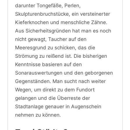
darunter Tongefäße, Perlen,
Skulpturenbruchstücke, ein versteinerter
Kieferknochen und menschliche Zähne.
Aus Sicherheitsgründen hat man es noch
nicht gewagt, Taucher auf den
Meeresgrund zu schicken, das die
Strömung zu reißend ist. Die bisherigen
Kenntnisse basieren auf den
Sonarauswertungen und den geborgenen
Gegenständen. Man sucht nach weiter
Wegen, um direkt zu dem Fundort
gelangen und die Überreste der
Stadtanlage genauer in Augenschein
nehmen zu können.