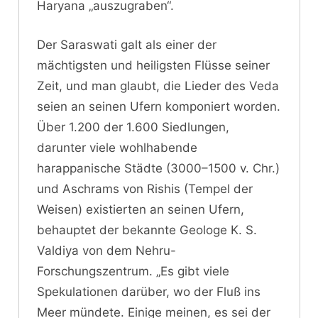
Haryana „auszugraben“.
Der Saraswati galt als einer der
mächtigsten und heiligsten Flüsse seiner
Zeit, und man glaubt, die Lieder des Veda
seien an seinen Ufern komponiert worden.
Über 1.200 der 1.600 Siedlungen,
darunter viele wohlhabende
harappanische Städte (3000–1500 v. Chr.)
und Aschrams von Rishis (Tempel der
Weisen) existierten an seinen Ufern,
behauptet der bekannte Geologe K. S.
Valdiya von dem Nehru-
Forschungszentrum. „Es gibt viele
Spekulationen darüber, wo der Fluß ins
Meer mündete. Einige meinen, es sei der