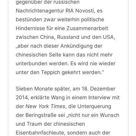
gegenüber der russischen
Nachrichtenagentur RIA Novosti, es
bestünden zwar weiterhin politische
Hindernisse für eine Zusammenarbeit
zwischen China, Russland und den USA,
„aber nach dieser Ankündigung der
chinesischen Seite kann das nicht mehr
unterbunden werden. Es wird nie wieder
unter den Teppich gekehrt werden.“
Sieben Monate später, am 18. Dezember
2014, erklärte Wang in einem Interview mit
der
New York Times
, die Unterquerung
der Beringstraße sei „nicht nur ein Wunsch
und Traum der chinesischen
Eisenbahnfachleute, sondern auch der