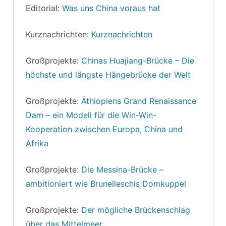
Editorial:
Was uns China voraus hat
Kurznachrichten:
Kurznachrichten
Großprojekte:
Chinas Huajiang-Brücke – Die
höchste und längste Hängebrücke der Welt
Großprojekte:
Äthiopiens Grand Renaissance
Dam – ein Modell für die Win-Win-
Kooperation zwischen Europa, China und
Afrika
Großprojekte:
Die Messina-Brücke –
ambitioniert wie Brunelleschis Domkuppel
Großprojekte:
Der mögliche Brückenschlag
über das Mittelmeer