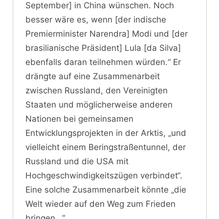
September] in China wünschen. Noch
besser wäre es, wenn [der indische
Premierminister Narendra] Modi und [der
brasilianische Präsident] Lula [da Silva]
ebenfalls daran teilnehmen würden.“ Er
drängte auf eine Zusammenarbeit
zwischen Russland, den Vereinigten
Staaten und möglicherweise anderen
Nationen bei gemeinsamen
Entwicklungsprojekten in der Arktis, „und
vielleicht einem Beringstraßentunnel, der
Russland und die USA mit
Hochgeschwindigkeitszügen verbindet“.
Eine solche Zusammenarbeit könnte „die
Welt wieder auf den Weg zum Frieden
bringen…“.