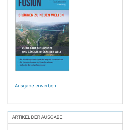
Ausgabe erwerben
ARTIKEL DER AUSGABE