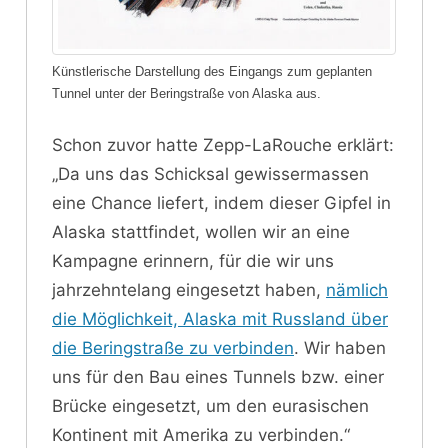
Künstlerische Darstellung des Eingangs zum geplanten
Tunnel unter der Beringstraße von Alaska aus.
Schon zuvor hatte Zepp-LaRouche erklärt:
„Da uns das Schicksal gewissermassen
eine Chance liefert, indem dieser Gipfel in
Alaska stattfindet, wollen wir an eine
Kampagne erinnern, für die wir uns
jahrzehntelang eingesetzt haben,
nämlich
die Möglichkeit, Alaska mit Russland über
die Beringstraße zu verbinden
. Wir haben
uns für den Bau eines Tunnels bzw. einer
Brücke eingesetzt, um den eurasischen
Kontinent mit Amerika zu verbinden.“