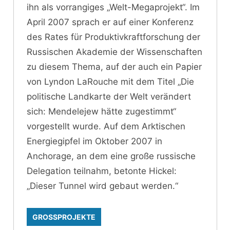
ihn als vorrangiges „Welt-Megaprojekt“. Im
April 2007 sprach er auf einer Konferenz
des Rates für Produktivkraftforschung der
Russischen Akademie der Wissenschaften
zu diesem Thema, auf der auch ein Papier
von Lyndon LaRouche mit dem Titel „Die
politische Landkarte der Welt verändert
sich: Mendelejew hätte zugestimmt“
vorgestellt wurde. Auf dem Arktischen
Energiegipfel im Oktober 2007 in
Anchorage, an dem eine große russische
Delegation teilnahm, betonte Hickel:
„Dieser Tunnel wird gebaut werden.“
GROSSPROJEKTE