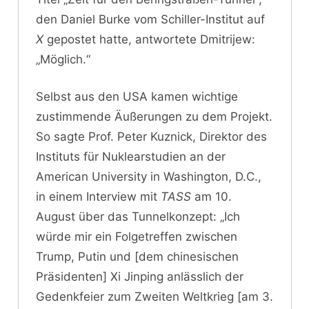
den Daniel Burke vom Schiller-Institut auf
X
gepostet hatte, antwortete Dmitrijew:
„Möglich.“
Selbst aus den USA kamen wichtige
zustimmende Äußerungen zu dem Projekt.
So sagte Prof. Peter Kuznick, Direktor des
Instituts für Nuklearstudien an der
American University in Washington, D.C.,
in einem Interview mit
TASS
am 10.
August über das Tunnelkonzept: „Ich
würde mir ein Folgetreffen zwischen
Trump, Putin und [dem chinesischen
Präsidenten] Xi Jinping anlässlich der
Gedenkfeier zum Zweiten Weltkrieg [am 3.