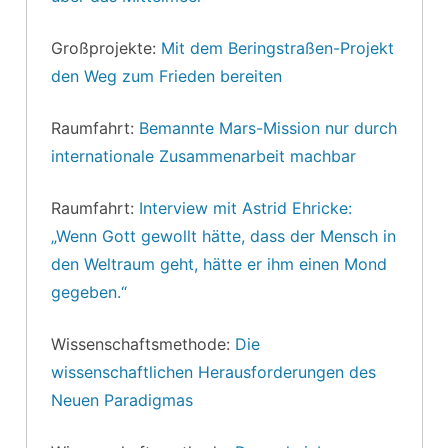
Großprojekte:
Mit dem Beringstraßen-Projekt
den Weg zum Frieden bereiten
Raumfahrt:
Bemannte Mars-Mission nur durch
internationale Zusammenarbeit machbar
Raumfahrt:
Interview mit Astrid Ehricke:
„Wenn Gott gewollt hätte, dass der Mensch in
den Weltraum geht, hätte er ihm einen Mond
gegeben.“
Wissenschaftsmethode:
Die
wissenschaftlichen Herausforderungen des
Neuen Paradigmas