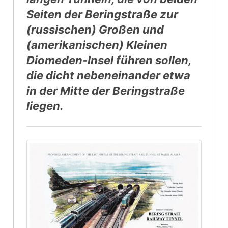
Seiten der Beringstraße zur
(russischen) Großen und
(amerikanischen) Kleinen
Diomeden-Insel führen sollen,
die dicht nebeneinander etwa
in der Mitte der Beringstraße
liegen.