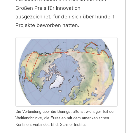
Großen Preis für Innovation
ausgezeichnet, für den sich über hundert
Projekte beworben hatten.
Die Verbindung über die Beringstraße ist wichtiger Teil der
Weltlandbrücke, die Eurasien mit dem amerikanischen
Kontinent verbindet. Bild: Schiller-Institut