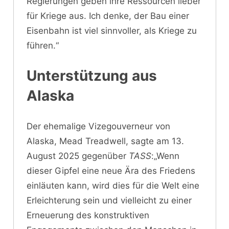
Regierungen geben ihre Ressourcen lieber
für Kriege aus. Ich denke, der Bau einer
Eisenbahn ist viel sinnvoller, als Kriege zu
führen.“
Unterstützung aus
Alaska
Der ehemalige Vizegouverneur von
Alaska, Mead Treadwell, sagte am 13.
August 2025 gegenüber
TASS
:„Wenn
dieser Gipfel eine neue Ära des Friedens
einläuten kann, wird dies für die Welt eine
Erleichterung sein und vielleicht zu einer
Erneuerung des konstruktiven