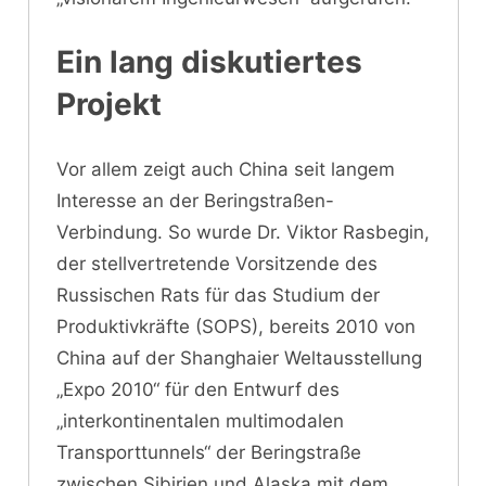
Ein lang diskutiertes
Projekt
Vor allem zeigt auch China seit langem
Interesse an der Beringstraßen-
Verbindung. So wurde Dr. Viktor Rasbegin,
der stellvertretende Vorsitzende des
Russischen Rats für das Studium der
Produktivkräfte (SOPS), bereits 2010 von
China auf der Shanghaier Weltausstellung
„Expo 2010“ für den Entwurf des
„interkontinentalen multimodalen
Transporttunnels“ der Beringstraße
zwischen Sibirien und Alaska mit dem