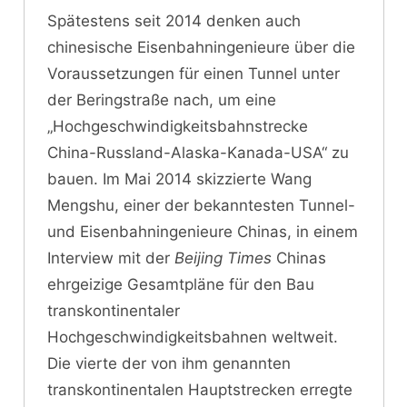
Spätestens seit 2014 denken auch
chinesische Eisenbahningenieure über die
Voraussetzungen für einen Tunnel unter
der Beringstraße nach, um eine
„Hochgeschwindigkeitsbahnstrecke
China-Russland-Alaska-Kanada-USA“ zu
bauen. Im Mai 2014 skizzierte Wang
Mengshu, einer der bekanntesten Tunnel-
und Eisenbahningenieure Chinas, in einem
Interview mit der
Beijing Times
Chinas
ehrgeizige Gesamtpläne für den Bau
transkontinentaler
Hochgeschwindigkeitsbahnen weltweit.
Die vierte der von ihm genannten
transkontinentalen Hauptstrecken erregte