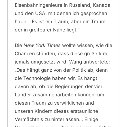
Eisenbahningenieure in Russland, Kanada
und den USA, mit denen ich gesprochen
habe… Es ist ein Traum, aber ein Traum,
der in greifbarer Nähe liegt.“
Die
New York Times
wollte wissen, wie die
Chancen stünden, dass diese große Idee
jemals umgesetzt wird. Wang antwortete:
„Das hängt ganz von der Politik ab, denn
die Technologie haben wir. Es hängt
davon ab, ob die Regierungen der vier
Länder zusammenarbeiten können, um
diesen Traum zu verwirklichen und
unseren Kindern dieses erstaunliche
Vermächtnis zu hinterlassen… Einige