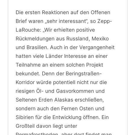
Die ersten Reaktionen auf den Offenen
Brief waren „sehr interessant“, so Zepp-
LaRouche: „Wir erhielten positive
Rückmeldungen aus Russland, Mexiko
und Brasilien. Auch in der Vergangenheit
hatten viele Länder Interesse an einer
Teilnahme an einem solchen Projekt
bekundet. Denn der Beringstraßen-
Korridor würde potentiell nicht nur die
riesigen Öl- und Gasvorkommen und
Seltenen Erden Alaskas erschließen,
sondern auch den Fernen Osten und
Sibirien für die Entwicklung öffnen. Ein
Großteil davon liegt unter
Permafrostboden, aber dort findet man