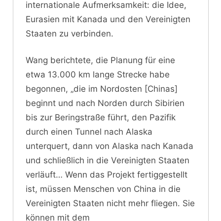
internationale Aufmerksamkeit: die Idee,
Eurasien mit Kanada und den Vereinigten
Staaten zu verbinden.
Wang berichtete, die Planung für eine
etwa 13.000 km lange Strecke habe
begonnen, „die im Nordosten [Chinas]
beginnt und nach Norden durch Sibirien
bis zur Beringstraße führt, den Pazifik
durch einen Tunnel nach Alaska
unterquert, dann von Alaska nach Kanada
und schließlich in die Vereinigten Staaten
verläuft… Wenn das Projekt fertiggestellt
ist, müssen Menschen von China in die
Vereinigten Staaten nicht mehr fliegen. Sie
können mit dem