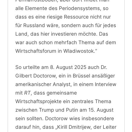
alle Elemente des Periodensystems, so
dass es eine riesige Ressource nicht nur
für Russland wäre, sondern auch für jedes
Land, das hier investieren möchte. Das
war auch schon mehrfach Thema auf dem
Wirtschaftsforum in Wladiwostok.“
So urteilte am 8. August 2025 auch Dr.
Gilbert Doctorow, ein in Brüssel ansäßiger
amerikanischer Analyst, in einem Interview
mit
RT
, dass gemeinsame
Wirtschaftsprojekte ein zentrales Thema
zwischen Trump und Putin am 15. August
sein sollten. Doctorow wies insbesondere
darauf hin, dass „Kirill Dmitrijew, der Leiter