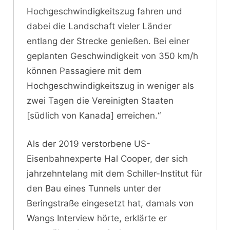
Hochgeschwindigkeitszug fahren und
dabei die Landschaft vieler Länder
entlang der Strecke genießen. Bei einer
geplanten Geschwindigkeit von 350 km/h
können Passagiere mit dem
Hochgeschwindigkeitszug in weniger als
zwei Tagen die Vereinigten Staaten
[südlich von Kanada] erreichen.“
Als der 2019 verstorbene US-
Eisenbahnexperte Hal Cooper, der sich
jahrzehntelang mit dem Schiller-Institut für
den Bau eines Tunnels unter der
Beringstraße eingesetzt hat, damals von
Wangs Interview hörte, erklärte er