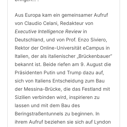
Aus Europa kam ein gemeinsamer Aufruf
von Claudio Celani, Redakteur von
Executive Intelligence Review
in
Deutschland, und von Prof. Enzo Siviero,
Rektor der Online-Universität eCampus in
Italien, der als italienischer „Brückenbauer“
bekannt ist. Beide riefen am 9. August die
Präsidenten Putin und Trump dazu auf,
sich von Italiens Entscheidung zum Bau
der Messina-Brücke, die das Festland mit
Sizilien verbinden wird, inspirieren zu
lassen und mit dem Bau des
Beringstraßentunnels zu beginnen. In
ihrem Aufruf beziehen sie sich auf Lyndon