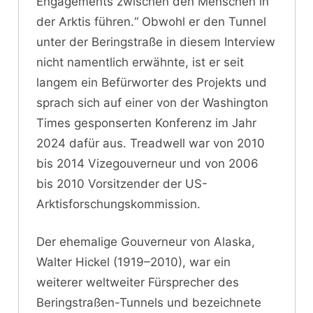
Engagements zwischen den Menschen in
der Arktis führen.“ Obwohl er den Tunnel
unter der Beringstraße in diesem Interview
nicht namentlich erwähnte, ist er seit
langem ein Befürworter des Projekts und
sprach sich auf einer von der Washington
Times gesponserten Konferenz im Jahr
2024 dafür aus. Treadwell war von 2010
bis 2014 Vizegouverneur und von 2006
bis 2010 Vorsitzender der US-
Arktisforschungskommission.
Der ehemalige Gouverneur von Alaska,
Walter Hickel (1919–2010), war ein
weiterer weltweiter Fürsprecher des
Beringstraßen-Tunnels und bezeichnete