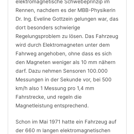
elektromagnetische Schwebeprinzip im
Rennen, nachdem es der MBB-Physikerin
Dr. Ing. Eveline Gottzein gelungen war, das
dort besonders schwierige
Regelungsproblem zu lösen. Das Fahrzeug
wird durch Elektromagneten unter dem
Fahrweg angehoben, ohne dass es sich
den Magneten weniger als 10 mm nähern
darf. Dazu nehmen Sensoren 100.000
Messungen in der Sekunde vor, bei 500
km/h also 1 Messung pro 1,4 mm
Fahrstrecke, und regeln die
Magnetleistung entsprechend.
Schon im Mai 1971 hatte ein Fahrzeug auf
der 660 m langen elektromagnetischen