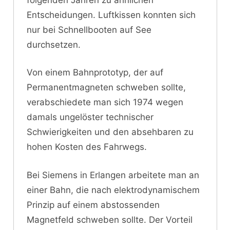
Entscheidungen. Luftkissen konnten sich
nur bei Schnellbooten auf See
durchsetzen.
Von einem Bahnprototyp, der auf
Permanentmagneten schweben sollte,
verabschiedete man sich 1974 wegen
damals ungelöster technischer
Schwierigkeiten und den absehbaren zu
hohen Kosten des Fahrwegs.
Bei Siemens in Erlangen arbeitete man an
einer Bahn, die nach elektrodynamischem
Prinzip auf einem abstossenden
Magnetfeld schweben sollte. Der Vorteil