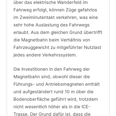
über das elektrische Wanderfeld im
Fahrweg erfolgt, können Züge gefahrlos
im Zweiminutentakt verkehren, was eine
sehr hohe Auslastung des Fahrwegs
erlaubt. Aus dem gleichen Grund übertrifft
die Magnetbahn beim Verhältnis von
Fahrzeuggewicht zu mitgeführter Nutzlast
jedes andere Verkehrssystem.
Die Investitionen in den Fahrweg der
Magnetbahn sind, obwohl dieser die
Führungs- und Antriebsmagneten enthält
und aufgeständert rund 10 m über die
Bodenoberfläche geführt wird, trotzdem
nicht wesentlich höher als in die ICE-
Trasse. Der Grund dafür ist, dass die