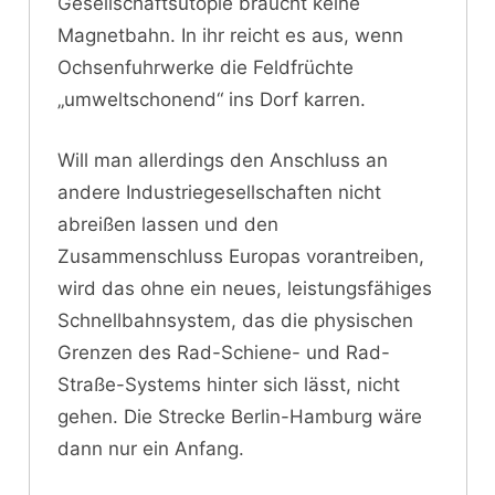
Gesellschaftsutopie braucht keine
Magnetbahn. In ihr reicht es aus, wenn
Ochsenfuhrwerke die Feldfrüchte
„umweltschonend“ ins Dorf karren.
Will man allerdings den Anschluss an
andere Industriegesellschaften nicht
abreißen lassen und den
Zusammenschluss Europas vorantreiben,
wird das ohne ein neues, leistungsfähiges
Schnellbahnsystem, das die physischen
Grenzen des Rad-Schiene- und Rad-
Straße-Systems hinter sich lässt, nicht
gehen. Die Strecke Berlin-Hamburg wäre
dann nur ein Anfang.