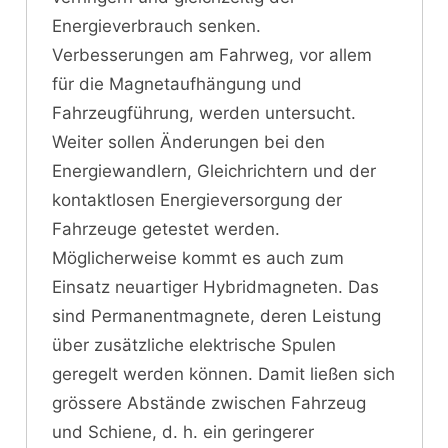
Energieverbrauch senken.
Verbesserungen am Fahrweg, vor allem
für die Magnetaufhängung und
Fahrzeugführung, werden untersucht.
Weiter sollen Änderungen bei den
Energiewandlern, Gleichrichtern und der
kontaktlosen Energieversorgung der
Fahrzeuge getestet werden.
Möglicherweise kommt es auch zum
Einsatz neuartiger Hybridmagneten. Das
sind Permanentmagnete, deren Leistung
über zusätzliche elektrische Spulen
geregelt werden können. Damit ließen sich
grössere Abstände zwischen Fahrzeug
und Schiene, d. h. ein geringerer