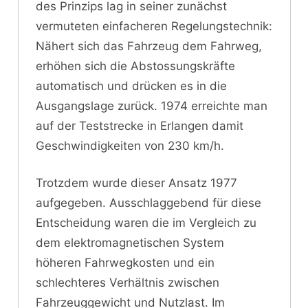
des Prinzips lag in seiner zunächst
vermuteten einfacheren Regelungstechnik:
Nähert sich das Fahrzeug dem Fahrweg,
erhöhen sich die Abstossungskräfte
automatisch und drücken es in die
Ausgangslage zurück. 1974 erreichte man
auf der Teststrecke in Erlangen damit
Geschwindigkeiten von 230 km/h.
Trotzdem wurde dieser Ansatz 1977
aufgegeben. Ausschlaggebend für diese
Entscheidung waren die im Vergleich zu
dem elektromagnetischen System
höheren Fahrwegkosten und ein
schlechteres Verhältnis zwischen
Fahrzeuggewicht und Nutzlast. Im