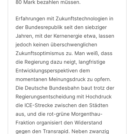
80 Mark bezahlen müssen.
Erfahrungen mit Zukunftstechnologien in
der Bundesrepublik seit den siebziger
Jahren, mit der Kernenergie etwa, lassen
jedoch keinen überschwenglichen
Zukunftsoptimismus zu. Man weiß, dass
die Regierung dazu neigt, langfristige
Entwicklungsperspektiven dem
momentanen Meinungsdruck zu opfern.
Die Deutsche Bundesbahn baut trotz der
Regierungsentscheidung mit Hochdruck
die ICE-Strecke zwischen den Städten
aus, und die rot-grüne Morgenthau-
Fraktion organisiert den Widerstand
gegen den Transrapid. Neben zwanzig