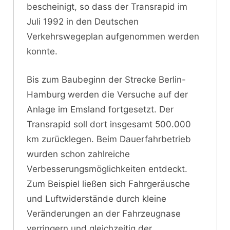
bescheinigt, so dass der Transrapid im
Juli 1992 in den Deutschen
Verkehrswegeplan aufgenommen werden
konnte.
Bis zum Baubeginn der Strecke Berlin-
Hamburg werden die Versuche auf der
Anlage im Emsland fortgesetzt. Der
Transrapid soll dort insgesamt 500.000
km zurücklegen. Beim Dauerfahrbetrieb
wurden schon zahlreiche
Verbesserungsmöglichkeiten entdeckt.
Zum Beispiel ließen sich Fahrgeräusche
und Luftwiderstände durch kleine
Veränderungen an der Fahrzeugnase
verringern und gleichzeitig der