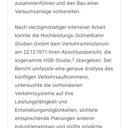
zusammenführen und den Bau einer
Versuchsanlage vorbereiten.
Nach vierzigmonatiger intensiver Arbeit
konnte die Hochleistungs-Schnellbahn
Studien GmbH dem Verkehrsministerium
am 22.12.1971 ihren Abschlussbericht, die
3
sogenannte HSB-Studie,
übergeben. Der
Bericht umfasste eine genaue Analyse des
künftigen Verkehrsaufkommens,
untersuchte die vorhandenen
Verkehrssysteme auf ihre
Leistungsfähigkeit und
Entwicklungsmöglichkeiten, sichtete
entsprechende Planungen anderer
Industrienationen und prüfte mögliche