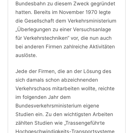
Bundesbahn zu diesem Zweck gegründet
hatten. Bereits im November 1970 legte
die Gesellschaft dem Verkehrsministerium
„Überlegungen zu einer Versuchsanlage
für Verkehrstechniken“ vor, die nun auch
bei anderen Firmen zahlreiche Aktivitäten
auslöste.
Jede der Firmen, die an der Lösung des
sich damals schon abzeichnenden
Verkehrschaos mitarbeiten wollte, reichte
im folgenden Jahr dem
Bundesverkehrsministerium eigene
Studien ein. Zu den wichtigsten Arbeiten
zählten Studien wie „Trassengeführte
Hochgeschwindigkeits-Transportsysteme