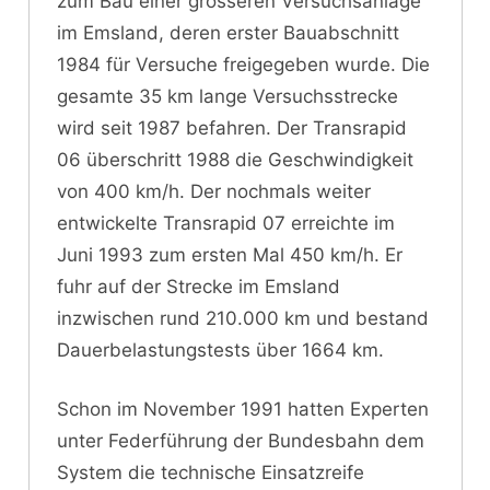
zum Bau einer grösseren Versuchsanlage
im Emsland, deren erster Bauabschnitt
1984 für Versuche freigegeben wurde. Die
gesamte 35 km lange Versuchsstrecke
wird seit 1987 befahren. Der Transrapid
06 überschritt 1988 die Geschwindigkeit
von 400 km/h. Der nochmals weiter
entwickelte Transrapid 07 erreichte im
Juni 1993 zum ersten Mal 450 km/h. Er
fuhr auf der Strecke im Emsland
inzwischen rund 210.000 km und bestand
Dauerbelastungstests über 1664 km.
Schon im November 1991 hatten Experten
unter Federführung der Bundesbahn dem
System die technische Einsatzreife