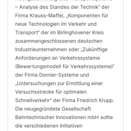
– Analyse des Standes der Technik“ der
Firma Krauss-Maffei, „Komponenten für
neue Technologien im Verkehr und
Transport“ der im Birlinghovener Kreis
zusammengeschlossenen deutschen
Industrieunternehmen oder „Zukünftige
Anforderungen an Verkehrssysteme
(Bewertungsmodell für Verkehrssysteme)“
der Firma Dornier-Systeme und
„Untersuchungen zur Ermittlung einer
Versuchsstrecke für optimalen
Schnellverkehr“ der Firma Friedrich Krupp.
Die neugegründete Gesellschaft
Bahntechnischer Innovationen mbH sollte
die verschiedenen Initiativen