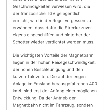
Geschwindigkeiten verwiesen wird, die
der französische TGV gelegentlich
erreicht, wird in der Regel vergessen zu
erwähnen, dass dafür die Strecke zuvor
eigens eingeschliffen und hinterher der
Schotter wieder verdichtet werden muss.
Die wichtigsten Vorteile der Magnetbahn
liegen in der hohen Reisegeschwindigkeit,
der hohen Beschleunigung und den
kurzen Taktzeiten. Die auf der engen
Anlage im Emsland herausgefahrenen 400
km/h sind erst der Anfang einer möglichen
Entwicklung. Da der Antrieb der
Magnetbahn nicht im Fahrzeug, sondern