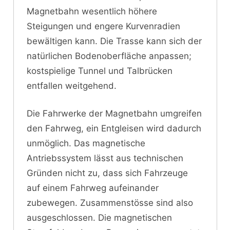
Magnetbahn wesentlich höhere
Steigungen und engere Kurvenradien
bewältigen kann. Die Trasse kann sich der
natürlichen Bodenoberfläche anpassen;
kostspielige Tunnel und Talbrücken
entfallen weitgehend.
Die Fahrwerke der Magnetbahn umgreifen
den Fahrweg, ein Entgleisen wird dadurch
unmöglich. Das magnetische
Antriebssystem lässt aus technischen
Gründen nicht zu, dass sich Fahrzeuge
auf einem Fahrweg aufeinander
zubewegen. Zusammenstösse sind also
ausgeschlossen. Die magnetischen