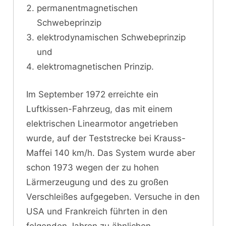
permanentmagnetischen
Schwebeprinzip
elektrodynamischen Schwebeprinzip
und
elektromagnetischen Prinzip.
Im September 1972 erreichte ein
Luftkissen-Fahrzeug, das mit einem
elektrischen Linearmotor angetrieben
wurde, auf der Teststrecke bei Krauss-
Maffei 140 km/h. Das System wurde aber
schon 1973 wegen der zu hohen
Lärmerzeugung und des zu großen
Verschleißes aufgegeben. Versuche in den
USA und Frankreich führten in den
folgenden Jahren zu ähnlichen