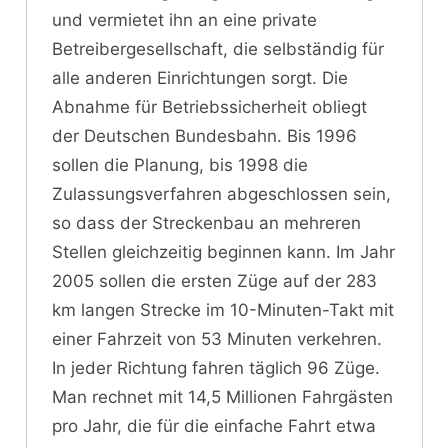
und vermietet ihn an eine private
Betreibergesellschaft, die selbständig für
alle anderen Einrichtungen sorgt. Die
Abnahme für Betriebssicherheit obliegt
der Deutschen Bundesbahn. Bis 1996
sollen die Planung, bis 1998 die
Zulassungsverfahren abgeschlossen sein,
so dass der Streckenbau an mehreren
Stellen gleichzeitig beginnen kann. Im Jahr
2005 sollen die ersten Züge auf der 283
km langen Strecke im 10-Minuten-Takt mit
einer Fahrzeit von 53 Minuten verkehren.
In jeder Richtung fahren täglich 96 Züge.
Man rechnet mit 14,5 Millionen Fahrgästen
pro Jahr, die für die einfache Fahrt etwa