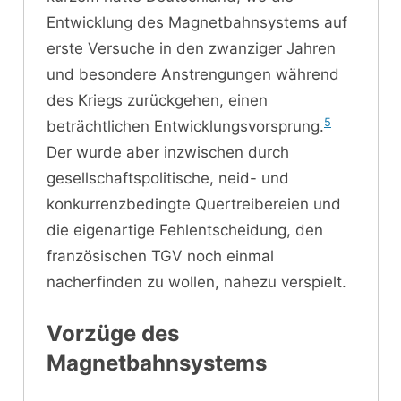
Entwicklung des Magnetbahnsystems auf
erste Versuche in den zwanziger Jahren
und besondere Anstrengungen während
des Kriegs zurückgehen, einen
5
beträchtlichen Entwicklungsvorsprung.
Der wurde aber inzwischen durch
gesellschaftspolitische, neid- und
konkurrenzbedingte Quertreibereien und
die eigenartige Fehlentscheidung, den
französischen TGV noch einmal
nacherfinden zu wollen, nahezu verspielt.
Vorzüge des
Magnetbahnsystems