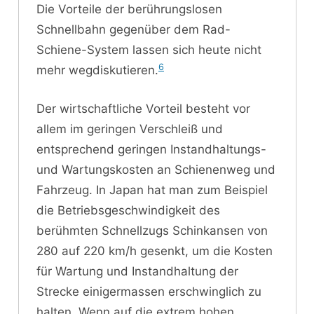
Die Vorteile der berührungslosen
Schnellbahn gegenüber dem Rad-
Schiene-System lassen sich heute nicht
6
mehr wegdiskutieren.
Der wirtschaftliche Vorteil besteht vor
allem im geringen Verschleiß und
entsprechend geringen Instandhaltungs-
und Wartungskosten an Schienenweg und
Fahrzeug. In Japan hat man zum Beispiel
die Betriebsgeschwindigkeit des
berühmten Schnellzugs Schinkansen von
280 auf 220 km/h gesenkt, um die Kosten
für Wartung und Instandhaltung der
Strecke einigermassen erschwinglich zu
halten. Wenn auf die extrem hohen