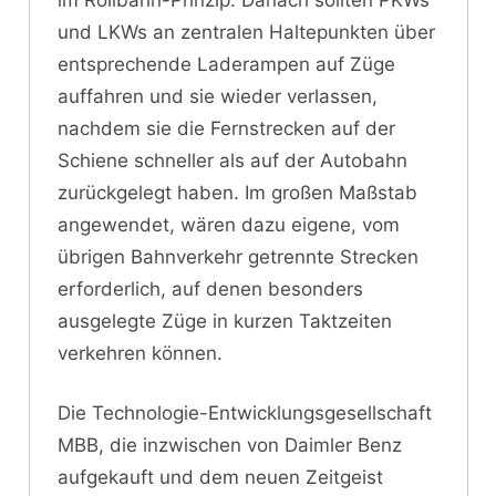
und LKWs an zentralen Haltepunkten über
entsprechende Laderampen auf Züge
auffahren und sie wieder verlassen,
nachdem sie die Fernstrecken auf der
Schiene schneller als auf der Autobahn
zurückgelegt haben. Im großen Maßstab
angewendet, wären dazu eigene, vom
übrigen Bahnverkehr getrennte Strecken
erforderlich, auf denen besonders
ausgelegte Züge in kurzen Taktzeiten
verkehren können.
Die Technologie-Entwicklungsgesellschaft
MBB, die inzwischen von Daimler Benz
aufgekauft und dem neuen Zeitgeist