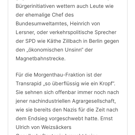
Bürgerinitiativen wettern auch Leute wie
der ehemalige Chef des
Bundesumweltamtes, Heinrich von
Lersner, oder verkehrspolitische Sprecher
der SPD wie Käthe Zillbach in Berlin gegen
den „ökonomischen Unsinn“ der
Magnetbahnstrecke.
Für die Morgenthau-Fraktion ist der
Transrapid „so überflüssig wie ein Kropf“.
Sie sehnen sich offenbar immer noch nach
jener nachindustriellen Agrargesellschaft,
wie sie bereits den Nazis für die Zeit nach
dem Endsieg vorgeschwebt hatte. Ernst
Ulrich von Weizsäckers