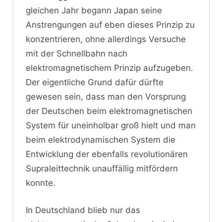
gleichen Jahr begann Japan seine
Anstrengungen auf eben dieses Prinzip zu
konzentrieren, ohne allerdings Versuche
mit der Schnellbahn nach
elektromagnetischem Prinzip aufzugeben.
Der eigentliche Grund dafür dürfte
gewesen sein, dass man den Vorsprung
der Deutschen beim elektromagnetischen
System für uneinholbar groß hielt und man
beim elektrodynamischen System die
Entwicklung der ebenfalls revolutionären
Supraleittechnik unauffällig mitfördern
konnte.
In Deutschland blieb nur das