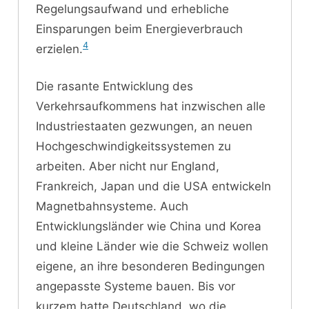
Regelungsaufwand und erhebliche
Einsparungen beim Energieverbrauch
4
erzielen.
Die rasante Entwicklung des
Verkehrsaufkommens hat inzwischen alle
Industriestaaten gezwungen, an neuen
Hochgeschwindigkeitssystemen zu
arbeiten. Aber nicht nur England,
Frankreich, Japan und die USA entwickeln
Magnetbahnsysteme. Auch
Entwicklungsländer wie China und Korea
und kleine Länder wie die Schweiz wollen
eigene, an ihre besonderen Bedingungen
angepasste Systeme bauen. Bis vor
kurzem hatte Deutschland, wo die