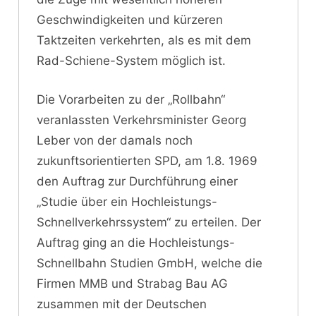
Geschwindigkeiten und kürzeren
Taktzeiten verkehrten, als es mit dem
Rad-Schiene-System möglich ist.
Die Vorarbeiten zu der „Rollbahn“
veranlassten Verkehrsminister Georg
Leber von der damals noch
zukunftsorientierten SPD, am 1.8. 1969
den Auftrag zur Durchführung einer
„Studie über ein Hochleistungs-
Schnellverkehrssystem“ zu erteilen. Der
Auftrag ging an die Hochleistungs-
Schnellbahn Studien GmbH, welche die
Firmen MMB und Strabag Bau AG
zusammen mit der Deutschen