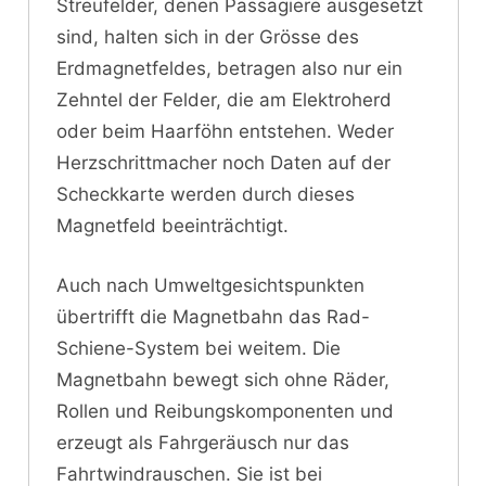
Streufelder, denen Passagiere ausgesetzt
sind, halten sich in der Grösse des
Erdmagnetfeldes, betragen also nur ein
Zehntel der Felder, die am Elektroherd
oder beim Haarföhn entstehen. Weder
Herzschrittmacher noch Daten auf der
Scheckkarte werden durch dieses
Magnetfeld beeinträchtigt.
Auch nach Umweltgesichtspunkten
übertrifft die Magnetbahn das Rad-
Schiene-System bei weitem. Die
Magnetbahn bewegt sich ohne Räder,
Rollen und Reibungskomponenten und
erzeugt als Fahrgeräusch nur das
Fahrtwindrauschen. Sie ist bei