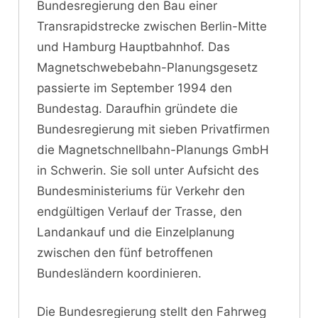
Bundesregierung den Bau einer
Transrapidstrecke zwischen Berlin-Mitte
und Hamburg Hauptbahnhof. Das
Magnetschwebebahn-Planungsgesetz
passierte im September 1994 den
Bundestag. Daraufhin gründete die
Bundesregierung mit sieben Privatfirmen
die Magnetschnellbahn-Planungs GmbH
in Schwerin. Sie soll unter Aufsicht des
Bundesministeriums für Verkehr den
endgültigen Verlauf der Trasse, den
Landankauf und die Einzelplanung
zwischen den fünf betroffenen
Bundesländern koordinieren.
Die Bundesregierung stellt den Fahrweg