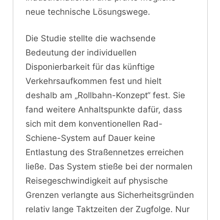
neue technische Lösungswege.
Die Studie stellte die wachsende
Bedeutung der individuellen
Disponierbarkeit für das künftige
Verkehrsaufkommen fest und hielt
deshalb am „Rollbahn-Konzept“ fest. Sie
fand weitere Anhaltspunkte dafür, dass
sich mit dem konventionellen Rad-
Schiene-System auf Dauer keine
Entlastung des Straßennetzes erreichen
ließe. Das System stieße bei der normalen
Reisegeschwindigkeit auf physische
Grenzen verlangte aus Sicherheitsgründen
relativ lange Taktzeiten der Zugfolge. Nur