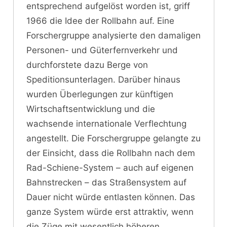
entsprechend aufgelöst worden ist, griff
1966 die Idee der Rollbahn auf. Eine
Forschergruppe analysierte den damaligen
Personen- und Güterfernverkehr und
durchforstete dazu Berge von
Speditionsunterlagen. Darüber hinaus
wurden Überlegungen zur künftigen
Wirtschaftsentwicklung und die
wachsende internationale Verflechtung
angestellt. Die Forschergruppe gelangte zu
der Einsicht, dass die Rollbahn nach dem
Rad-Schiene-System – auch auf eigenen
Bahnstrecken – das Straßensystem auf
Dauer nicht würde entlasten können. Das
ganze System würde erst attraktiv, wenn
die Züge mit wesentlich höheren