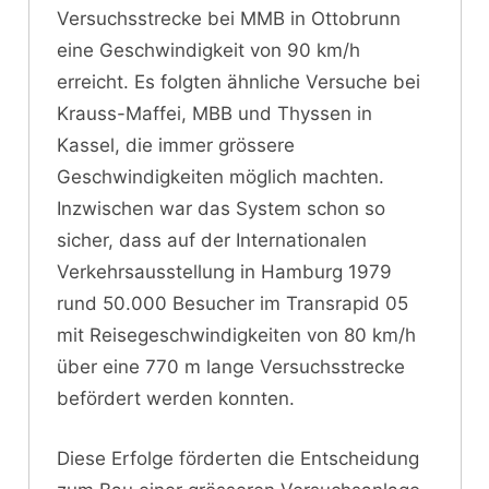
Versuchsstrecke bei MMB in Ottobrunn
eine Geschwindigkeit von 90 km/h
erreicht. Es folgten ähnliche Versuche bei
Krauss-Maffei, MBB und Thyssen in
Kassel, die immer grössere
Geschwindigkeiten möglich machten.
Inzwischen war das System schon so
sicher, dass auf der Internationalen
Verkehrsausstellung in Hamburg 1979
rund 50.000 Besucher im Transrapid 05
mit Reisegeschwindigkeiten von 80 km/h
über eine 770 m lange Versuchsstrecke
befördert werden konnten.
Diese Erfolge förderten die Entscheidung