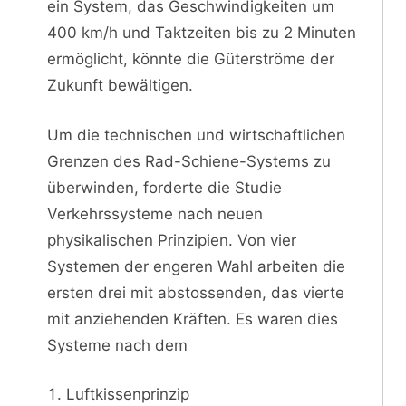
ein System, das Geschwindigkeiten um
400 km/h und Taktzeiten bis zu 2 Minuten
ermöglicht, könnte die Güterströme der
Zukunft bewältigen.
Um die technischen und wirtschaftlichen
Grenzen des Rad-Schiene-Systems zu
überwinden, forderte die Studie
Verkehrssysteme nach neuen
physikalischen Prinzipien. Von vier
Systemen der engeren Wahl arbeiten die
ersten drei mit abstossenden, das vierte
mit anziehenden Kräften. Es waren dies
Systeme nach dem
Luftkissenprinzip