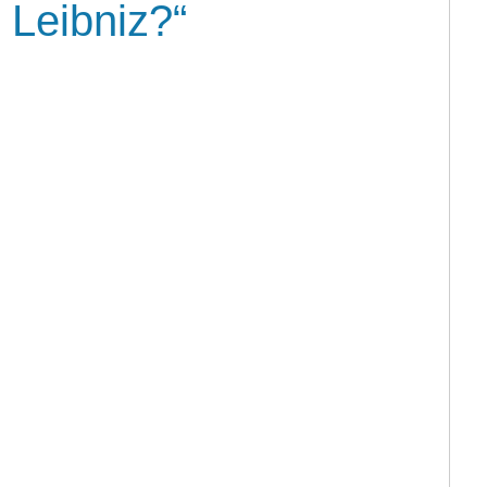
 Leibniz?“