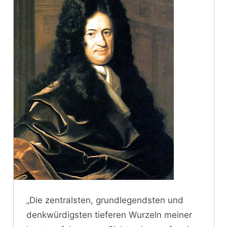
„Die zentralsten, grundlegendsten und
denkwürdigsten tieferen Wurzeln meiner