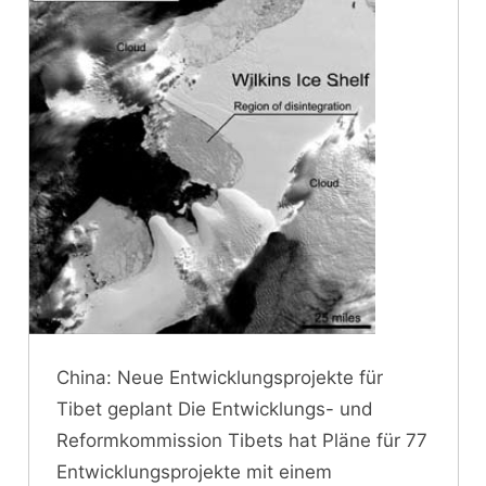
China: Neue Entwicklungsprojekte für
Tibet geplant Die Entwicklungs- und
Reformkommission Tibets hat Pläne für 77
Entwicklungsprojekte mit einem