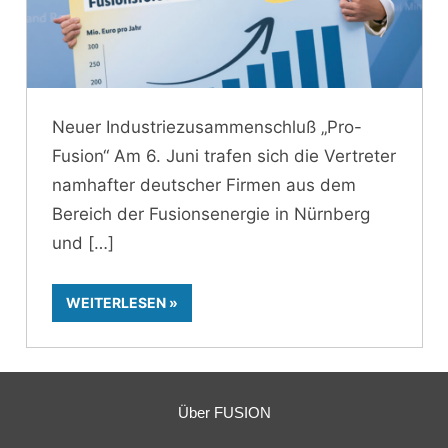
Neuer Industriezusammenschluß „Pro-
Fusion“ Am 6. Juni trafen sich die Vertreter
namhafter deutscher Firmen aus dem
Bereich der Fusionsenergie in Nürnberg
und
WEITERLESEN
Über FUSION