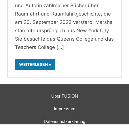
und Autorin zahlreicher Bücher über
Raumfahrt und Raumfahrtgeschichte, die
am 20. September 2023 verstarb. Marsha
stammte ursprünglich aus New York City.
Sie besuchte das Queens College und das
Teachers College
WEITERLESEN
Über FUSION
Impressum
Datenschutzerklärung