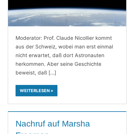
Moderator: Prof. Claude Nicollier kommt
aus der Schweiz, wobei man erst einmal
nicht erwartet, daß dort Astronauten
herkommen. Aber seine Geschichte
beweist, daß
WEITERLESEN
Nachruf auf Marsha