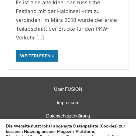
Es ist eine alte Idee, das russische
Festland mit der Halbinsel Krim zu
verbinden. Im März 2018 wurde der erste
Teilabschnitt der Brücke für den PKW-
Verkehr
WEITERLESEN
Über FUSION
Impressum
Datenschutzerklärung
Die Website nutzt lokal abgelegte Datenpakete (Cookies) zur
besseren Nutzung unserer Magazin-Plattform.