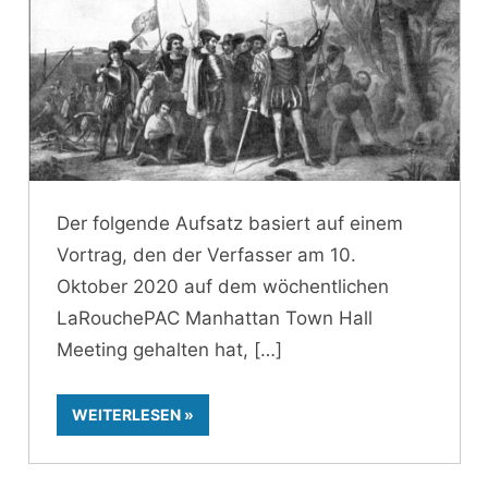
Der folgende Aufsatz basiert auf einem
Vortrag, den der Verfasser am 10.
Oktober 2020 auf dem wöchentlichen
LaRouchePAC Manhattan Town Hall
Meeting gehalten hat,
WEITERLESEN