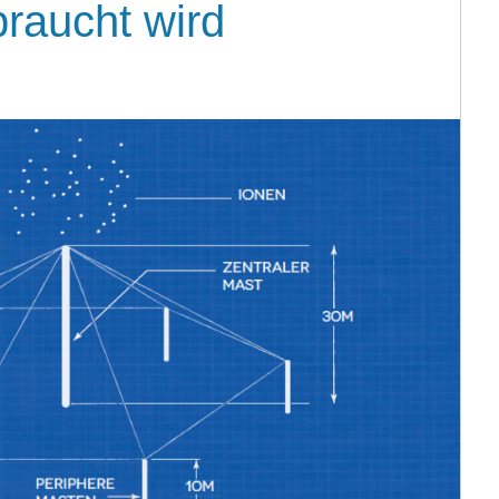
braucht wird