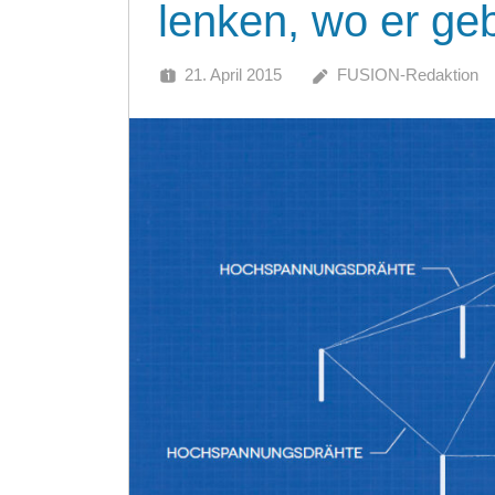
lenken, wo er ge
21. April 2015
FUSION-Redaktion