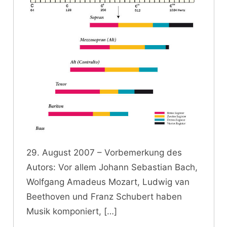
29. August 2007 – Vorbemerkung des
Autors: Vor allem Johann Sebastian Bach,
Wolfgang Amadeus Mozart, Ludwig van
Beethoven und Franz Schubert haben
Musik komponiert,