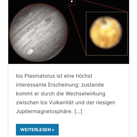
Ios Plasmatorus ist eine höchst
interessante Erscheinung: zustande
kommt er durch die Wechselwirkung
zwischen Ios Vulkanität und der riesigen
Jupitermagnetosphäre.
WEITERLESEN