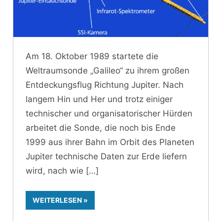
Am 18. Oktober 1989 startete die
Weltraumsonde „Galileo“ zu ihrem großen
Entdeckungsflug Richtung Jupiter. Nach
langem Hin und Her und trotz einiger
technischer und organisatorischer Hürden
arbeitet die Sonde, die noch bis Ende
1999 aus ihrer Bahn im Orbit des Planeten
Jupiter technische Daten zur Erde liefern
wird, nach wie
WEITERLESEN