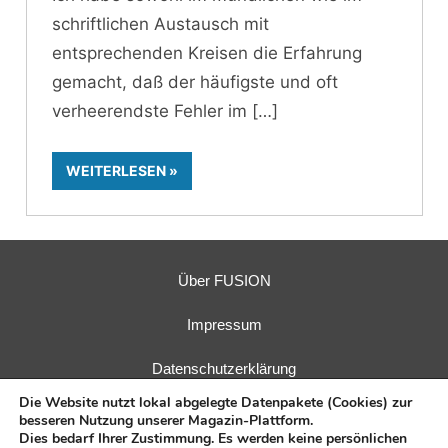
schriftlichen Austausch mit
entsprechenden Kreisen die Erfahrung
gemacht, daß der häufigste und oft
verheerendste Fehler im
WEITERLESEN
Über FUSION
Impressum
Datenschutzerklärung
Die Website nutzt lokal abgelegte Datenpakete (Cookies) zur
besseren Nutzung unserer Magazin-Plattform.
Dies bedarf Ihrer Zustimmung. Es werden keine persönlichen