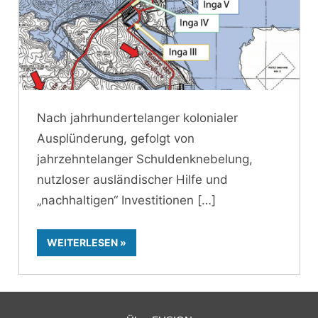
Nach jahrhundertelanger kolonialer
Ausplünderung, gefolgt von
jahrzehntelanger Schuldenknebelung,
nutzloser ausländischer Hilfe und
„nachhaltigen“ Investitionen
WEITERLESEN