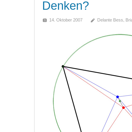
Denken?
14. Oktober 2007
Delante Bess, Br