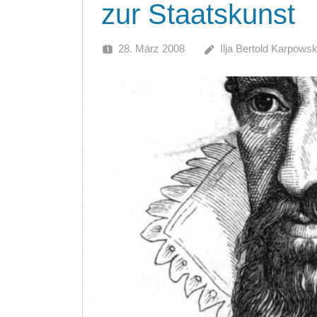
zur Staatskunst
28. März 2008
Ilja Bertold Karpowsk