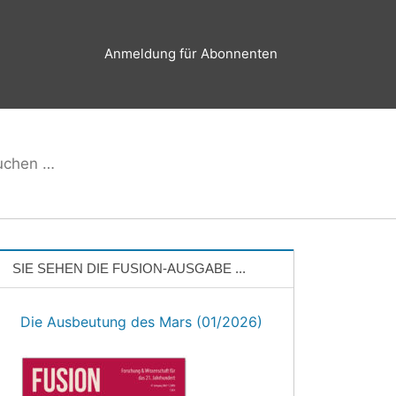
Anmeldung für Abonnenten
hen
Suchen
h:
SIE SEHEN DIE FUSION-AUSGABE ...
Die Ausbeutung des Mars (01/2026)