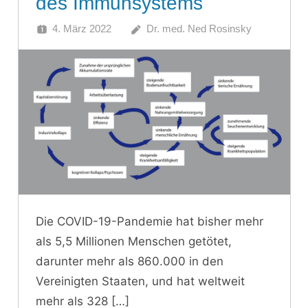
des Immunsystems
4. März 2022
Dr. med. Ned Rosinsky
Die COVID-19-Pandemie hat bisher mehr
als 5,5 Millionen Menschen getötet,
darunter mehr als 860.000 in den
Vereinigten Staaten, und hat weltweit
mehr als 328