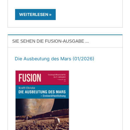
WEITERLESEN
SIE SEHEN DIE FUSION-AUSGABE ...
Die Ausbeutung des Mars (01/2026)