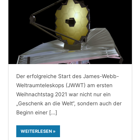
Der erfolgreiche Start des James-Webb-
Weltraumteleskops (JWWT) am ersten
Weihnachtstag 2021 war nicht nur ein
„Geschenk an die Welt“, sondern auch der
Beginn einer
WEITERLESEN