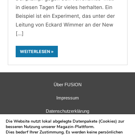
in diesen Tagen für vieles herhalten. Ein
Beispiel ist ein Experiment, das unter der
Leitung von Eckard Wimmer an der New
WEITERLESEN
Über FUSION
Impressum
Datenschutzerklärung
Die Website nutzt lokal abgelegte Datenpakete (Cookies) zur
besseren Nutzung unserer Magazin-Plattform.
Dies bedarf Ihrer Zustimmung. Es werden keine persönlichen