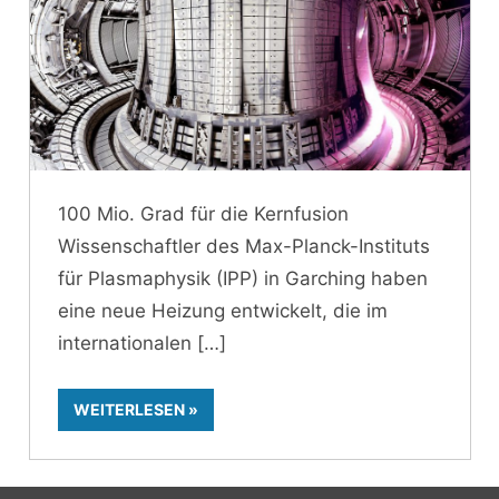
100 Mio. Grad für die Kernfusion
Wissenschaftler des Max-Planck-Instituts
für Plasmaphysik (IPP) in Garching haben
eine neue Heizung entwickelt, die im
internationalen
WEITERLESEN