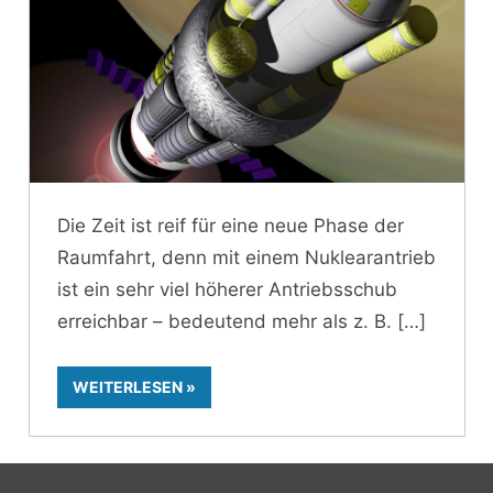
Die Zeit ist reif für eine neue Phase der
Raumfahrt, denn mit einem Nuklearantrieb
ist ein sehr viel höherer Antriebsschub
erreichbar – bedeutend mehr als z. B.
WEITERLESEN