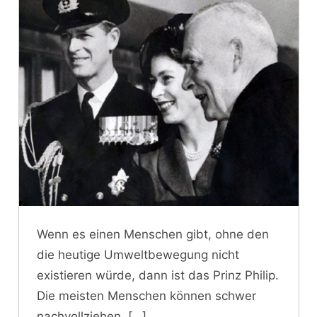
Wenn es einen Menschen gibt, ohne den
die heutige Umweltbewegung nicht
existieren würde, dann ist das Prinz Philip.
Die meisten Menschen können schwer
nachvollziehen,