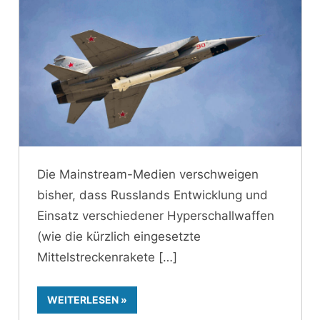
Die Mainstream-Medien verschweigen
bisher, dass Russlands Entwicklung und
Einsatz verschiedener Hyperschallwaffen
(wie die kürzlich eingesetzte
Mittelstreckenrakete
WEITERLESEN