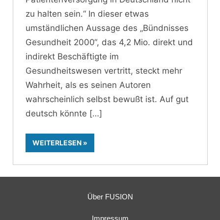
zu halten sein.“ In dieser etwas
umständlichen Aussage des „Bündnisses
Gesundheit 2000“, das 4,2 Mio. direkt und
indirekt Beschäftigte im
Gesundheitswesen vertritt, steckt mehr
Wahrheit, als es seinen Autoren
wahrscheinlich selbst bewußt ist. Auf gut
deutsch könnte
WEITERLESEN
Über FUSION
Impressum